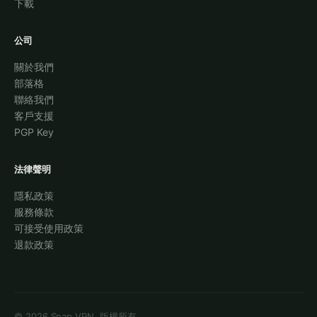
下載
公司
關於我們
部落格
聯絡我們
客戶支援
PGP Key
法律聲明
隱私政策
服務條款
可接受使用政策
退款政策
©
2026
Snap VPN.
版權所有。