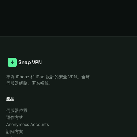
專為 iPhone 和 iPad 設計的安全 VPN。全球
伺服器網路。匿名帳號。
產品
伺服器位置
運作方式
Anonymous Accounts
訂閱方案