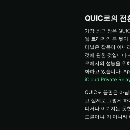
QUIC로의 전
가장 최근 장은 QUI
웹 트래픽의 큰 몫이 
터널은 잡음이 아니라 
것에 관한 것입니다 —
로에서의 성능을 위해 
화하고 있습니다. App
iCloud Private Rel
QUIC도 끝판은 아
고 실제로 그렇게 하며
디서나 이기지는 못합
토콜이냐"가 아니라 