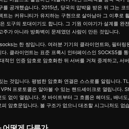
구를 공개했습니다. 2015년, 당국의 압박을 받은 뒤 그는 
로젝트는 커뮤니티가 유지하는 구현으로 살아남아 그 이후로 
e 같은 도구의 토대이기도 합니다. 그 기원 이야기가 설계를 완
는 광고주가 아니라 방화벽이 문제였던 사람이 만든 것입니다.
wsocks는 한 쌍입니다. 여러분 기기의 클라이언트와, 필터링
다. 클라이언트는 표준 프록시 인터페이스인 SOCKS5를 
현대적인 인증 암호로 암호화한 뒤 서버를 거쳐 중계하고, 서
있는 것입니다. 평범한 암호화 연결은 스스로를 알립니다. TL
고, VPN 프로토콜은 알아볼 수 있는 핸드셰이크로 열립니다. Sha
도 없이 열립니다. 첫 바이트부터 그 흐름은 헤더도, 배너도
피 암호문입니다. 볼 구조가 없으니 대조할 시그니처도 없습
과 어떻게 다른가