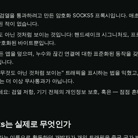
s는 검열을 통과하려고 만든 암호화 SOCKS5 프록시입니다. 
된 적이 없습니다.
도 아닌 것처럼 보이는 것입니다: 핸드셰이크 시그니처도, 
 암호화된 바이트뿐입니다.
든 앱을 덮으며, 누수와 끊긴 연결에 대한 표준화된 동작을 
니다.
아무것도 아닌 것처럼 보이는" 트래픽을 표시하는 법을 익혔고
ks는 더 이상 무사통과가 아닙니다.
요: 검열 저항, 기기 전체의 개인정보 보호, 혹은 — 점점 
cks는 실제로 무엇인가
indy라는 이름으로 활동하던 개발자가 개인 트래픽을 중국 국가