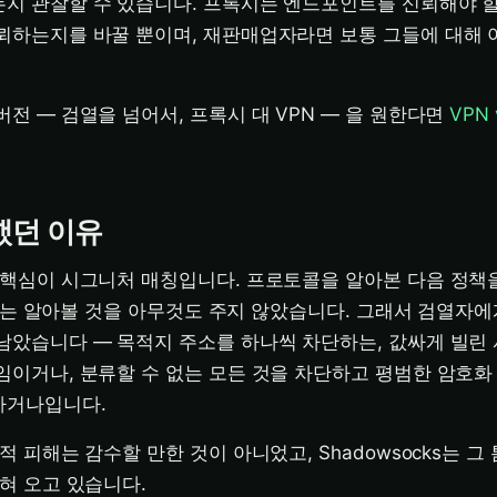
지 관찰할 수 있습니다. 프록시는 엔드포인트를 신뢰해야 
뢰하는지를 바꿀 뿐이며, 재판매업자라면 보통 그들에 대해
버전 — 검열을 넘어서, 프록시 대 VPN — 을 원한다면
VPN
했던 이유
 핵심이 시그니처 매칭입니다. 프로토콜을 알아본 다음 정책
cks는 알아볼 것을 아무것도 주지 않았습니다. 그래서 검열자에
남았습니다 — 목적지 주소를 하나씩 차단하는, 값싸게 빌린
임이거나, 분류할 수 없는 모든 것을 차단하고 평범한 암호화
하거나입니다.
적 피해는 감수할 만한 것이 아니었고, Shadowsocks는 그
닫혀 오고 있습니다.