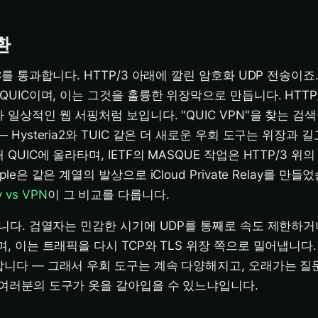
환
C를 통과합니다. HTTP/3 아래에 깔린 암호화 UDP 전송이죠
QUIC이며, 이는 그것을 훌륭한 위장막으로 만듭니다. HTT
일상적인 웹 서핑처럼 보입니다. "QUIC VPN"을 찾는 검색
 Hysteria2와 TUIC 같은 더 새로운 우회 도구는 위장과 
QUIC에 올라타며, IETF의 MASQUE 작업은 HTTP/3 위
le은 같은 계열의 발상으로 iCloud Private Relay를 만들
ay vs VPN
이 그 비교를 다룹니다.
닙니다. 검열자는 민감한 시기에 UDP를 통째로 속도 제한하거
, 이는 트래픽을 다시 TCP와 TLS 위장 쪽으로 밀어냅니다.
니다 — 그래서 우회 도구는 계속 다양해지고, 오래가는 질문
여러분의 도구가 옷을 갈아입을 수 있느냐입니다.