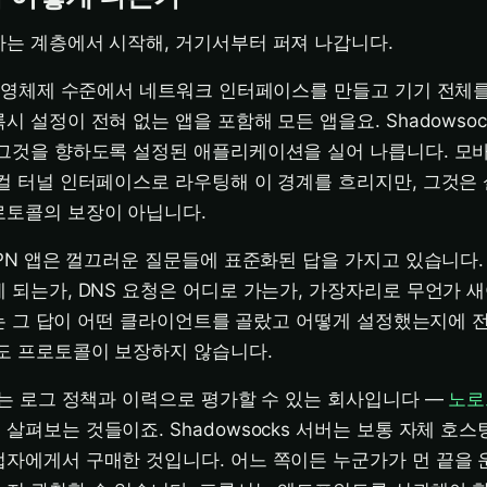
는 계층에서 시작해, 거기서부터 퍼져 나갑니다.
운영체제 수준에서 네트워크 인터페이스를 만들고 기기 전체를
 설정이 전혀 없는 앱을 포함해 모든 앱을요. Shadowso
 그것을 향하도록 설정된 애플리케이션을 실어 나릅니다. 모
컬 터널 인터페이스로 라우팅해 이 경계를 흐리지만, 그것은
로토콜의 보장이 아닙니다.
PN 앱은 껄끄러운 질문들에 표준화된 답을 가지고 있습니다.
 되는가, DNS 요청은 어디로 가는가, 가장자리로 무언가 새
에서는 그 답이 어떤 클라이언트를 골랐고 어떻게 설정했는지에 
도 프로토콜이 보장하지 않습니다.
는 로그 정책과 이력으로 평가할 수 있는 회사입니다 —
노로
 살펴보는 것들이죠. Shadowsocks 서버는 보통 자체 호
자에게서 구매한 것입니다. 어느 쪽이든 누군가가 먼 끝을