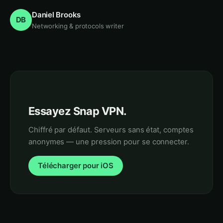
Daniel Brooks
DB
Networking & protocols writer
Essayez Snap VPN.
Chiffré par défaut. Serveurs sans état, comptes
anonymes — une pression pour se connecter.
Télécharger pour iOS