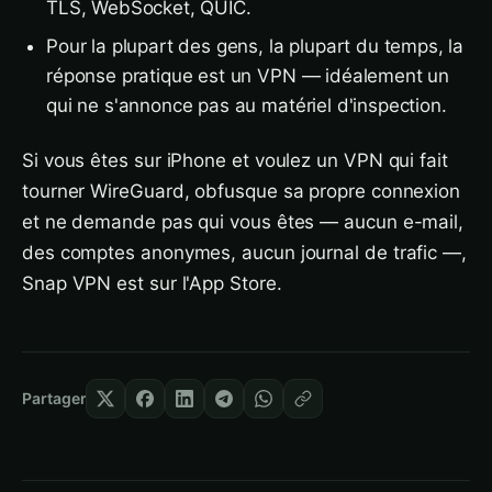
TLS, WebSocket, QUIC.
Pour la plupart des gens, la plupart du temps, la
réponse pratique est un VPN — idéalement un
qui ne s'annonce pas au matériel d'inspection.
Si vous êtes sur iPhone et voulez un VPN qui fait
tourner WireGuard, obfusque sa propre connexion
et ne demande pas qui vous êtes — aucun e-mail,
des comptes anonymes, aucun journal de trafic —,
Snap VPN est sur l'App Store.
Partager