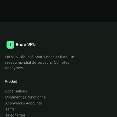
Un VPN sécurisé pour iPhone et iPad. Un
réseau mondial de serveurs. Comptes
anonymes.
Produit
Localisations
Comment ça fonctionne
Anonymous Accounts
Tarifs
Télécharger