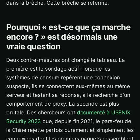
dans la brèche. Cette brèche se referme.
Pourquoi « est-ce que ça marche
encore ? » est désormais une
vraie question
Deux contre-mesures ont changé le tableau. La
première est le sondage actif : lorsque les
systèmes de censure repèrent une connexion
suspecte, ils se connectent eux-mêmes au même
serveur et testent sa réponse, à la recherche d'un
comportement de proxy. La seconde est plus
brutale. Des chercheurs ont
documenté à USENIX
Security 2023
que, depuis fin 2021, le pare-feu de
la Chine rejette parfois purement et simplement les
connexions dont les premiers paquets ressemblent