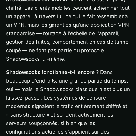
chiffré. Les clients mobiles peuvent acheminer tout
un appareil à travers lui, ce qui le fait ressembler à
un VPN, mais les garanties qu'une application VPN
standardise — routage à l'échelle de l'appareil,
gestion des fuites, comportement en cas de tunnel
coupé — ne font pas partie du protocole
Shadowsocks lui-même.
Shadowsocks fonctionne-t-il encore ?
Dans
beaucoup d'endroits, une grande partie du temps,
oui — mais le Shadowsocks classique n'est plus un
laissez-passer. Les systèmes de censure
modernes signalent le trafic entièrement chiffré et
« sans structure » et sondent activement les
serveurs soupçonnés, si bien que les
configurations actuelles s'appuient sur des