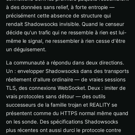
à des données sans relief, à forte entropie —
précisément cette absence de structure qui
rendait Shadowsocks invisible. Quand le censeur
décide qu'un trafic qui ne ressemble à rien est lui-
même le signal, ne ressembler à rien cesse d'être
un déguisement.
La communauté a répondu dans deux directions.
Un : envelopper Shadowsocks dans des transports
réellement d'allure ordinaire — de vraies sessions
TLS, des connexions WebSocket. Deux : imiter de
vrais protocoles sans détour — des outils
successeurs de la famille trojan et REALITY se
présentent comme du HTTPS normal même quand
on les sonde. Des spécifications Shadowsocks
plus récentes ont aussi durci le protocole contre