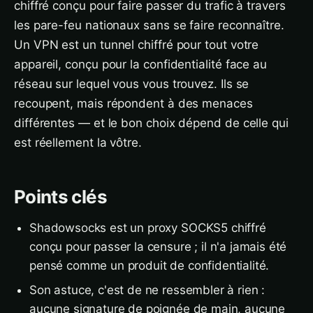
chiffré conçu pour faire passer du trafic à travers
les pare-feu nationaux sans se faire reconnaître.
Un VPN est un tunnel chiffré pour tout votre
appareil, conçu pour la confidentialité face au
réseau sur lequel vous vous trouvez. Ils se
recoupent, mais répondent à des menaces
différentes — et le bon choix dépend de celle qui
est réellement la vôtre.
Points clés
Shadowsocks est un proxy SOCKS5 chiffré
conçu pour passer la censure ; il n'a jamais été
pensé comme un produit de confidentialité.
Son astuce, c'est de ne ressembler à rien :
aucune signature de poignée de main, aucune