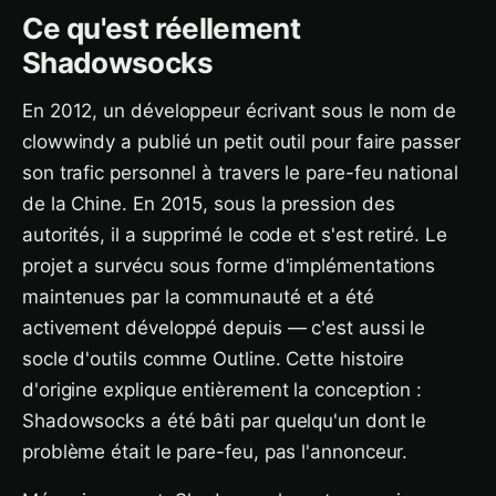
Ce qu'est réellement
Shadowsocks
En 2012, un développeur écrivant sous le nom de
clowwindy a publié un petit outil pour faire passer
son trafic personnel à travers le pare-feu national
de la Chine. En 2015, sous la pression des
autorités, il a supprimé le code et s'est retiré. Le
projet a survécu sous forme d'implémentations
maintenues par la communauté et a été
activement développé depuis — c'est aussi le
socle d'outils comme Outline. Cette histoire
d'origine explique entièrement la conception :
Shadowsocks a été bâti par quelqu'un dont le
problème était le pare-feu, pas l'annonceur.