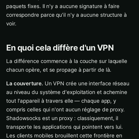
paquets fixes. Il n'y a aucune signature à faire
correspondre parce qu'il n'y a aucune structure à
voir.
En quoi cela diffère d'un VPN
La différence commence à la couche sur laquelle
chacun opère, et se propage à partir de là.
La couverture.
Un VPN crée une interface réseau
au niveau du système d'exploitation et achemine
tout l'appareil à travers elle — chaque app, y
compris celles qui n'ont aucun réglage de proxy.
Shadowsocks est un proxy : classiquement, il
transporte les applications qui pointent vers lui.
Les clients mobiles brouillent cette frontière en