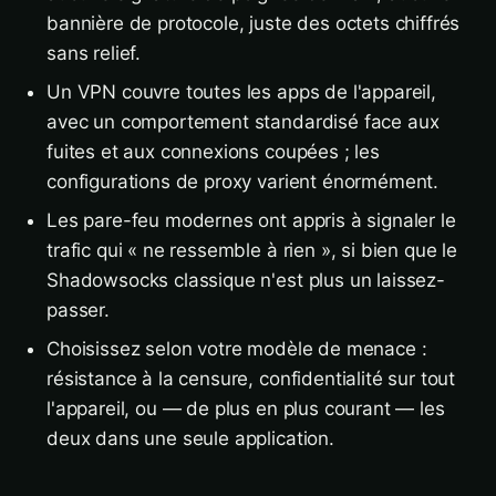
bannière de protocole, juste des octets chiffrés
sans relief.
Un VPN couvre toutes les apps de l'appareil,
avec un comportement standardisé face aux
fuites et aux connexions coupées ; les
configurations de proxy varient énormément.
Les pare-feu modernes ont appris à signaler le
trafic qui « ne ressemble à rien », si bien que le
Shadowsocks classique n'est plus un laissez-
passer.
Choisissez selon votre modèle de menace :
résistance à la censure, confidentialité sur tout
l'appareil, ou — de plus en plus courant — les
deux dans une seule application.