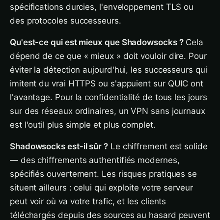
spécifications durcies, l'enveloppement TLS ou
des protocoles successeurs.
Qu'est-ce qui est mieux que Shadowsocks ?
Cela
dépend de ce que « mieux » doit vouloir dire. Pour
éviter la détection aujourd'hui, les successeurs qui
imitent du vrai HTTPS ou s'appuient sur QUIC ont
l'avantage. Pour la confidentialité de tous les jours
sur des réseaux ordinaires, un VPN sans journaux
est l'outil plus simple et plus complet.
Shadowsocks est-il sûr ?
Le chiffrement est solide
— des chiffrements authentifiés modernes,
spécifiés ouvertement. Les risques pratiques se
situent ailleurs : celui qui exploite votre serveur
peut voir où va votre trafic, et les clients
téléchargés depuis des sources au hasard peuvent