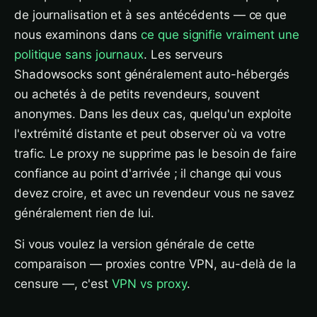
de journalisation et à ses antécédents — ce que
nous examinons dans
ce que signifie vraiment une
politique sans journaux
. Les serveurs
Shadowsocks sont généralement auto-hébergés
ou achetés à de petits revendeurs, souvent
anonymes. Dans les deux cas, quelqu'un exploite
l'extrémité distante et peut observer où va votre
trafic. Le proxy ne supprime pas le besoin de faire
confiance au point d'arrivée ; il change qui vous
devez croire, et avec un revendeur vous ne savez
généralement rien de lui.
Si vous voulez la version générale de cette
comparaison — proxies contre VPN, au-delà de la
censure —, c'est
VPN vs proxy
.