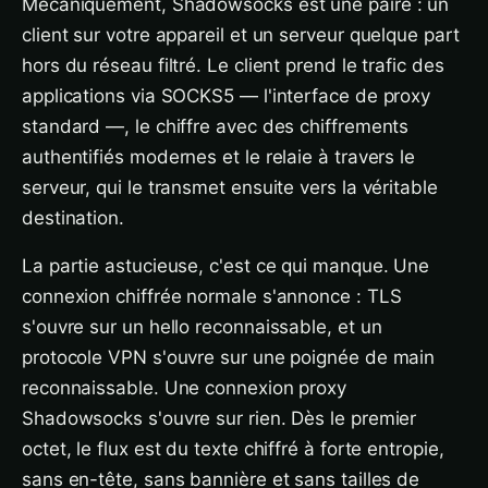
Mécaniquement, Shadowsocks est une paire : un
client sur votre appareil et un serveur quelque part
hors du réseau filtré. Le client prend le trafic des
applications via SOCKS5 — l'interface de proxy
standard —, le chiffre avec des chiffrements
authentifiés modernes et le relaie à travers le
serveur, qui le transmet ensuite vers la véritable
destination.
La partie astucieuse, c'est ce qui manque. Une
connexion chiffrée normale s'annonce : TLS
s'ouvre sur un hello reconnaissable, et un
protocole VPN s'ouvre sur une poignée de main
reconnaissable. Une connexion proxy
Shadowsocks s'ouvre sur rien. Dès le premier
octet, le flux est du texte chiffré à forte entropie,
sans en-tête, sans bannière et sans tailles de