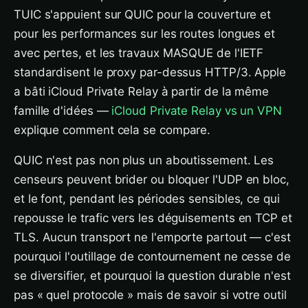
TUIC s'appuient sur QUIC pour la couverture et
pour les performances sur les routes longues et
avec pertes, et les travaux MASQUE de l'IETF
standardisent le proxy par-dessus HTTP/3. Apple
a bâti iCloud Private Relay à partir de la même
famille d'idées —
iCloud Private Relay vs un VPN
explique comment cela se compare.
QUIC n'est pas non plus un aboutissement. Les
censeurs peuvent brider ou bloquer l'UDP en bloc,
et le font, pendant les périodes sensibles, ce qui
repousse le trafic vers les déguisements en TCP et
TLS. Aucun transport ne l'emporte partout — c'est
pourquoi l'outillage de contournement ne cesse de
se diversifier, et pourquoi la question durable n'est
pas « quel protocole » mais de savoir si votre outil