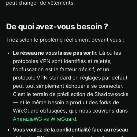
peut changer de vêtements.
De quoi avez-vous besoin ?
Triez selon le problème réellement devant vous :
Le réseau ne vous laisse pas sortir.
Là où les
protocoles VPN sont identifiés et rejetés,
l'obfuscation est le facteur décisif, et un
protocole VPN standard en réglages par défaut
peut tout simplement échouer à se connecter.
C'est le terrain de prédilection de Shadowsocks
— et le même besoin a produit des forks de
WireGuard obfusqués, que nous couvrons dans
AmneziaWG vs WireGuard
.
Vous voulez de la confidentialité face au réseau