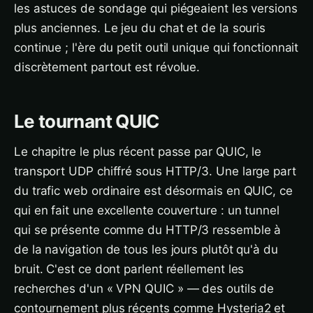
les astuces de sondage qui piégeaient les versions
plus anciennes. Le jeu du chat et de la souris
continue ; l'ère du petit outil unique qui fonctionnait
discrètement partout est révolue.
Le tournant QUIC
Le chapitre le plus récent passe par QUIC, le
transport UDP chiffré sous HTTP/3. Une large part
du trafic web ordinaire est désormais en QUIC, ce
qui en fait une excellente couverture : un tunnel
qui se présente comme du HTTP/3 ressemble à
de la navigation de tous les jours plutôt qu'à du
bruit. C'est ce dont parlent réellement les
recherches d'un « VPN QUIC » — des outils de
contournement plus récents comme Hysteria2 et