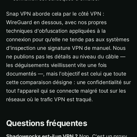
Snap VPN aborde cela par le côté VPN :
WireGuard en dessous, avec nos propres
techniques d'obfuscation appliquées à la
connexion pour qu'elle ne tende pas aux systèmes
d'inspection une signature VPN de manuel. Nous
ne publions pas les détails au niveau du câble —
les déguisements vieillissent vite une fois
documentés —, mais l'objectif est celui que toute
cette comparaison désigne : une confidentialité sur
tout l'appareil qui se connecte malgré tout sur les
réseaux où le trafic VPN est traqué.
Questions fréquentes
Shadowsocks est-il un VPN ?
Non. C'est un proxy