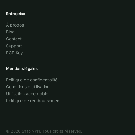
Entreprise
À propos
Blog
Contact
Support
PGP Key
Mentions légales
Politique de confidentialité
Conditions d'utilisation
Utilisation acceptable
Politique de remboursement
©
2026
Snap VPN.
Tous droits réservés.