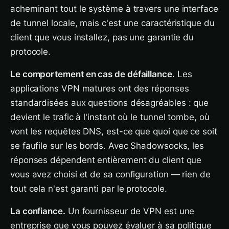
acheminant tout le système à travers une interface
de tunnel locale, mais c'est une caractéristique du
client que vous installez, pas une garantie du
protocole.
Le comportement en cas de défaillance.
Les
applications VPN matures ont des réponses
standardisées aux questions désagréables : que
devient le trafic à l'instant où le tunnel tombe, où
vont les requêtes DNS, est-ce que quoi que ce soit
se faufile sur les bords. Avec Shadowsocks, les
réponses dépendent entièrement du client que
vous avez choisi et de sa configuration — rien de
tout cela n'est garanti par le protocole.
La confiance.
Un fournisseur de VPN est une
entreprise que vous pouvez évaluer à sa politique