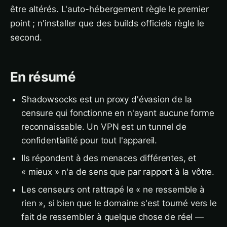
être altérés. L'auto-hébergement règle le premier
point ; n'installer que des builds officiels règle le
second.
En résumé
Shadowsocks est un proxy d'évasion de la
censure qui fonctionne en n'ayant aucune forme
reconnaissable. Un VPN est un tunnel de
confidentialité pour tout l'appareil.
Ils répondent à des menaces différentes, et
« mieux » n'a de sens que par rapport à la vôtre.
Les censeurs ont rattrapé le « ne ressemble à
rien », si bien que le domaine s'est tourné vers le
fait de ressembler à quelque chose de réel —