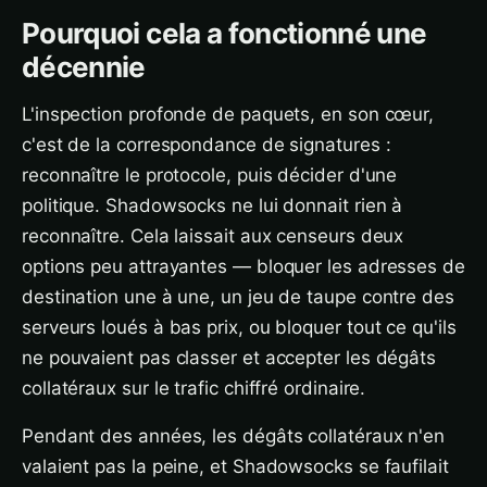
Pourquoi cela a fonctionné une
décennie
L'inspection profonde de paquets, en son cœur,
c'est de la correspondance de signatures :
reconnaître le protocole, puis décider d'une
politique. Shadowsocks ne lui donnait rien à
reconnaître. Cela laissait aux censeurs deux
options peu attrayantes — bloquer les adresses de
destination une à une, un jeu de taupe contre des
serveurs loués à bas prix, ou bloquer tout ce qu'ils
ne pouvaient pas classer et accepter les dégâts
collatéraux sur le trafic chiffré ordinaire.
Pendant des années, les dégâts collatéraux n'en
valaient pas la peine, et Shadowsocks se faufilait