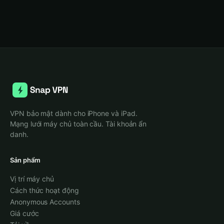
VPN bảo mật dành cho iPhone và iPad.
Mạng lưới máy chủ toàn cầu. Tài khoản ẩn
danh.
Sản phẩm
Vị trí máy chủ
Cách thức hoạt động
Anonymous Accounts
Giá cước