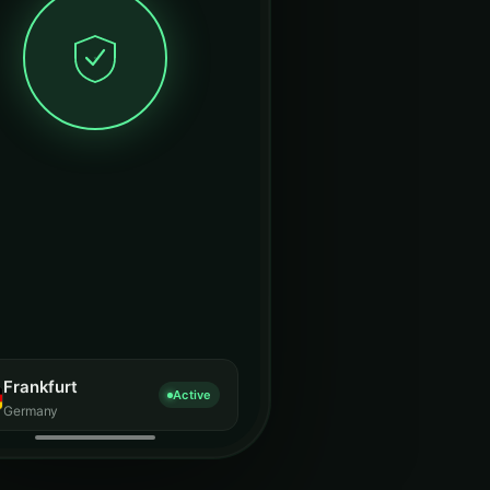
Frankfurt
Active
Germany