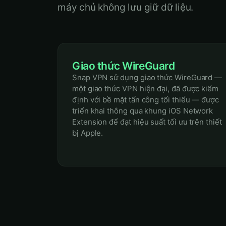
máy chủ không lưu giữ dữ liệu.
Giao thức WireGuard
Snap VPN sử dụng giao thức WireGuard —
một giao thức VPN hiện đại, đã được kiểm
định với bề mặt tấn công tối thiểu — được
triển khai thông qua khung iOS Network
Extension để đạt hiệu suất tối ưu trên thiết
bị Apple.