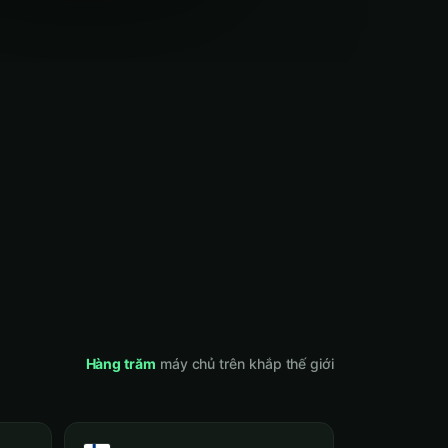
Hàng trăm
máy chủ trên khắp thế giới