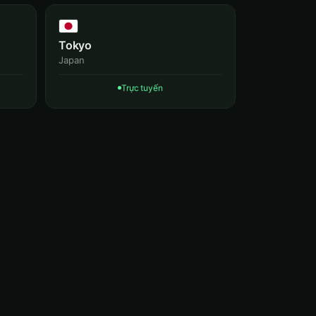
Tokyo
Japan
Trực tuyến