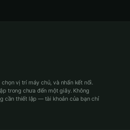
chọn vị trí máy chủ, và nhấn kết nối.
ập trong chưa đến một giây. Không
g cần thiết lập — tài khoản của bạn chỉ