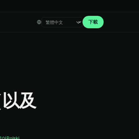
下載
Select language
（以及
국어
Polski