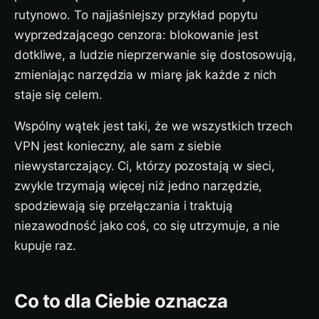
rutynowo. To najjaśniejszy przykład popytu
wyprzedzającego cenzora: blokowanie jest
dotkliwe, a ludzie nieprzerwanie się dostosowują,
zmieniając narzędzia w miarę jak każde z nich
staje się celem.
Wspólny wątek jest taki, że we wszystkich trzech
VPN jest konieczny, ale sam z siebie
niewystarczający. Ci, którzy pozostają w sieci,
zwykle trzymają więcej niż jedno narzędzie,
spodziewają się przełączania i traktują
niezawodność jako coś, co się utrzymuje, a nie
kupuje raz.
Co to dla Ciebie oznacza