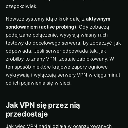
czegokolwiek.
Nowsze systemy idą o krok dalej z
aktywnym
sondowaniem (active probing)
. Gdy zobaczą
podejrzane połączenie, wysyłają własny ruch
testowy do docelowego serwera, by zobaczyć, jak
odpowiada. Jeśli serwer odpowiada tak, jak
zrobiłby to znany VPN, zostaje zablokowany. W
ten sposób niektóre krajowe zapory ogniowe
wykrywają i wyłączają serwery VPN w ciągu minut
od ich pojawienia się w sieci.
Jak VPN się przez nią
przedostaje
Jak więc VPN nadal działa w ocenzurowanych