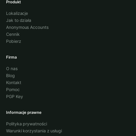
Produkt
Lokalizacje
Jak to działa
Anonymous Accounts
Cennik
Pobierz
Firma
O nas
Blog
Kontakt
Pomoc
PGP Key
Informacje prawne
Polityka prywatności
Warunki korzystania z usługi