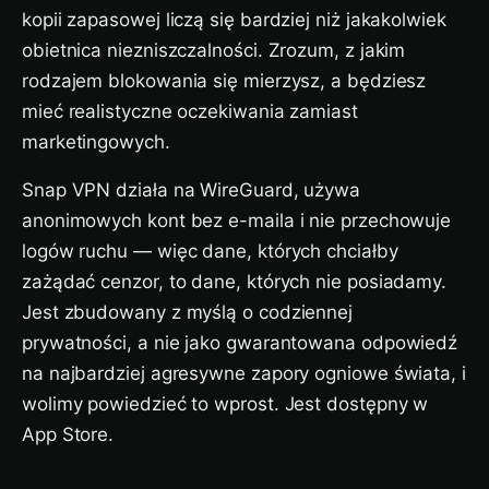
kopii zapasowej liczą się bardziej niż jakakolwiek
obietnica niezniszczalności. Zrozum, z jakim
rodzajem blokowania się mierzysz, a będziesz
mieć realistyczne oczekiwania zamiast
marketingowych.
Snap VPN działa na WireGuard, używa
anonimowych kont bez e-maila i nie przechowuje
logów ruchu — więc dane, których chciałby
zażądać cenzor, to dane, których nie posiadamy.
Jest zbudowany z myślą o codziennej
prywatności, a nie jako gwarantowana odpowiedź
na najbardziej agresywne zapory ogniowe świata, i
wolimy powiedzieć to wprost. Jest dostępny w
App Store.