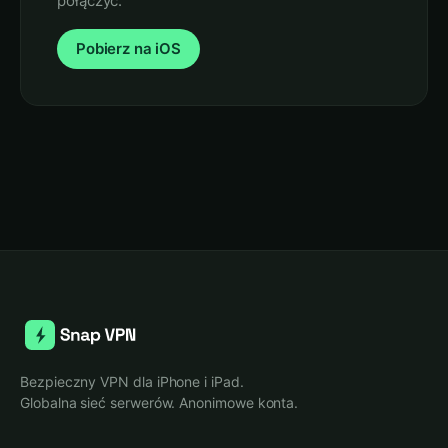
połączyć.
Pobierz na iOS
Bezpieczny VPN dla iPhone i iPad.
Globalna sieć serwerów. Anonimowe konta.