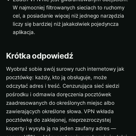
W najmocniej filtrowanych sieciach to ruchomy
cel, a posiadanie więcej niż jednego narzędzia
liczy się bardziej niż jakakolwiek pojedyncza
aplikacja.
Krótka odpowiedź
Wyobraź sobie swój surowy ruch internetowy jak
pocztówkę: każdy, kto ją obsługuje, może
odczytać adres i treść. Cenzurująca sieć siedzi
pośrodku i odmawia doręczenia pocztówek
zaadresowanych do określonych miejsc albo
zawierających określone słowa. VPN wkłada
pocztówkę do zaklejonej, nieprzezroczystej
koperty i wysyła ją na jeden zaufany adres —