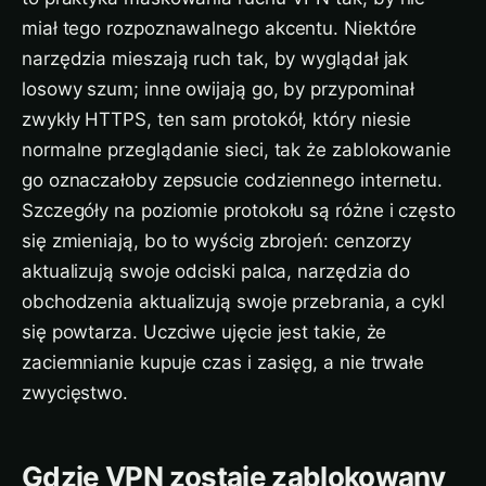
miał tego rozpoznawalnego akcentu. Niektóre
narzędzia mieszają ruch tak, by wyglądał jak
losowy szum; inne owijają go, by przypominał
zwykły HTTPS, ten sam protokół, który niesie
normalne przeglądanie sieci, tak że zablokowanie
go oznaczałoby zepsucie codziennego internetu.
Szczegóły na poziomie protokołu są różne i często
się zmieniają, bo to wyścig zbrojeń: cenzorzy
aktualizują swoje odciski palca, narzędzia do
obchodzenia aktualizują swoje przebrania, a cykl
się powtarza. Uczciwe ujęcie jest takie, że
zaciemnianie kupuje czas i zasięg, a nie trwałe
zwycięstwo.
Gdzie VPN zostaje zablokowany