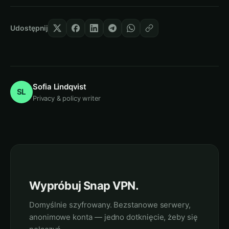
Udostępnij
Sofia Lindqvist
SL
Privacy & policy writer
Wypróbuj Snap VPN.
Domyślnie szyfrowany. Bezstanowe serwery,
anonimowe konta — jedno dotknięcie, żeby się