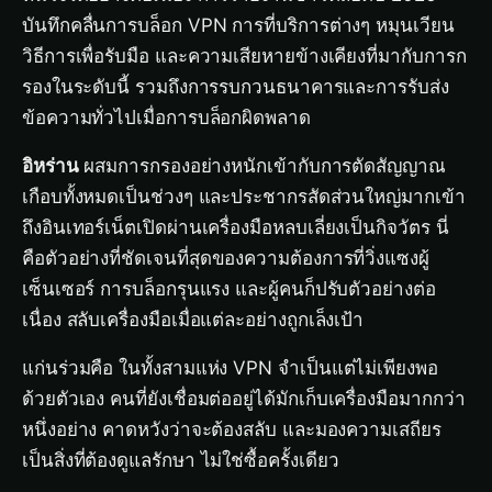
บันทึกคลื่นการบล็อก VPN การที่บริการต่างๆ หมุนเวียน
วิธีการเพื่อรับมือ และความเสียหายข้างเคียงที่มากับการก
รองในระดับนี้ รวมถึงการรบกวนธนาคารและการรับส่ง
ข้อความทั่วไปเมื่อการบล็อกผิดพลาด
อิหร่าน
ผสมการกรองอย่างหนักเข้ากับการตัดสัญญาณ
เกือบทั้งหมดเป็นช่วงๆ และประชากรสัดส่วนใหญ่มากเข้า
ถึงอินเทอร์เน็ตเปิดผ่านเครื่องมือหลบเลี่ยงเป็นกิจวัตร นี่
คือตัวอย่างที่ชัดเจนที่สุดของความต้องการที่วิ่งแซงผู้
เซ็นเซอร์ การบล็อกรุนแรง และผู้คนก็ปรับตัวอย่างต่อ
เนื่อง สลับเครื่องมือเมื่อแต่ละอย่างถูกเล็งเป้า
แก่นร่วมคือ ในทั้งสามแห่ง VPN จำเป็นแต่ไม่เพียงพอ
ด้วยตัวเอง คนที่ยังเชื่อมต่ออยู่ได้มักเก็บเครื่องมือมากกว่า
หนึ่งอย่าง คาดหวังว่าจะต้องสลับ และมองความเสถียร
เป็นสิ่งที่ต้องดูแลรักษา ไม่ใช่ซื้อครั้งเดียว