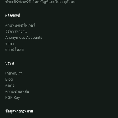
ข่ายเซิร์ฟเวอร์ทั่วโลก บัญชีแบบไม่ระบุตัวตน
ผลิตภัณฑ์
ตำแหน่งเซิร์ฟเวอร์
วิธีการทำงาน
Anonymous Accounts
ราคา
ดาวน์โหลด
บริษัท
เกี่ยวกับเรา
Blog
ติดต่อ
ความช่วยเหลือ
PGP Key
ข้อมูลทางกฎหมาย