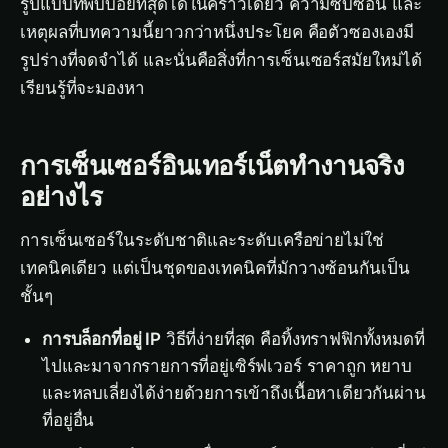
รูปแบบที่พบบ่อยที่สุดได้ในคราวเดียว ความซับซ้อน และ
เหตุผลที่บทความนี้ยาวกว่าหนึ่งประโยค คือตัวซองเองมี
รูปร่างที่จดจำได้ และนั่นคือสิ่งที่การเซ็นเซอร์สมัยใหม่ได้
เรียนรู้ที่จะมองหา
การเซ็นเซอร์อินเทอร์เน็ตทำงานจริง
อย่างไร
การเซ็นเซอร์ในระดับชาติและระดับเครือข่ายไม่ใช่
เทคนิคเดียว แต่เป็นชุดของเทคนิคที่มักวางซ้อนกันเป็น
ชั้นๆ
การบล็อกที่อยู่ IP
วิธีที่ง่ายที่สุด คือทิ้งทราฟฟิกทั้งหมดที่
ไปและมาจากรายการที่อยู่เซิร์ฟเวอร์ ราคาถูก หยาบ
และหลบเลี่ยงได้ง่ายด้วยการเข้าถึงเนื้อหาเดียวกันผ่าน
ที่อยู่อื่น