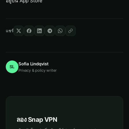
อยู่บน App Store
แชร์
Sofia Lindqvist
SL
Privacy & policy writer
ลอง Snap VPN