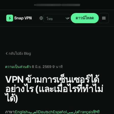
ดาวน์โหลด
Select language
กลับไปยัง Blog
ความเป็นส่วนตัว
·
8 มิ.ย. 2569
·
9
นาที
VPN ข้ามการเซ็นเซอร์ได้
อย่างไร (และเมื่อไรที่ทำไม่
ได้)
ภาษา
:
English
العربية
Deutsch
Español
فارسی
Français
हिन्दी