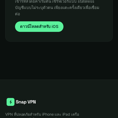
เข้ารหัสโดยค่าเริ่มต้น เซิร์ฟเวอร์แบบ stateless
บัญชีแบบไม่ระบุตัวตน เพียงแตะครั้งเดียวเพื่อเชื่อม
ต่อ
ดาวน์โหลดสำหรับ iOS
VPN ที่ปลอดภัยสำหรับ iPhone และ iPad เครือ