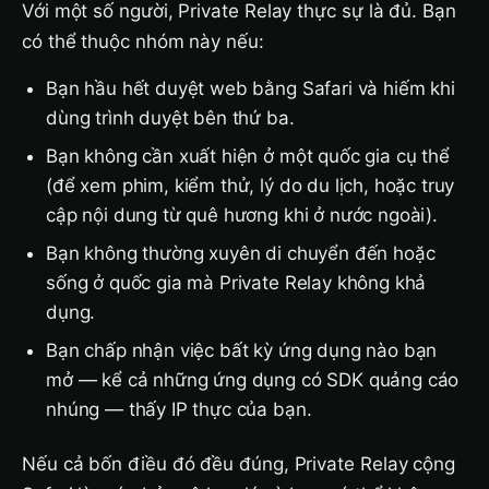
Với một số người, Private Relay thực sự là đủ. Bạn
có thể thuộc nhóm này nếu:
Bạn hầu hết duyệt web bằng Safari và hiếm khi
dùng trình duyệt bên thứ ba.
Bạn không cần xuất hiện ở một quốc gia cụ thể
(để xem phim, kiểm thử, lý do du lịch, hoặc truy
cập nội dung từ quê hương khi ở nước ngoài).
Bạn không thường xuyên di chuyển đến hoặc
sống ở quốc gia mà Private Relay không khả
dụng.
Bạn chấp nhận việc bất kỳ ứng dụng nào bạn
mở — kể cả những ứng dụng có SDK quảng cáo
nhúng — thấy IP thực của bạn.
Nếu cả bốn điều đó đều đúng, Private Relay cộng