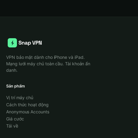
VPN bảo mật dành cho iPhone và iPad.
Mạng lưới máy chủ toàn cầu. Tài khoản ẩn
danh.
Sản phẩm
Vị trí máy chủ
Cách thức hoạt động
Anonymous Accounts
Giá cước
Tải về