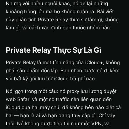
Nhưng với nhiều người khác, nó để lại những
khoảng trống lớn mà họ không nhận ra. Bài viết
này phân tích Private Relay thực sự làm gì, không
làm gì, và cách xác định bạn thuộc nhóm nào.
Private Relay Thực Sự Là Gì
Private Relay là một tính năng của iCloud+, không
phải sản phẩm độc lập. Bạn nhận được nó đi kèm
với bất kỳ gói lưu trữ iCloud trả phí nào.
Nói gọn trong một câu: nó proxy lưu lượng duyệt
web Safari và một số traffic nền liên quan đến
iCloud qua hai máy chủ, để không bên nào biết cả
hai — bạn là ai và bạn đang truy cập gì. Chỉ vậy
thôi. Nó không được tiếp thị như một VPN, và