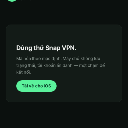
Dùng thử Snap VPN.
Mã hóa theo mặc định. Máy chủ không lưu
trạng thái, tài khoản ẩn danh — một chạm để
kết nối.
Tải về cho iOS