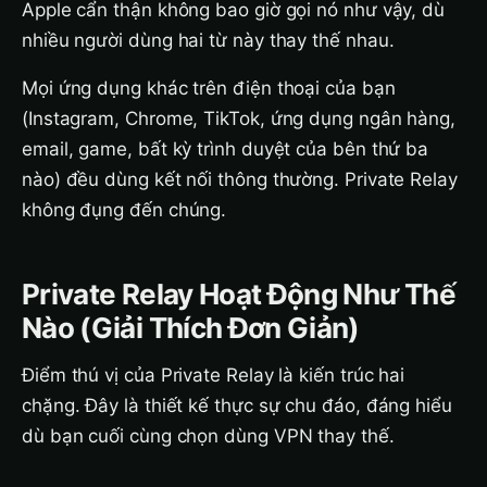
Apple cẩn thận không bao giờ gọi nó như vậy, dù
nhiều người dùng hai từ này thay thế nhau.
Mọi ứng dụng khác trên điện thoại của bạn
(Instagram, Chrome, TikTok, ứng dụng ngân hàng,
email, game, bất kỳ trình duyệt của bên thứ ba
nào) đều dùng kết nối thông thường. Private Relay
không đụng đến chúng.
Private Relay Hoạt Động Như Thế
Nào (Giải Thích Đơn Giản)
Điểm thú vị của Private Relay là kiến trúc hai
chặng. Đây là thiết kế thực sự chu đáo, đáng hiểu
dù bạn cuối cùng chọn dùng VPN thay thế.