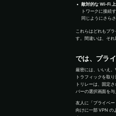
敵対的な Wi-Fi
トワークに接続す
同じようにさら
これらはどれもプラ
す。間違いは、それ
では、プライ
厳密には、いいえ。
トラフィックを取り
トリレーは、固定さ
バーの選択画面を与
友人に「プライベート
向けに一部 VPN 