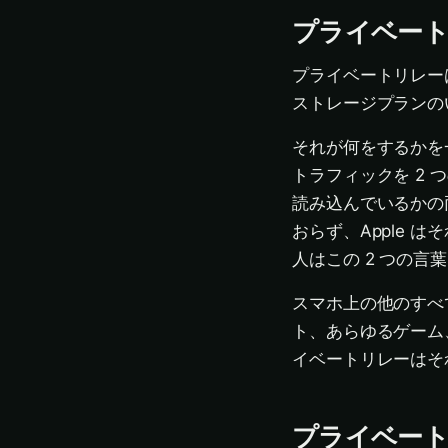
プライベー
プライベートリレーは 
ストレージプランの
それが何をするかを一文
トラフィックを 2
読み込んでいるかの
おらず、Apple 
人はこの 2 つの
スマホ上の他のすべて（
ト、あらゆるゲーム
イベートリレーはそ
プライベート