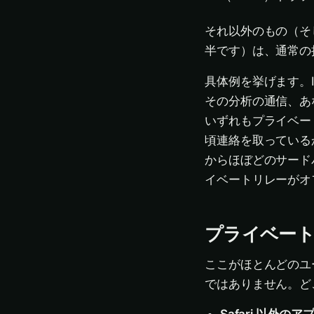
それ以外のもの（そし
半です）は、通常の
具体例を挙げます。I
その分析の通信、あ
いずれもプライベー
頃連絡を取っているか
からほぼどのサード
イベートリレーがオ
プライベー
ここがほとんどのユ
ではありません。ど