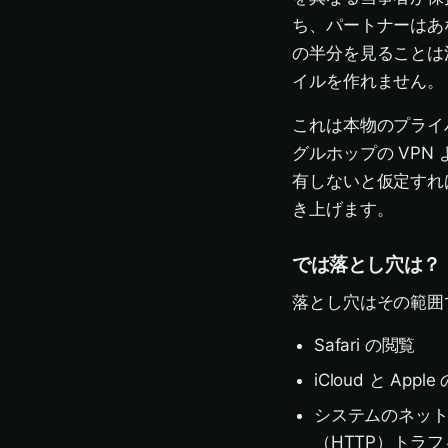
ち、パートナーはあ
の半分を見ることは
イルを作れません。
これは本物のプライ
グルホップの VPN
有しないと仮定すれば
き上げます。
では落とし穴は？
落とし穴はその範囲
Safari の閲覧
iCloud と A
システムのネット
（HTTP）トラ