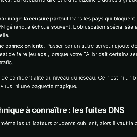
ar magie la censure partout.
Dans les pays qui bloquent 
PN générique échoue souvent. L'obfuscation spécialisée 
elle.
e connexion lente.
Passer par un autre serveur ajoute de
est de faire jeu égal, lorsque votre FAI bridait certains se
rafic.
 de confidentialité au niveau du réseau. Ce n'est ni un b
tivirus, ni une baguette magique.
hnique à connaître : les fuites DNS
même les utilisateurs prudents oublient, alors il vaut la 