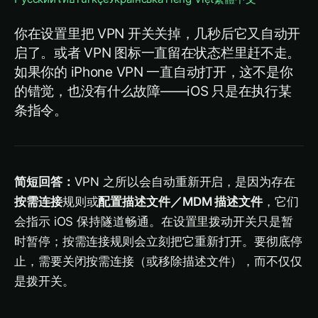
你在设置里把 VPN 开关关掉，几秒后它又自动开
启了。或者 VPN 图标一直留在状态栏里赶不走。
如果你的 iPhone VPN 一直自动打开，这不是你
的错觉，也没有什么故障——iOS 只是在执行某
条指令。
简短回答：
VPN 之所以会自动重新开启，是因为存在
按需连接
规则或
配置描述文件／MDM 描述文件
，它们
会指示 iOS 保持隧道畅通。在设置里拨动开关只是暂
时暂停；按需连接规则会立刻把它重新打开。要彻底停
止，需要关闭按需连接（或移除描述文件），而不仅仅
是拨开关。