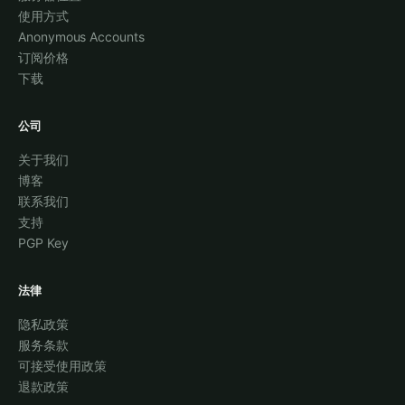
使用方式
Anonymous Accounts
订阅价格
下载
公司
关于我们
博客
联系我们
支持
PGP Key
法律
隐私政策
服务条款
可接受使用政策
退款政策