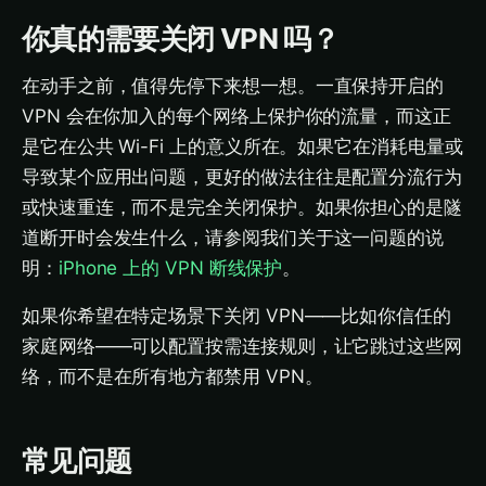
你真的需要关闭 VPN 吗？
在动手之前，值得先停下来想一想。一直保持开启的
VPN 会在你加入的每个网络上保护你的流量，而这正
是它在公共 Wi-Fi 上的意义所在。如果它在消耗电量或
导致某个应用出问题，更好的做法往往是配置分流行为
或快速重连，而不是完全关闭保护。如果你担心的是隧
道断开时会发生什么，请参阅我们关于这一问题的说
明：
iPhone 上的 VPN 断线保护
。
如果你希望在特定场景下关闭 VPN——比如你信任的
家庭网络——可以配置按需连接规则，让它跳过这些网
络，而不是在所有地方都禁用 VPN。
常见问题