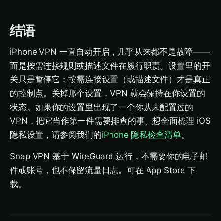
结语
iPhone VPN 一直自动开启，几乎从来都不是故障——
而是按需连接规则或描述文件在履行职责。设置里的开
关只是暂停它；按需连接设置（或描述文件）才是真正
的控制点。关掉那个设置，VPN 就会保持在你设置的
状态。如果你的设置里出现了一个你从未配置过的
VPN，把它当作第一件需要排查的事。想全面梳理 iOS
隐私设置，请参阅我们的
iPhone 隐私检查清单
。
Snap VPN 基于 WireGuard 运行，不需要你的电子邮
件或账号，也不保留流量日志。可在 App Store 下
载。