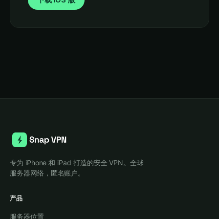
专为 iPhone 和 iPad 打造的安全 VPN。全球
服务器网络，匿名账户。
产品
服务器位置