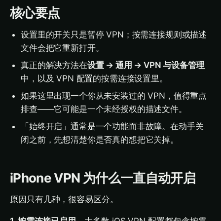
核心要点
设置里的开关只是暂停 VPN；按需连接规则或描述
文件会把它重新打开。
真正的解决方法在
设置 → 通用 → VPN 与设备管理
中，以及 VPN 配置的按需连接设置里。
如果这里出现一个你从未安装过的 VPN，值得重点
排查——它可能是一个未经授权的描述文件。
「始终开启」通常是一个功能而非故障。在动手关
闭之前，先想清楚你是否真的想把它关掉。
iPhone VPN 为什么一直自动开启
原因只有几种，很容易区分。