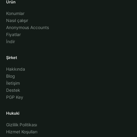
Ürün
Konumlar
Nasıl çalışır
Anonymous Accounts
Fiyatlar
İndir
Şirket
Hakkında
Blog
İletişim
Destek
PGP Key
Hukuki
Gizlilik Politikası
Hizmet Koşulları