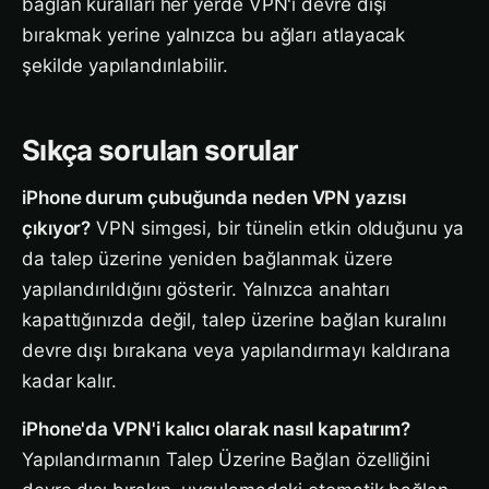
bağlan kuralları her yerde VPN'i devre dışı
bırakmak yerine yalnızca bu ağları atlayacak
şekilde yapılandırılabilir.
Sıkça sorulan sorular
iPhone durum çubuğunda neden VPN yazısı
çıkıyor?
VPN simgesi, bir tünelin etkin olduğunu ya
da talep üzerine yeniden bağlanmak üzere
yapılandırıldığını gösterir. Yalnızca anahtarı
kapattığınızda değil, talep üzerine bağlan kuralını
devre dışı bırakana veya yapılandırmayı kaldırana
kadar kalır.
iPhone'da VPN'i kalıcı olarak nasıl kapatırım?
Yapılandırmanın Talep Üzerine Bağlan özelliğini