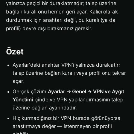
yalnızca geçici bir duraklatmadır; talep üzerine
bağlan kuralı onu hemen geri açar. Kalıcı olarak
durdurmak için anahtarı değil, bu kuralı (ya da
profili) devre dışı bırakmanız gerekir.
Özet
Ayarlar'daki anahtar VPN'i yalnızca duraklatır;
talep üzerine bağlan kuralı veya profil onu tekrar
açar.
Gerçek çözüm
Ayarlar → Genel → VPN ve Aygıt
Yönetimi
içinde ve VPN yapılandırmasının talep
üzerine bağlan ayarındadır.
Hiç kurmadığınız bir VPN burada görünüyorsa
araştırmaya değer — istenmeyen bir profil