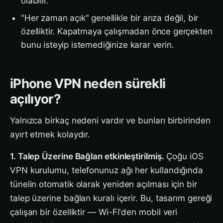
olabilir.
"Her zaman açık" genellikle bir arıza değil, bir
özelliktir. Kapatmaya çalışmadan önce gerçekten
bunu isteyip istemediğinize karar verin.
iPhone VPN neden sürekli
açılıyor?
Yalnızca birkaç nedeni vardır ve bunları birbirinden
ayırt etmek kolaydır.
1. Talep Üzerine Bağlan etkinleştirilmiş.
Çoğu iOS
VPN kurulumu, telefonunuz ağı her kullandığında
tünelin otomatik olarak yeniden açılması için bir
talep üzerine bağlan kuralı içerir. Bu, tasarım gereği
çalışan bir özelliktir — Wi-Fi'den mobil veri