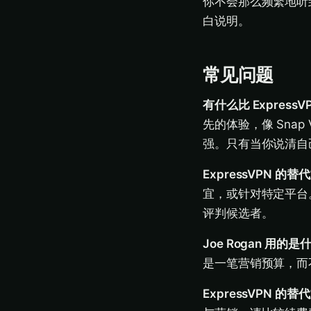
你不会那么频繁地听
白说明。
常见问题
有什么比 ExpressV
先的体验，像 Sna
强。只有当你说清自
ExpressVPN 的
宜，或针对特定平台
评判候选者。
Joe Rogan 用的是
是一笔营销预算，而
ExpressVPN 