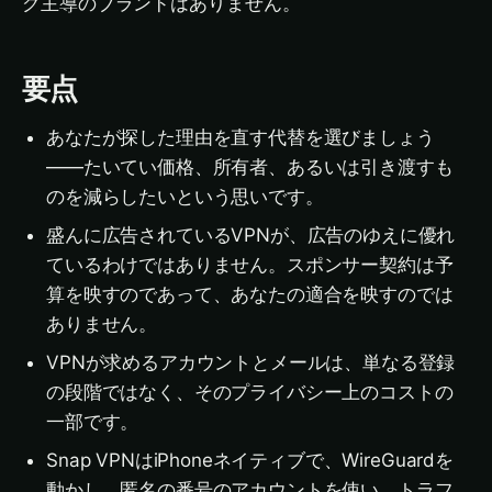
グ主導のブランドはありません。
要点
あなたが探した理由を直す代替を選びましょう
——たいてい価格、所有者、あるいは引き渡すも
のを減らしたいという思いです。
盛んに広告されているVPNが、広告のゆえに優れ
ているわけではありません。スポンサー契約は予
算を映すのであって、あなたの適合を映すのでは
ありません。
VPNが求めるアカウントとメールは、単なる登録
の段階ではなく、そのプライバシー上のコストの
一部です。
Snap VPNはiPhoneネイティブで、WireGuardを
動かし、匿名の番号のアカウントを使い、トラフ