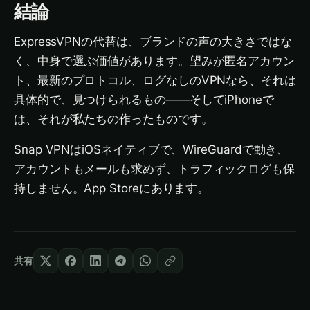
結論
ExpressVPNの代替は、ブランドの声の大きさではな
く、中身で選ぶ価値があります。望みが匿名アカウン
ト、最新のプロトコル、ログなしのVPNなら、それは
具体的で、見つけられるもの——そしてiPhoneで
は、それが私たちの作ったものです。
Snap VPNはiOSネイティブで、WireGuardで動き、
アカウントもメールも求めず、トラフィックログも保
持しません。App Storeにあります。
共有