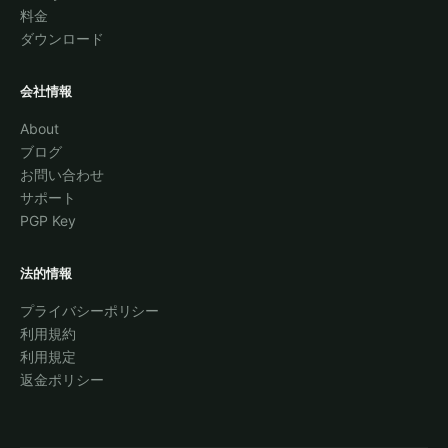
料金
ダウンロード
会社情報
About
ブログ
お問い合わせ
サポート
PGP Key
法的情報
プライバシーポリシー
利用規約
利用規定
返金ポリシー