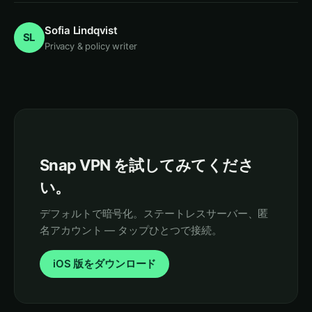
Sofia Lindqvist
SL
Privacy & policy writer
Snap VPN を試してみてくださ
い。
デフォルトで暗号化。ステートレスサーバー、匿
名アカウント — タップひとつで接続。
iOS 版をダウンロード