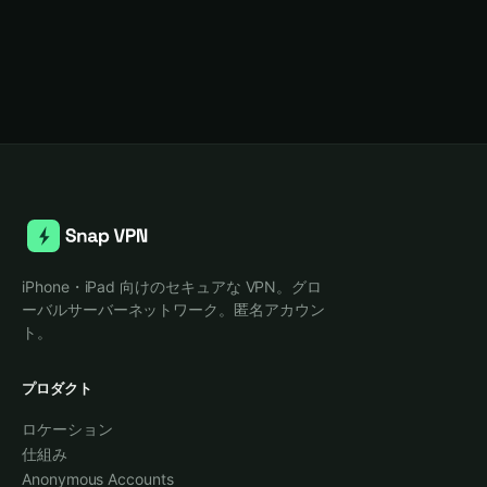
iPhone・iPad 向けのセキュアな VPN。グロ
ーバルサーバーネットワーク。匿名アカウン
ト。
プロダクト
ロケーション
仕組み
Anonymous Accounts