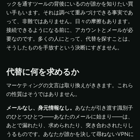
ックを通すツールの背後にいるのが誰かを知りたい買
い手もいます。それは調べて重みづけできる事実であ
って、非難ではありません。日々の摩擦もあります。
接続できるようになる前に、アカウントとメールが必
要なのです。多くの人にとって、代替を探すことは、
そうしたものを手放すという決断にすぎません。
代替に何を求めるか
マーケティングの文言は取り換えがききます。これら
の性質はそうではありません。
メールなし、身元情報なし。
あなたが引き渡す識別子
のひとつひとつ——あなたのメールに始まり——は、
あとで漏れたり、求められたり、突き合わされたりし
うるものです。あなたが誰かを決して尋ねないVPNに