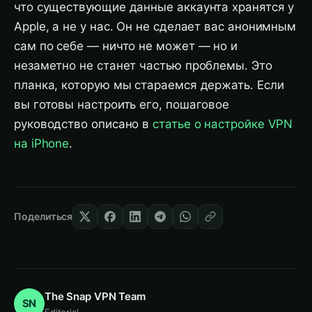
что существующие данные аккаунта хранятся у
Apple, а не у нас. Он не сделает вас анонимным
сам по себе — ничто не может — но и
незаметно не станет частью проблемы. Это
планка, которую мы стараемся держать. Если
вы готовы настроить его, пошаговое
руководство описано в
статье о настройке VPN
на iPhone
.
Поделиться
The Snap VPN Team
SN
Editorial