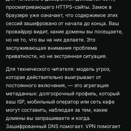
просматривающего HTTPS-сайты. Замок в
браузере уже означает, что содержимое этих
сессий зашифровано от начала до конца. Ваш
провайдер видит, какие домены вы посещаете,
но не то, что вы на них делаете. Это
заслуживающая внимания проблема
приватности, но не экстренная ситуация.
Для технического читателя: модель угроз,
которая действительно выигрывает от
постоянного включения, — это агрегация
метаданных: долгосрочный профиль, который
ваш ISP, мобильный оператор или сеть кафе
могут составить, наблюдая за тем, какие
домены вы запрашиваете и когда.
Зашифрованный DNS помогает. VPN помогает