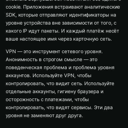
cookie. Приложения встраивают аналитические
SDK, которые отправляют идентификаторы на
уровне устройства вне зависимости от того, с
какого IP идут пакеты. И каждый платёж несёт
ваше настоящее имя через карточную сеть.
VPN — это инструмент сетевого уровня.
Анонимность в строгом смысле — это
поведенческая проблема и проблема уровня
аккаунтов. Используйте VPN, чтобы
контролировать, что видит сеть. Используйте
отдельные аккаунты, гигиену браузера и
осторожность с платежами, чтобы
контролировать, что видят сервисы. Эти два
уровня не заменяют друг друга.