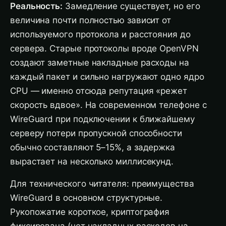
Реальность:
Замедление существует, но его
величина почти полностью зависит от
используемого протокола и расстояния до
сервера. Старые протоколы вроде OpenVPN
создают заметные накладные расходы на
каждый пакет и сильно нагружают одно ядро
CPU — именно отсюда репутация «режет
скорость вдвое». На современном телефоне с
WireGuard при подключении к ближайшему
серверу потери пропускной способности
обычно составляют 5–15%, а задержка
вырастает на несколько миллисекунд.
Для технического читателя: преимущества
WireGuard в основном структурные.
Рукопожатие короткое, криптография