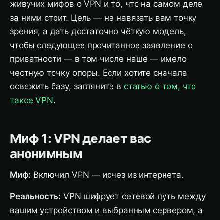
живучих мифов о VPN и то, что на самом деле
за ними стоит. Цель — не навязать вам точку
зрения, а дать достаточно чёткую модель,
чтобы следующее прочитанное заявление о
приватности — в том числе наше — имело
честную точку опоры. Если хотите сначала
освежить базу, загляните в
статью о том, что
такое VPN
.
Миф 1: VPN делает вас
анонимным
Миф:
Включил VPN — исчез из интернета.
Реальность:
VPN шифрует сетевой путь между
вашим устройством и выбранным сервером, а