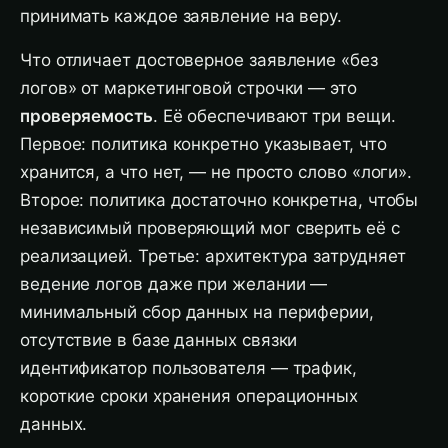
принимать каждое заявление на веру.
Что отличает достоверное заявление «без
логов» от маркетинговой строчки — это
проверяемость
. Её обеспечивают три вещи.
Первое: политика конкретно указывает, что
хранится, а что нет, — не просто слово «логи».
Второе: политика достаточно конкретна, чтобы
независимый проверяющий мог сверить её с
реализацией. Третье: архитектура затрудняет
ведение логов даже при желании —
минимальный сбор данных на периферии,
отсутствие в базе данных связки
идентификатор пользователя — трафик,
короткие сроки хранения операционных
данных.