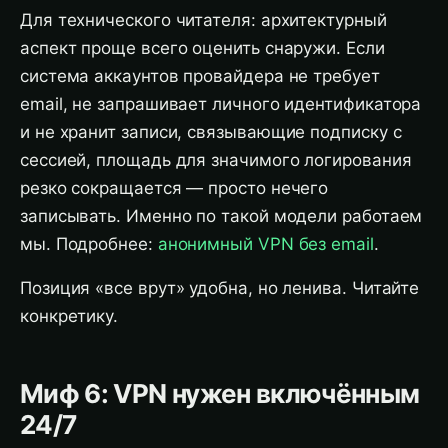
Для технического читателя: архитектурный
аспект проще всего оценить снаружи. Если
система аккаунтов провайдера не требует
email, не запрашивает личного идентификатора
и не хранит записи, связывающие подписку с
сессией, площадь для значимого логирования
резко сокращается — просто нечего
записывать. Именно по такой модели работаем
мы. Подробнее:
анонимный VPN без email
.
Позиция «все врут» удобна, но ленива. Читайте
конкретику.
Миф 6: VPN нужен включённым
24/7