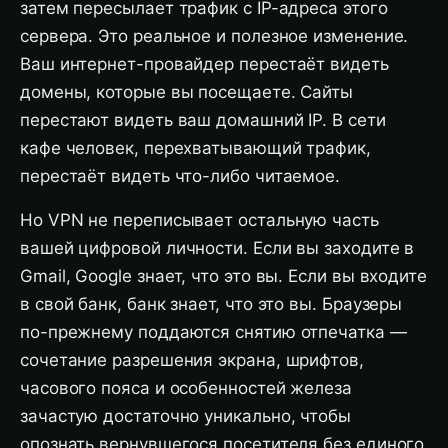
затем пересылает трафик с IP-адреса этого
сервера. Это реальное и полезное изменение.
Ваш интернет-провайдер перестаёт видеть
домены, которые вы посещаете. Сайты
перестают видеть ваш домашний IP. В сети
кафе человек, перехватывающий трафик,
перестаёт видеть что-либо читаемое.
Но VPN не переписывает остальную часть
вашей цифровой личности. Если вы заходите в
Gmail, Google знает, что это вы. Если вы входите
в свой банк, банк знает, что это вы. Браузеры
по-прежнему поддаются снятию отпечатка —
сочетание разрешения экрана, шрифтов,
часового пояса и особенностей железа
зачастую достаточно уникально, чтобы
опознать вернувшегося посетителя без единого