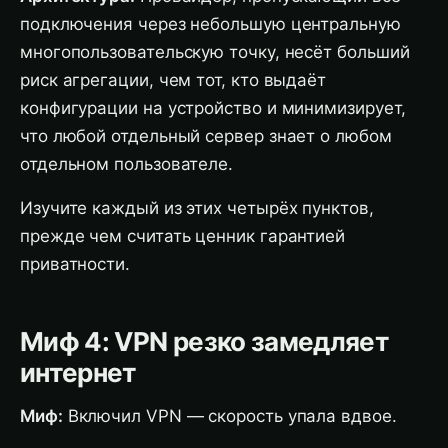
подключения через небольшую центральную
многопользовательскую точку, несёт больший
риск агрегации, чем тот, кто выдаёт
конфигурации на устройство и минимизирует,
что любой отдельный сервер знает о любом
отдельном пользователе.
Изучите каждый из этих четырёх пунктов,
прежде чем считать ценник гарантией
приватности.
Миф 4: VPN резко замедляет
интернет
Миф:
Включил VPN — скорость упала вдвое.