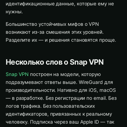
идентификационные данные, которые ему не
нужны.
Большинство устойчивых мифов о VPN
возникают из-за смешения этих уровней.
Разделите их — и решения становятся проще.
Несколько слов о Snap VPN
Snap VPN
построен на модели, которую
подразумевают ответы выше. WireGuard для
производительности. Нативно для iOS, macOS
— в разработке. Без регистрации по email. Без
логов трафика. Без пользовательских
идентификаторов, привязанных к реальному
человеку. Подписка через ваш Apple ID — так