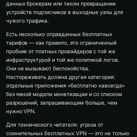
данных брокерам или тихом превращении
устройств подписчиков в выходные узлы для
чужого трафика.
Есть несколько оправданных бесплатных
тарифов — как правило, это ограниченный
пробник от платных провайдеров с той же
инфраструктурой и той же политикой логов.
Они не вызывают беспокойства.
Настораживать должна другая категория:
отдельные приложения «бесплатно навсегда»
без явной модели монетизации и со списком
разрешений, запрашивающим больше, чем
нужно VPN.
Для технического читателя: угроза от
сомнительных бесплатных VPN — это не только