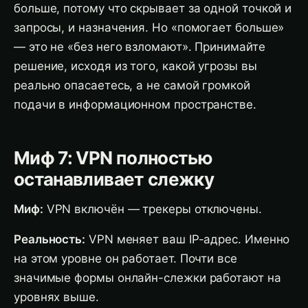
больше, потому что скрывает за одной точкой и
запросы, и назначения. Но «помогает больше»
— это не «без него взломают». Принимайте
решение, исходя из того, какой угрозы вы
реально опасаетесь, а не самой громкой
подачи в информационном пространстве.
Миф 7: VPN полностью
останавливает слежку
Миф:
VPN включён — трекеры отключены.
Реальность:
VPN меняет ваш IP-адрес. Именно
на этом уровне он работает. Почти все
значимые формы онлайн-слежки работают на
уровнях выше.