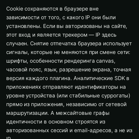
Cookie сохраняются в браузере вне
зависимости от того, с какого IP они были
установлены. Если вы авторизованы на сайте,
этот вход и является трекером — IP здесь
случаен. Снятие отпечатка браузера использует
сигналы, которые не меняются при смене сети:
шрифты, особенности рендеринга canvas,
часовой пояс, язык, разрешение экрана, точная
версия каждого плагина. Аналитические SDK в
приложениях отправляют идентификаторы на
уровне устройства (или стабильные суррогаты)
прямо из приложения, независимо от сетевой
маршрутизации. А межсайтовые графы
идентичности в основном строятся из
авторизованных сессий и email-адресов, а не из