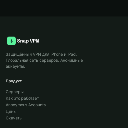
Защищённый VPN для iPhone и iPad.
Глобальная сеть серверов. Анонимные
аккаунты.
Продукт
Серверы
Как это работает
Anonymous Accounts
Цены
Скачать