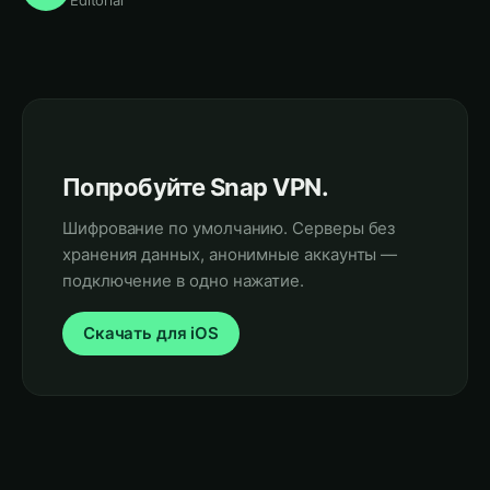
Попробуйте Snap VPN.
Шифрование по умолчанию. Серверы без
хранения данных, анонимные аккаунты —
подключение в одно нажатие.
Скачать для iOS