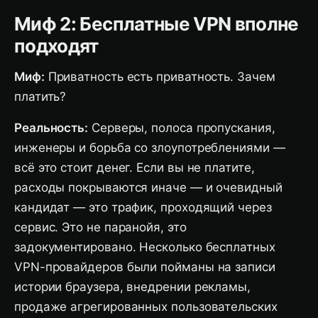
Миф 2: Бесплатные VPN вполне
подходят
Миф:
Приватность есть приватность. Зачем
платить?
Реальность:
Серверы, полоса пропускания,
инженеры и борьба со злоупотреблениями —
всё это стоит денег. Если вы не платите,
расходы покрываются иначе — и очевидный
кандидат — это трафик, проходящий через
сервис. Это не паранойя, это
задокументировано. Несколько бесплатных
VPN-провайдеров были пойманы на записи
истории браузера, внедрении рекламы,
продаже агрегированных пользовательских