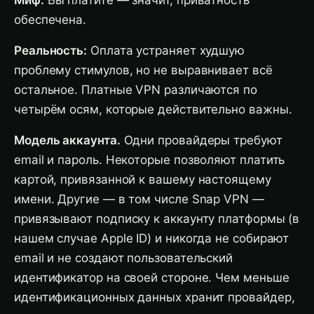
Миф:
Вы платите — значит, приватность
обеспечена.
Реальность:
Оплата устраняет худшую
проблему стимулов, но не выравнивает всё
остальное. Платные VPN различаются по
четырём осям, которые действительно важны.
Модель аккаунта.
Одни провайдеры требуют
email и пароль. Некоторые позволяют платить
картой, привязанной к вашему настоящему
имени. Другие — в том числе Snap VPN —
привязывают подписку к аккаунту платформы (в
нашем случае Apple ID) и никогда не собирают
email и не создают пользовательский
идентификатор на своей стороне. Чем меньше
идентификационных данных хранит провайдер,