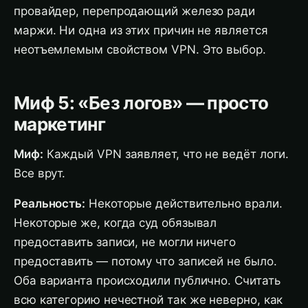
провайдер, перепродающий железо ради
маржи. Ни одна из этих причин не является
неотъемлемым свойством VPN. Это выбор.
Миф 5: «Без логов» — просто
маркетинг
Миф:
Каждый VPN заявляет, что не ведёт логи.
Все врут.
Реальность:
Некоторые действительно врали.
Некоторые же, когда суд обязывал
предоставить записи, не могли ничего
предоставить — потому что записей не было.
Оба варианта происходили публично. Считать
всю категорию нечестной так же неверно, как