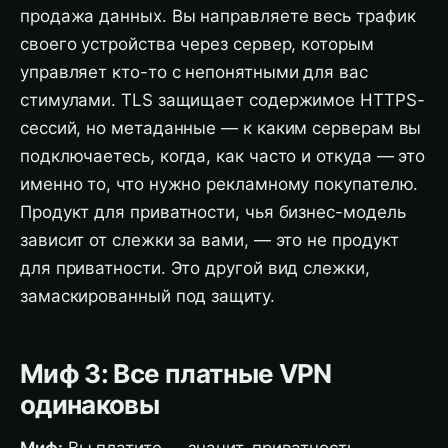
продажа данных. Вы направляете весь трафик
своего устройства через сервер, которым
управляет кто-то с непонятными для вас
стимулами. TLS защищает содержимое HTTPS-
сессий, но метаданные — к каким серверам вы
подключаетесь, когда, как часто и откуда — это
именно то, что нужно рекламному покупателю.
Продукт для приватности, чья бизнес-модель
зависит от слежки за вами, — это не продукт
для приватности. Это другой вид слежки,
замаскированный под защиту.
Миф 3: Все платные VPN
одинаковы