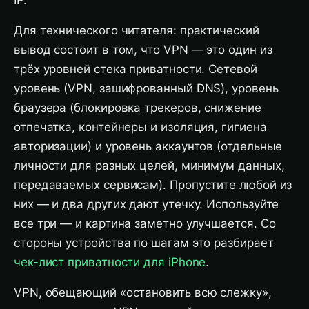
IP.
Для технического читателя: практический
вывод состоит в том, что VPN — это один из
трёх уровней стека приватности. Сетевой
уровень (VPN, зашифрованный DNS), уровень
браузера (блокировка трекеров, снижение
отпечатка, контейнеры и изоляция, гигиена
авторизации) и уровень аккаунтов (отдельные
личности для разных целей, минимум данных,
передаваемых сервисам). Пропустите любой из
них — и два других дают утечку. Используйте
все три — и картина заметно улучшается. Со
стороны устройства по шагам это разбирает
чек-лист приватности для iPhone
.
VPN, обещающий «остановить всю слежку»,