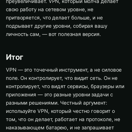
преувеличивает. VPN, который молча делает
свою работу на сетевом уровне, не
притворяется, что делает больше, и не
подрывает другие уровни, собирая вашу
личность сам, — вот полезная версия.
Итог
VPN — это точечный инструмент, а не силовое
поле. Он контролирует, что видит сеть. Он не
контролирует, что видят сервисы, браузеры или
приложения — это разные уровни задачи с
разными решениями. Честный аргумент:
используйте VPN, который честно говорит о
том, что он делает, работает на протоколе, не
наказывающем батарею, и не запрашивает