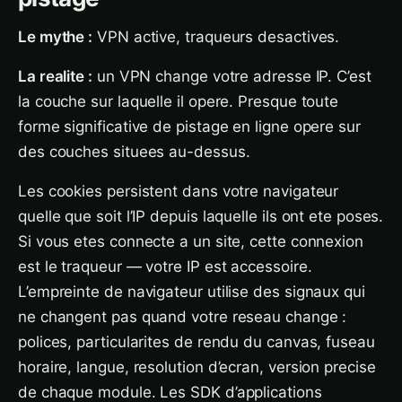
Le mythe :
VPN active, traqueurs desactives.
La realite :
un VPN change votre adresse IP. C’est
la couche sur laquelle il opere. Presque toute
forme significative de pistage en ligne opere sur
des couches situees au-dessus.
Les cookies persistent dans votre navigateur
quelle que soit l’IP depuis laquelle ils ont ete poses.
Si vous etes connecte a un site, cette connexion
est le traqueur — votre IP est accessoire.
L’empreinte de navigateur utilise des signaux qui
ne changent pas quand votre reseau change :
polices, particularites de rendu du canvas, fuseau
horaire, langue, resolution d’ecran, version precise
de chaque module. Les SDK d’applications