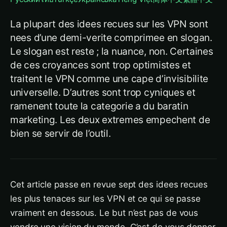
La plupart des idees recues sur les VPN sont
nees d’une demi-verite comprimee en slogan.
Le slogan est reste ; la nuance, non. Certaines
de ces croyances sont trop optimistes et
traitent le VPN comme une cape d’invisibilite
universelle. D’autres sont trop cyniques et
ramenent toute la categorie a du baratin
marketing. Les deux extremes empechent de
bien se servir de l’outil.
Cet article passe en revue sept des idees recues
les plus tenaces sur les VPN et ce qui se passe
vraiment en dessous. Le but n’est pas de vous