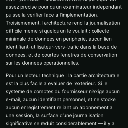
assez precise pour qu’un examinateur independant
puisse la verifier face a l’implementation.
Troisiemement, l’architecture rend la journalisation
difficile meme si quelqu’un le voulait : collecte
minimale de donnees en peripherie, aucun lien
identifiant-utilisateur-vers-trafic dans la base de
donnees, et de courtes fenetres de conservation
sur les donnees operationnelles.
Pour un lecteur technique : la partie architecturale
est la plus facile a evaluer de l’exterieur. Si le
systeme de comptes du fournisseur n’exige aucun
e-mail, aucun identifiant personnel, et ne stocke
aucun enregistrement reliant un abonnement a
une session, la surface d’une journalisation
significative se reduit considerablement — il y a