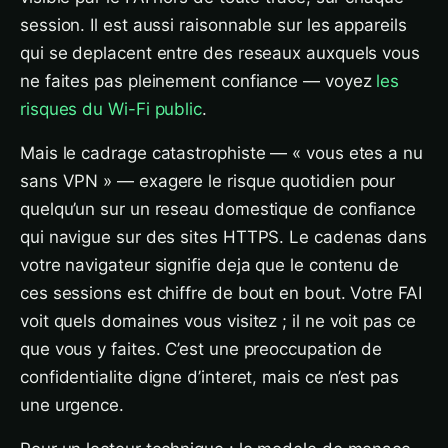
session. Il est aussi raisonnable sur les appareils
qui se deplacent entre des reseaux auxquels vous
ne faites pas pleinement confiance — voyez
les
risques du Wi-Fi public
.
Mais le cadrage catastrophiste — « vous etes a nu
sans VPN » — exagere le risque quotidien pour
quelqu’un sur un reseau domestique de confiance
qui navigue sur des sites HTTPS. Le cadenas dans
votre navigateur signifie deja que le contenu de
ces sessions est chiffre de bout en bout. Votre FAI
voit quels domaines vous visitez ; il ne voit pas ce
que vous y faites. C’est une preoccupation de
confidentialite digne d’interet, mais ce n’est pas
une urgence.