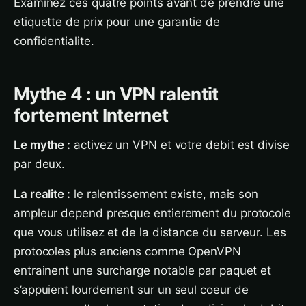
Examinez ces quatre points avant de prendre une
etiquette de prix pour une garantie de
confidentialite.
Mythe 4 : un VPN ralentit
fortement Internet
Le mythe :
activez un VPN et votre debit est divise
par deux.
La realite :
le ralentissement existe, mais son
ampleur depend presque entierement du protocole
que vous utilisez et de la distance du serveur. Les
protocoles plus anciens comme OpenVPN
entrainent une surcharge notable par paquet et
s’appuient lourdement sur un seul coeur de