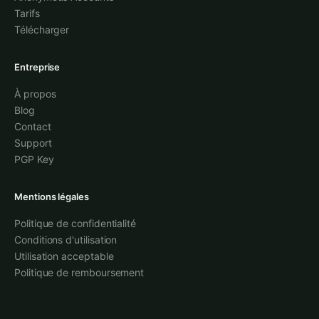
Tarifs
Télécharger
Entreprise
À propos
Blog
Contact
Support
PGP Key
Mentions légales
Politique de confidentialité
Conditions d'utilisation
Utilisation acceptable
Politique de remboursement