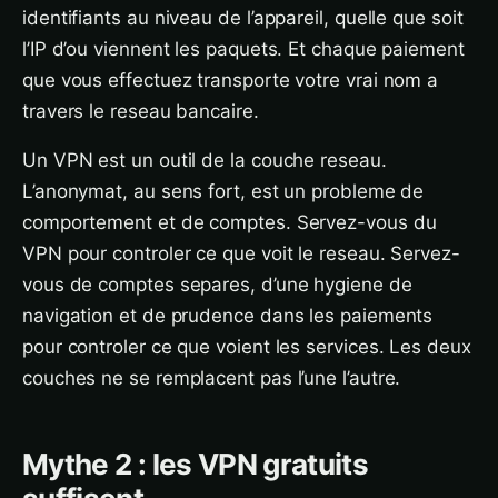
identifiants au niveau de l’appareil, quelle que soit
l’IP d’ou viennent les paquets. Et chaque paiement
que vous effectuez transporte votre vrai nom a
travers le reseau bancaire.
Un VPN est un outil de la couche reseau.
L’anonymat, au sens fort, est un probleme de
comportement et de comptes. Servez-vous du
VPN pour controler ce que voit le reseau. Servez-
vous de comptes separes, d’une hygiene de
navigation et de prudence dans les paiements
pour controler ce que voient les services. Les deux
couches ne se remplacent pas l’une l’autre.
Mythe 2 : les VPN gratuits