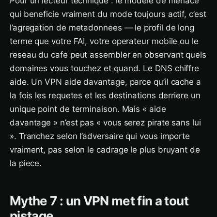
Pour un lecteur technique : le modele de menace
qui beneficie vraiment du mode toujours actif, c’est
l’agregation de metadonnees — le profil de long
terme que votre FAI, votre operateur mobile ou le
reseau du cafe peut assembler en observant quels
domaines vous touchez et quand. Le DNS chiffre
aide. Un VPN aide davantage, parce qu’il cache a
la fois les requetes et les destinations derriere un
unique point de terminaison. Mais « aide
davantage » n’est pas « vous serez pirate sans lui
». Tranchez selon l’adversaire qui vous importe
vraiment, pas selon le cadrage le plus bruyant de
la piece.
Mythe 7 : un VPN met fin a tout
pistage