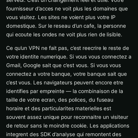
serveur. C’est un changement reel et utile. Votre
fournisseur d’acces ne voit plus les domaines que
vous visitez. Les sites ne voient plus votre IP
domestique. Sur le reseau d’un cafe, la personne
qui ecoute les ondes ne voit plus rien de lisible.
Ce qu’un VPN ne fait pas, c’est reecrire le reste de
votre identite numerique. Si vous vous connectez a
Gmail, Google sait que c’est vous. Si vous vous
connectez a votre banque, votre banque sait que
c’est vous. Les navigateurs peuvent encore etre
identifies par empreinte — la combinaison de la
taille de votre ecran, des polices, du fuseau
horaire et des particularites materielles est
souvent assez unique pour reconnaitre un visiteur
de retour sans le moindre cookie. Les applications
integrent des SDK d’analyse qui remontent des