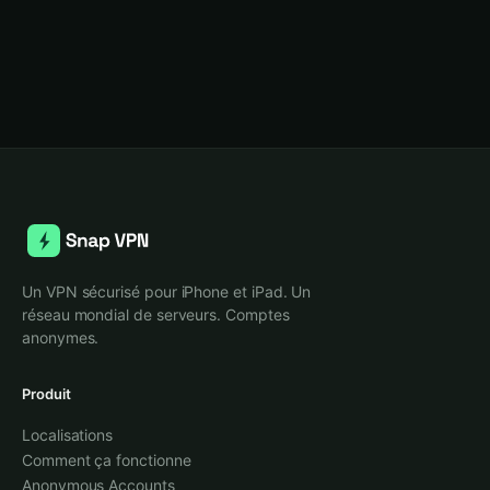
Un VPN sécurisé pour iPhone et iPad. Un
réseau mondial de serveurs. Comptes
anonymes.
Produit
Localisations
Comment ça fonctionne
Anonymous Accounts