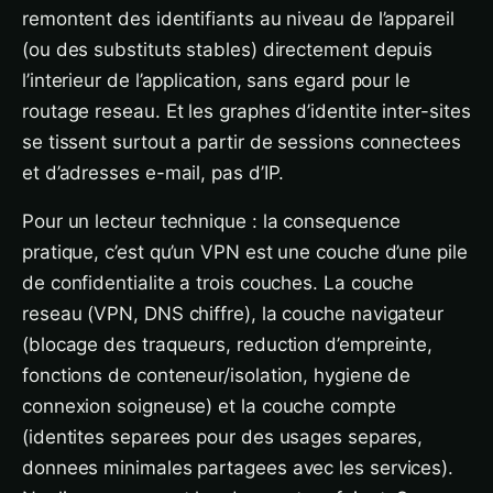
remontent des identifiants au niveau de l’appareil
(ou des substituts stables) directement depuis
l’interieur de l’application, sans egard pour le
routage reseau. Et les graphes d’identite inter-sites
se tissent surtout a partir de sessions connectees
et d’adresses e-mail, pas d’IP.
Pour un lecteur technique : la consequence
pratique, c’est qu’un VPN est une couche d’une pile
de confidentialite a trois couches. La couche
reseau (VPN, DNS chiffre), la couche navigateur
(blocage des traqueurs, reduction d’empreinte,
fonctions de conteneur/isolation, hygiene de
connexion soigneuse) et la couche compte
(identites separees pour des usages separes,
donnees minimales partagees avec les services).