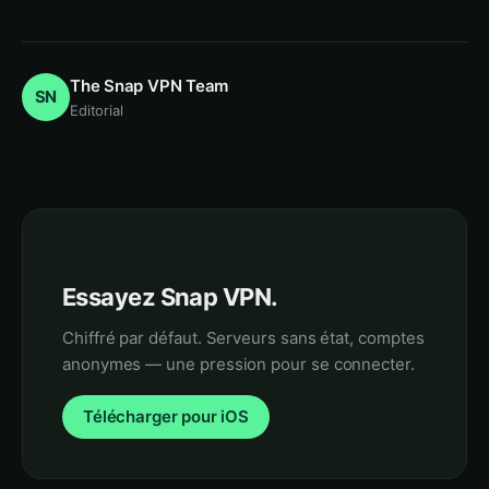
The Snap VPN Team
SN
Editorial
Essayez Snap VPN.
Chiffré par défaut. Serveurs sans état, comptes
anonymes — une pression pour se connecter.
Télécharger pour iOS