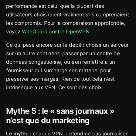
performance est celui que la plupart des
utilisateurs choisiraient vraiment s’ils comprenaient
les compromis. Pour la comparaison approfondie,
voyez
WireGuard contre OpenVPN
.
Ce qui pese encore sur le debit : choisir un serveur
sur un autre continent, passer par un centre de
donnees congestionne, ou s’en remettre a un
fournisseur qui surcharge son materiel pour
preserver ses marges. Rien de tout cela n’est
intrinseque aux VPN. Ce sont des choix.
Mythe 5 : le « sans journaux »
n’est que du marketing
Le mythe :
chaque VPN pretend ne pas journaliser.