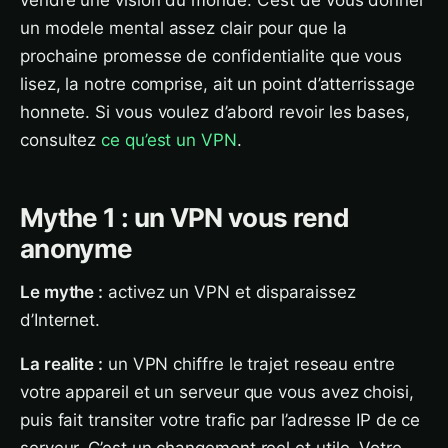
vendre une vision du monde. C’est de vous donner
un modele mental assez clair pour que la
prochaine promesse de confidentialite que vous
lisez, la notre comprise, ait un point d’atterrissage
honnete. Si vous voulez d’abord revoir les bases,
consultez
ce qu’est un VPN
.
Mythe 1 : un VPN vous rend
anonyme
Le mythe :
activez un VPN et disparaissez
d’Internet.
La realite :
un VPN chiffre le trajet reseau entre
votre appareil et un serveur que vous avez choisi,
puis fait transiter votre trafic par l’adresse IP de ce