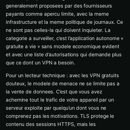
generalement proposees par des fournisseurs
payants comme apercu limite, avec la meme
infrastructure et la meme politique de journaux. Ce
ne sont pas celles-la qui doivent inquieter. La
categorie a surveiller, c’est l’application autonome «
gratuite a vie » sans modele economique evident
et avec une liste d’autorisations qui demande plus
que ce dont un VPN a besoin.
Pour un lecteur technique : avec les VPN gratuits
douteux, le modele de menace ne se limite pas a
la vente de donnees. C’est que vous avez
achemine tout le trafic de votre appareil par un
serveur exploite par quelqu’un dont vous ne
comprenez pas les motivations. TLS protege le
contenu des sessions HTTPS, mais les