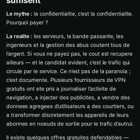
suffisent
Le mythe :
la confidentialite, c’est la confidentialite.
Pourquoi payer ?
La realite :
les serveurs, la bande passante, les
ingenieurs et la gestion des abus coutent tous de
l’argent. Si vous ne payez pas, le cout est recupere
ailleurs — et le candidat evident, c’est le trafic qui
circule par le service. Ce n’est pas de la paranoia ;
c’est documente. Plusieurs fournisseurs de VPN
gratuits ont ete pris a journaliser l’activite de
navigation, a injecter des publicites, a vendre des
donnees agregees d’utilisateurs a des courtiers, ou
a transformer discretement les appareils de leurs
abonnes en noeuds de sortie pour le trafic d’autrui.
Il existe quelques offres gratuites defendables —