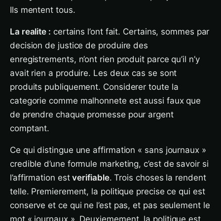
Ils mentent tous.
La realite :
certains l’ont fait. Certains, sommes par
decision de justice de produire des
enregistrements, n’ont rien produit parce qu’il n’y
avait rien a produire. Les deux cas se sont
produits publiquement. Considerer toute la
categorie comme malhonnete est aussi faux que
de prendre chaque promesse pour argent
comptant.
Ce qui distingue une affirmation « sans journaux »
credible d’une formule marketing, c’est de savoir si
l’affirmation est
verifiable
. Trois choses la rendent
telle. Premierement, la politique precise ce qui est
conserve et ce qui ne l’est pas, et pas seulement le
mot « journaux ». Deuxiemement, la politique est