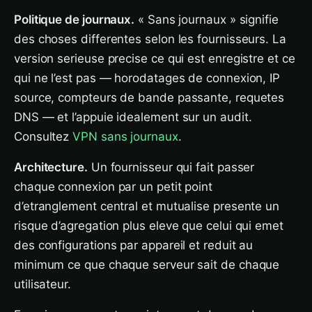
Politique de journaux.
« Sans journaux » signifie
des choses differentes selon les fournisseurs. La
version serieuse precise ce qui est enregistre et ce
qui ne l’est pas — horodatages de connexion, IP
source, compteurs de bande passante, requetes
DNS — et l’appuie idealement sur un audit.
Consultez
VPN sans journaux
.
Architecture.
Un fournisseur qui fait passer
chaque connexion par un petit point
d’etranglement central et mutualise presente un
risque d’agregation plus eleve que celui qui emet
des configurations par appareil et reduit au
minimum ce que chaque serveur sait de chaque
utilisateur.