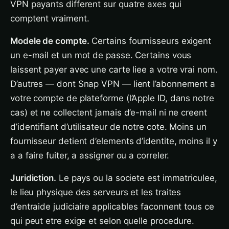
VPN payants different sur quatre axes qui
comptent vraiment.
Modele de compte.
Certains fournisseurs exigent
un e-mail et un mot de passe. Certains vous
laissent payer avec une carte liee a votre vrai nom.
D’autres — dont Snap VPN — lient l’abonnement a
votre compte de plateforme (l’Apple ID, dans notre
cas) et ne collectent jamais d’e-mail ni ne creent
d’identifiant d’utilisateur de notre cote. Moins un
fournisseur detient d’elements d’identite, moins il y
a a faire fuiter, a assigner ou a correler.
Juridiction.
Le pays ou la societe est immatriculee,
le lieu physique des serveurs et les traites
d’entraide judiciaire applicables faconnent tous ce
qui peut etre exige et selon quelle procedure.