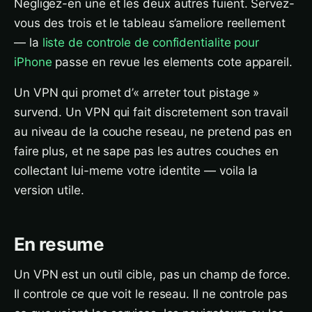
Negligez-en une et les deux autres fuient. Servez-
vous des trois et le tableau s’ameliore reellement
— la
liste de controle de confidentialite pour
iPhone
passe en revue les elements cote appareil.
Un VPN qui promet d’« arreter tout pistage »
survend. Un VPN qui fait discretement son travail
au niveau de la couche reseau, ne pretend pas en
faire plus, et ne sape pas les autres couches en
collectant lui-meme votre identite — voila la
version utile.
En resume
Un VPN est un outil cible, pas un champ de force.
Il controle ce que voit le reseau. Il ne controle pas