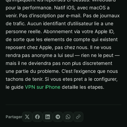
pour la performance. Natif iOS, avec macOS a
venir. Pas d’inscription par e-mail. Pas de journaux
de trafic. Aucun identifiant d’utilisateur lie a une
personne reelle. Abonnement via votre Apple ID,
de sorte que les elements de compte qui existent
reposent chez Apple, pas chez nous. Il ne vous
rendra pas anonyme a lui seul — rien ne le peut —
mais il ne deviendra pas non plus discretement
une partie du probleme. C’est l’exigence que nous
tachons de tenir. Si vous etes pret a le configurer,
le guide
VPN sur iPhone
detaille les etapes.
Partager