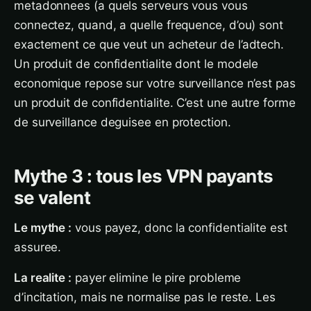
metadonnees (a quels serveurs vous vous
connectez, quand, a quelle frequence, d’ou) sont
exactement ce que veut un acheteur de l’adtech.
Un produit de confidentialite dont le modele
economique repose sur votre surveillance n’est pas
un produit de confidentialite. C’est une autre forme
de surveillance deguisee en protection.
Mythe 3 : tous les VPN payants
se valent
Le mythe :
vous payez, donc la confidentialite est
assuree.
La realite :
payer elimine le pire probleme
d’incitation, mais ne normalise pas le reste. Les