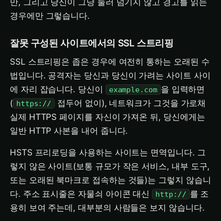
만, 그리고 당신이 그냥 눌러 넘기지 않고 경고를 읽는
경우에만 그렇습니다.
잘못 구성된 사이트에서의 SSL 스트리핑
SSL 스트리핑은 좁은 경우에 여전히 통하는 오래된 수
법입니다. 공격자는 당신과 당신이 가려는 사이트 사이
에 자리 잡습니다. 당신이
을 입력하면
example.com
(
접두어 없이), 네트워크가 그것을 가로채
https://
실제 HTTPS 페이지를 자신이 가져온 뒤, 당신에게는
일반 HTTP 사본을 내어 줍니다.
HSTS 프리로딩을 사용하는 사이트는 면역입니다. 그
렇지 않은 사이트(보통 규모가 작은 서비스, 내부 도구,
또는 오래된 북마크로 접속하는 것들)는 그렇지 않습니
다. 주소 표시줄은 자물쇠 아이콘 대신
를 조
http://
용히 보여 주는데, 대부분의 사람들은 보지 않습니다.