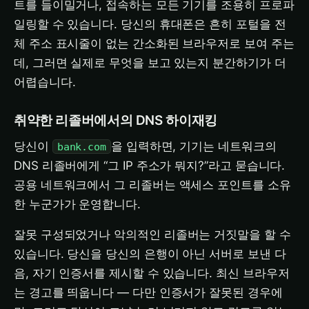
트를 들이밀거나, 접속하는 모든 기기를 조용히 프로파
일링할 수 있습니다. 당신의 휴대폰은 흔히 포털을 전
체 주소 표시줄이 없는 간소화된 브라우저로 보여 주는
데, 그러면 실제로 무엇을 보고 있는지 분간하기가 더
어렵습니다.
취약한 리졸버에서의 DNS 하이재킹
당신이
을 입력하면, 기기는 네트워크의
bank.com
DNS 리졸버에게 “그 IP 주소가 뭐지?”라고 묻습니다.
공용 네트워크에서 그 리졸버는 액세스 포인트를 소유
한 누군가가 운영합니다.
잘못 구성되었거나 악의적인 리졸버는 거짓말을 할 수
있습니다. 당신을 당신의 은행이 아닌 서버로 보낸 다
음, 자기 인증서를 제시할 수 있습니다. 최신 브라우저
는 경고를 띄웁니다 — 다만 인증서가 잘못된 경우에