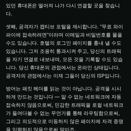
있던 휴대폰은 떨어져 나가 다시 연결할 곳을 찾습니
다.
셋째, 공격자가 캡티브 포털을 제시합니다. “무료 와이
파이에 접속하려면”이라며 이메일과 비밀번호를 물을
수도 있습니다. 호텔의 로그인 페이지를 흉내 낼 수도
있습니다. 그저 조용히 통과시켜 주고, 당신의 트래픽
을 자기 연결로 내보내며, 모든 것을 기록할 수도 있습
니다. 당신 휴대폰의 관점에서는 온라인 상태입니다.
공격자의 관점에서는 이제 그들이 당신의 ISP입니다.
방어는 패킷 헤더를 읽는 것이 아닙니다. 공격을 시시
하게 만드는 것입니다 — 알 수 없는 네트워크에 자동
접속하지 않음으로써, 민감한 트래픽을 로컬 네트워크
가 들여다볼 수 없는 무언가를 통해 라우팅함으로써,
그리고 의도적으로 이동하지 않은 페이지에 자격 증명
을 입력하지 않음으로써 말이죠.