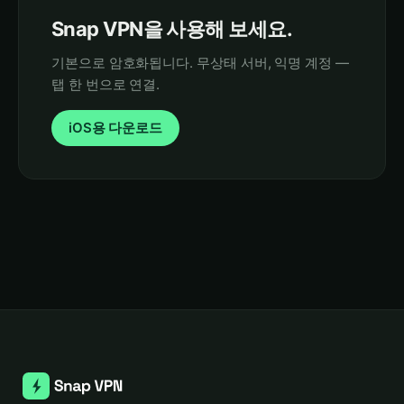
Snap VPN을 사용해 보세요.
기본으로 암호화됩니다. 무상태 서버, 익명 계정 —
탭 한 번으로 연결.
iOS용 다운로드