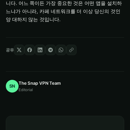
니다. 어느 쪽이든 가장 중요한 것은 어떤 앱을 설치하
느냐가 아니라, 카페 네트워크를 더 이상 당신의 것인
양 대하지 않는 것입니다.
공유
The Snap VPN Team
SN
Editorial