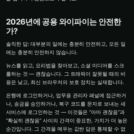
2026년에 공용 와이파이는 안전한
가?
솔직한 답: 대부분의 일에는 충분히 안전하고, 모든 일
에는 충분히 안전하지 않습니다.
뉴스를 읽고, 요리법을 찾아보고, 소셜 미디어를 스크
롤하는 것 — 괜찮습니다. 그 트래픽이 잘못될 때의 비
용은 낮고, 최신 브라우저의 보호 장치는 실재합니다.
은행에 로그인하거나, 업무용 관리자 패널에 접근하거
나, 송금을 승인하거나, 복구 코드를 문자로 보내는 새
서비스에 로그인하는 것 — 이것들은 “아마 괜찮음”과
“확실히 괜찮음” 사이의 간격이 중요한, 가치가 더 높은
순간입니다. 그 간격을 메우는 값싼 답은 통제할 수 없