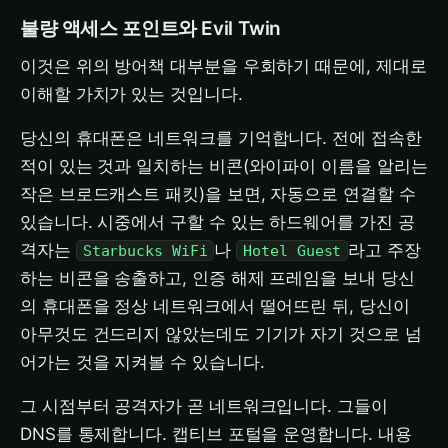
불량 액세스 포인트와 Evil Twin
이것은 위의 방어책 대부분을 우회하기 때문에, 제대로
이해할 가치가 있는 것입니다.
당신의 휴대폰은 네트워크를 기억합니다. 전에 접속한
적이 있는 것과 일치하는 비콘(와이파이 이름을 알리는
작은 브로드캐스트 패킷)을 보면, 자동으로 연결할 수
있습니다. 시중에서 구할 수 있는 하드웨어를 가진 공
격자는
나
라고 주장
Starbucks WiFi
Hotel Guest
하는 비콘을 송출하고, 인증 해제 프레임을 보내 당신
의 휴대폰을 정상 네트워크에서 떨어뜨린 뒤, 당신이
아무것도 건드리지 않았는데도 기기가 자기 것으로 넘
어가는 것을 지켜볼 수 있습니다.
그 시점부터 공격자가 곧 네트워크입니다. 그들이
DNS를 통제합니다. 캡티브 포털을 운영합니다. 내용