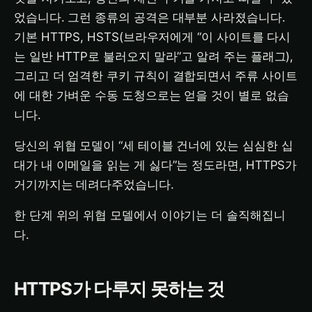
었습니다. 그런 종류의 공격은 대부분 사라졌습니다.
기본 HTTPS, HSTS(브라우저에게 “이 사이트를 다시
는 일반 HTTP로 불러오지 말라”고 알려 주는 플래그),
그리고 더 엄격한 쿠키 규칙이 결합되면서 주류 사이트
에 대한 가벼운 수동 도청으로는 얻을 것이 별로 없습
니다.
당신의 위협 모델이 “세 테이블 건너에 있는 심심한 십
대가 내 이메일을 읽는 게 싫다”는 정도라면, HTTPS가
거기까지는 데려다주었습니다.
한 단계 위의 위협 모델에서 이야기는 더 솔직해집니
다.
HTTPS가 다루지 못하는 것