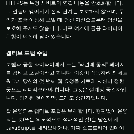
HTTPS는 특정 서버로의 연결 내용을 암호화합니다.
그 연결이 맺어지기 전의 단계는 보호하지 않으며, 무
언가 조금 이상해 보일 때 당신 자신으로부터 당신을
보호해 주지도 않습니다. 바로 여기에 공용 와이파이
위험이 여전히 남아 있습니다.
캡티브 포털 주입
호텔과 공항 와이파이에서 뜨는 “약관에 동의” 페이지
를 캡티브 포털이라고 합니다. 이것이 작동하려면 네트
워크가 당신의 첫 번째 웹 요청을 가로채 자신이 정한
곳으로 리디렉션해야 합니다. 그것은 설계상 중간자입
니다. 허가된 것이지만, 그래도 중간자입니다.
잘 운영되는 캡티브 포털은 무해합니다. 형편없이 운영
되는 것(또는 의도적으로 적대적인 것)은 당신에게
JavaScript를 내려보내거나, 가짜 소프트웨어 업데이