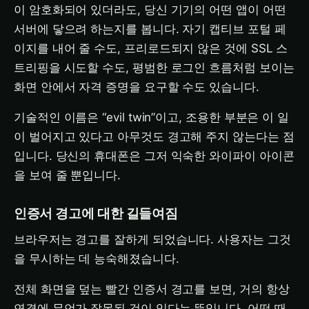
이 암호화되어 있더라도, 당신 기기의 어떤 앱이 어떤
서버에 닿으려 하는지를 봅니다. 자기 캡티브 포털 페
이지를 내어 줄 수도, 프리로드되지 않은 것에 SSL 스
트리핑을 시도할 수도, 평범한 로그인 흐름처럼 보이는
화면 안에서 자격 증명을 요구할 수도 있습니다.
기술적인 이름은 “evil twin”이고, 조용한 부분은 이 일
이 벌어지고 있다고 아무것도 경고해 주지 않는다는 점
입니다. 당신의 휴대폰은 그저 익숙한 와이파이 아이콘
을 보여 줄 뿐입니다.
인증서 경고에 대한 길들여짐
브라우저는 경고를 잘하게 되었습니다. 사용자는 그것
을 무시하는 데 능숙해졌습니다.
전체 화면을 덮는 빨간 인증서 경고를 보면, 거의 항상
연결에 무언가 잘못된 것이 있다는 뜻입니다. 어떤 때