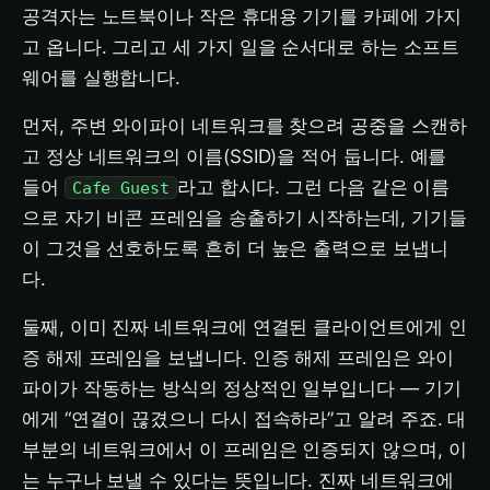
공격자는 노트북이나 작은 휴대용 기기를 카페에 가지
고 옵니다. 그리고 세 가지 일을 순서대로 하는 소프트
웨어를 실행합니다.
먼저, 주변 와이파이 네트워크를 찾으려 공중을 스캔하
고 정상 네트워크의 이름(SSID)을 적어 둡니다. 예를
들어
라고 합시다. 그런 다음 같은 이름
Cafe Guest
으로 자기 비콘 프레임을 송출하기 시작하는데, 기기들
이 그것을 선호하도록 흔히 더 높은 출력으로 보냅니
다.
둘째, 이미 진짜 네트워크에 연결된 클라이언트에게 인
증 해제 프레임을 보냅니다. 인증 해제 프레임은 와이
파이가 작동하는 방식의 정상적인 일부입니다 — 기기
에게 “연결이 끊겼으니 다시 접속하라”고 알려 주죠. 대
부분의 네트워크에서 이 프레임은 인증되지 않으며, 이
는 누구나 보낼 수 있다는 뜻입니다. 진짜 네트워크에