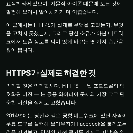
표적화되어 있으며, 자물쇠 아이콘 때문에 모든 것이
멀쩡해 보여서 알아채기가 더 어렵습니다.
이 글에서는 HTTPS가 실제로 무엇을 고쳤는지, 무엇
을 고치지 못했는지, 그리고 당신 소유가 아닌 네트워
크에서 노출 정도를 의미 있게 바꾸는 몇 가지 습관을
짚어 봅니다.
HTTPS가 실제로 해결한 것
인정할 것은 인정합시다. HTTPS — 웹 프로토콜의 암
호화된 버전 — 는 공용 와이파이 문제의 가장 크고 단
순한 버전을 실제로 고쳤습니다.
2014년에는 당신과 같은 공항 네트워크에 있던 사람이
무료 도구를 실행해 브라우저가 Facebook을 불러오는
것을 지켜보고, 당신의 세션 쿠키를 가지고 떠날 수 있