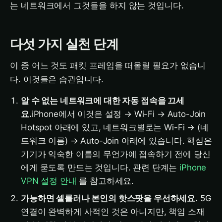
는 네트워크에서 그것들을 하지 않는 것입니다.
다섯 가지 실천 단계
이 중 어느 것도 패킷 프레임을 떠올릴 필요가 없습니
다. 이것들은 습관입니다.
알 수 없는 네트워크에 대한 자동 접속을 끄세
요.
iPhone에서 이것은 설정 → Wi-Fi → Auto-Join
Hotspot 아래에 있고, 네트워크별로는 Wi-Fi → (네
트워크 이름) → Auto-Join 아래에 있습니다. 핵심은
기기가 익숙한 이름의 무언가에 접속하기 전에 당신
에게 묻도록 만드는 것입니다. 관련 단계는
iPhone
VPN 설정 안내
를 참고하세요.
가능하면 셀룰러나 본인의 핫스팟을 우선하세요.
5G
연결이 완벽하게 사적인 것은 아니지만, 책임 소재