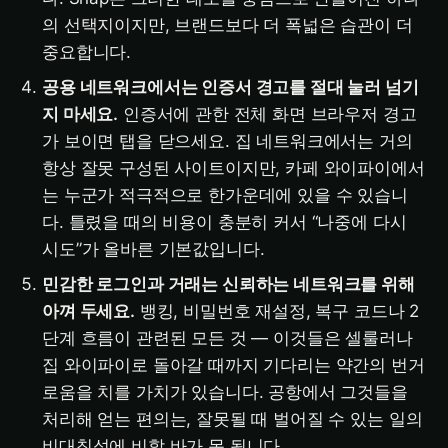
의 선택지이지만, 브랜드보다 더 폭넓은 습관이 더
중요합니다.
공용 네트워크에서는 인증서 경고를 절대 눌러 넘기
지 마세요.
인증서에 관한 전체 화면 브라우저 경고
가 보이면 탭을 닫으세요. 집 네트워크에서는 거의
항상 잘못 구성된 사이트이지만, 카페 와이파이에서
는 누군가 적극적으로 한가운데에 있을 수 있습니
다. 틀렸을 때의 비용이 충분히 커서 “나중에 다시
시도”가 올바른 기본값입니다.
민감한 로그인과 거래는 신뢰하는 네트워크를 위해
아껴 두세요.
뱅킹, 비밀번호 재설정, 복구 코드나 2
단계 흐름이 관련된 모든 것 — 이것들은 셀룰러나
집 와이파이로 돌아갈 때까지 기다리는 약간의 번거
로움을 치를 가치가 있습니다. 공항에서 그것들을
처리해 얻는 편의는, 잘못될 때 벌어질 수 있는 일의
비대칭성에 비할 바가 못 됩니다.