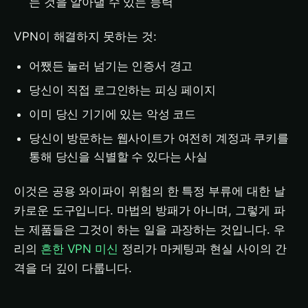
는 것을 알아낼 수 있는 능력
VPN이 해결하지 못하는 것:
어쨌든 눌러 넘기는 인증서 경고
당신이 직접 로그인하는 피싱 페이지
이미 당신 기기에 있는 악성 코드
당신이 방문하는 웹사이트가 여전히 계정과 쿠키를
통해 당신을 식별할 수 있다는 사실
이것은 공용 와이파이 위험의 한 특정 부류에 대한 날
카로운 도구입니다. 마법의 방패가 아니며, 그렇게 파
는 제품들은 그것이 하는 일을 과장하는 것입니다. 우
리의
흔한 VPN 미신
정리가 마케팅과 현실 사이의 간
격을 더 깊이 다룹니다.