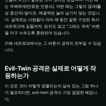
는 무해하게(만료된 인증서), 어떤 때는 그렇지 않게(활
성 중간자) 말이죠. 해결책은 눌러 넘기지 않는 것입니
다. 실제로는 사람들이 여러 해 동안 잘못 구성된 회사
네트워크에 길들여져, 읽지도 않고 “그래도 계속” 버튼
을 마구 누르도록 훈련되어 있습니다.
카페 네트워크에서는 그 버튼이 공격의 전부일 수 있습
니다.
Evil-Twin 공격은 실제로 어떻게 작
동하는가
이 모든 것이 어떻게 맞물리는지 실속 있는 그림 하나
가 필요하다면, evil-twin 공격이 가장 깔끔한 예입니
다.