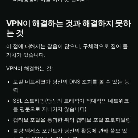
VPN이 해결하는 것과 해결하지 못하
는 것
이 점에 대해서는 잡음이 많으니, 구체적으로 짚어 둘
가치가 있습니다.
VPN이 해결하는 것:
로컬 네트워크가 당신의 DNS 조회를 볼 수 있는 능
력
SSL 스트리핑(당신의 트래픽이 적대적인 네트워크
를 평문으로 지나가지 않습니다)
캡티브 포털을 통과한 뒤의 캡티브 포털 프로파일링
불량 액세스 포인트가 당신의 활동에 관해 쓸모 있