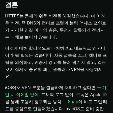
결론
HTTPS는 문제의 쉬운 버전을 해결했습니다. 더 어려
운 버전, 즉 DNS와 캡티브 포털과 불량 액세스 포인트
가 자리한 연결 아래의 층은, 무언가 잘못되기 전까지
는 대체로 보이지 않습니다.
이것에 대해 합리적으로 대처하려고 네트워크 엔지니
어가 될 필요는 없습니다. 자동 접속을 끄고, 캡티브 포
털을 의심하고, 인증서 경고를 눌러 넘기지 말고, 걸린
것이 실제로 중요할 때는 셀룰러나 VPN을 사용하세
요.
iOS에서 VPN 부분을 깔끔하게 처리하고 싶다면 —
가
입 시 이메일 없이
, 트래픽 로그 없이, 구독은 Apple ID
를 통해 조용히 청구되는 방식 —
Snap
이 바로 그런 태
도를 중심으로 만들어졌습니다. macOS도 준비 중입