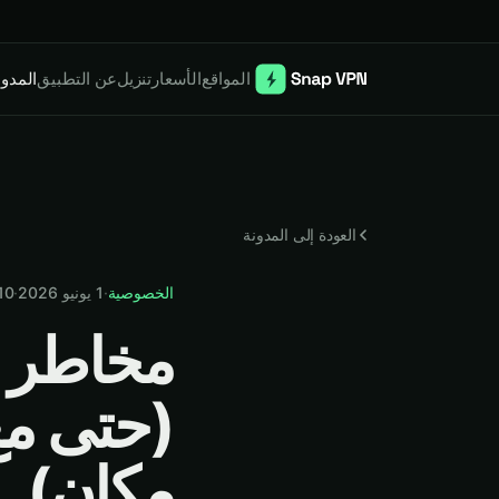
المواقع
الأسعار
تنزيل
عن التطبيق
المدون
العودة إلى المدونة
الخصوصية
·
1 يونيو 2026
·
10
مكان)