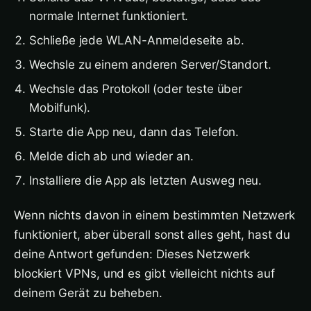
normale Internet funktioniert.
Schließe jede WLAN-Anmeldeseite ab.
Wechsle zu einem anderen Server/Standort.
Wechsle das Protokoll (oder teste über
Mobilfunk).
Starte die App neu, dann das Telefon.
Melde dich ab und wieder an.
Installiere die App als letzten Ausweg neu.
Wenn nichts davon in einem bestimmten Netzwerk
funktioniert, aber überall sonst alles geht, hast du
deine Antwort gefunden: Dieses Netzwerk
blockiert VPNs, und es gibt vielleicht nichts auf
deinem Gerät zu beheben.