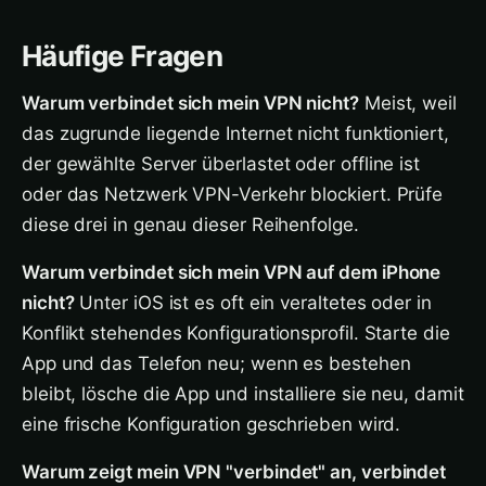
Häufige Fragen
Warum verbindet sich mein VPN nicht?
Meist, weil
das zugrunde liegende Internet nicht funktioniert,
der gewählte Server überlastet oder offline ist
oder das Netzwerk VPN-Verkehr blockiert. Prüfe
diese drei in genau dieser Reihenfolge.
Warum verbindet sich mein VPN auf dem iPhone
nicht?
Unter iOS ist es oft ein veraltetes oder in
Konflikt stehendes Konfigurationsprofil. Starte die
App und das Telefon neu; wenn es bestehen
bleibt, lösche die App und installiere sie neu, damit
eine frische Konfiguration geschrieben wird.
Warum zeigt mein VPN "verbindet" an, verbindet