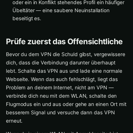
oder ein in Konflikt stehendes Profil ein häufiger
Übeltäter — eine saubere Neuinstallation
beseitigt es.
Prüfe zuerst das Offensichtliche
Bevor du dem VPN die Schuld gibst, vergewissere
dich, dass die Verbindung darunter überhaupt
lebt. Schalte das VPN aus und lade eine normale
Webseite. Wenn das auch fehlschlägt, liegt das
Problem an deinem Internet, nicht am VPN —
verbinde dich neu mit dem WLAN, schalte den
Flugmodus ein und aus oder gehe an einen Ort mit
besserem Signal und versuche dann das VPN
erneut.