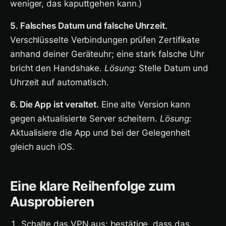
weniger, das kaputtgehen kann.)
5. Falsches Datum und falsche Uhrzeit.
Verschlüsselte Verbindungen prüfen Zertifikate
anhand deiner Geräteuhr; eine stark falsche Uhr
bricht den Handshake.
Lösung:
Stelle Datum und
Uhrzeit auf automatisch.
6. Die App ist veraltet.
Eine alte Version kann
gegen aktualisierte Server scheitern.
Lösung:
Aktualisiere die App und bei der Gelegenheit
gleich auch iOS.
Eine klare Reihenfolge zum
Ausprobieren
Schalte das VPN aus; bestätige, dass das