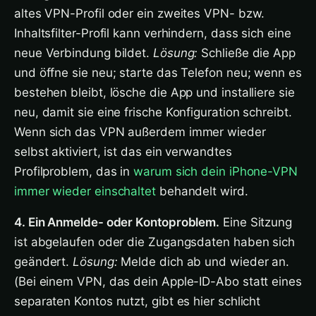
altes VPN-Profil oder ein zweites VPN- bzw.
Inhaltsfilter-Profil kann verhindern, dass sich eine
neue Verbindung bildet.
Lösung:
Schließe die App
und öffne sie neu; starte das Telefon neu; wenn es
bestehen bleibt, lösche die App und installiere sie
neu, damit sie eine frische Konfiguration schreibt.
Wenn sich das VPN außerdem immer wieder
selbst aktiviert, ist das ein verwandtes
Profilproblem, das in
warum sich dein iPhone-VPN
immer wieder einschaltet
behandelt wird.
4. Ein Anmelde- oder Kontoproblem.
Eine Sitzung
ist abgelaufen oder die Zugangsdaten haben sich
geändert.
Lösung:
Melde dich ab und wieder an.
(Bei einem VPN, das dein Apple-ID-Abo statt eines
separaten Kontos nutzt, gibt es hier schlicht