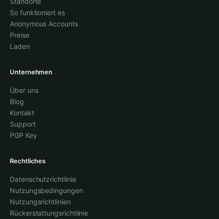
Standorte
So funktioniert es
Anonymous Accounts
Preise
Laden
Unternehmen
Über uns
Blog
Kontakt
Support
PGP Key
Rechtliches
Datenschutzrichtlinie
Nutzungsbedingungen
Nutzungsrichtlinien
Rückerstattungsrichtlinie