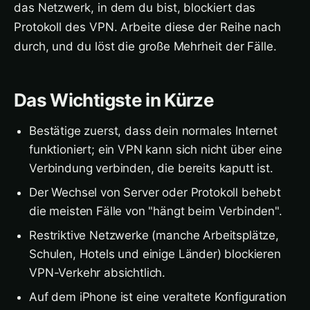
das Netzwerk, in dem du bist, blockiert das
Protokoll des VPN. Arbeite diese der Reihe nach
durch, und du löst die große Mehrheit der Fälle.
Das Wichtigste in Kürze
Bestätige zuerst, dass dein normales Internet
funktioniert; ein VPN kann sich nicht über eine
Verbindung verbinden, die bereits kaputt ist.
Der Wechsel von Server oder Protokoll behebt
die meisten Fälle von "hängt beim Verbinden".
Restriktive Netzwerke (manche Arbeitsplätze,
Schulen, Hotels und einige Länder) blockieren
VPN-Verkehr absichtlich.
Auf dem iPhone ist eine veraltete Konfiguration