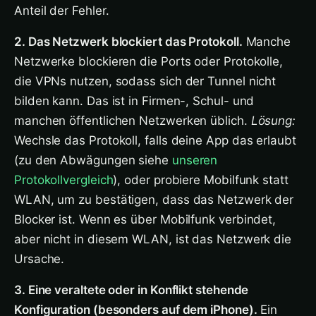
Anteil der Fehler.
2. Das Netzwerk blockiert das Protokoll.
Manche
Netzwerke blockieren die Ports oder Protokolle,
die VPNs nutzen, sodass sich der Tunnel nicht
bilden kann. Das ist in Firmen-, Schul- und
manchen öffentlichen Netzwerken üblich.
Lösung:
Wechsle das Protokoll, falls deine App das erlaubt
(zu den Abwägungen siehe
unseren
Protokollvergleich
), oder probiere Mobilfunk statt
WLAN, um zu bestätigen, dass das Netzwerk der
Blocker ist. Wenn es über Mobilfunk verbindet,
aber nicht in diesem WLAN, ist das Netzwerk die
Ursache.
3. Eine veraltete oder in Konflikt stehende
Konfiguration (besonders auf dem iPhone).
Ein