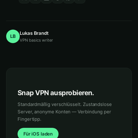
Lukas Brandt
LB
VPN basics writer
Snap VPN ausprobieren.
Standardmäßig verschlüsselt. Zustandslose
Server, anonyme Konten — Verbindung per
Fingertipp.
Für iOS laden