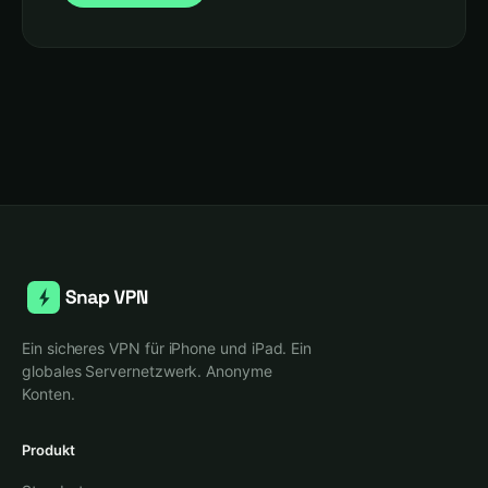
Ein sicheres VPN für iPhone und iPad. Ein
globales Servernetzwerk. Anonyme
Konten.
Produkt