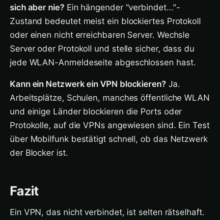
sich aber nie?
Ein hängender "verbindet…"-
Zustand bedeutet meist ein blockiertes Protokoll
oder einen nicht erreichbaren Server. Wechsle
Server oder Protokoll und stelle sicher, dass du
jede WLAN-Anmeldeseite abgeschlossen hast.
Kann ein Netzwerk ein VPN blockieren?
Ja.
Arbeitsplätze, Schulen, manches öffentliche WLAN
und einige Länder blockieren die Ports oder
Protokolle, auf die VPNs angewiesen sind. Ein Test
über Mobilfunk bestätigt schnell, ob das Netzwerk
der Blocker ist.
Fazit
Ein VPN, das nicht verbindet, ist selten rätselhaft.