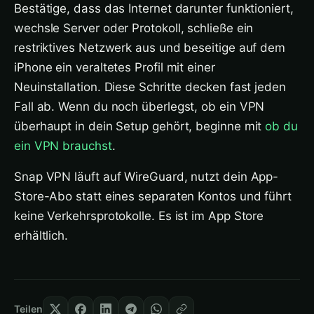
Bestätige, dass das Internet darunter funktioniert,
wechsle Server oder Protokoll, schließe ein
restriktives Netzwerk aus und beseitige auf dem
iPhone ein veraltetes Profil mit einer
Neuinstallation. Diese Schritte decken fast jeden
Fall ab. Wenn du noch überlegst, ob ein VPN
überhaupt in dein Setup gehört, beginne mit
ob du
ein VPN brauchst
.
Snap VPN läuft auf WireGuard, nutzt dein App-
Store-Abo statt eines separaten Kontos und führt
keine Verkehrsprotokolle. Es ist im App Store
erhältlich.
Teilen