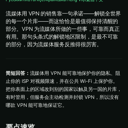
流媒体用 VPN 的销售靠一句承诺——解锁全世界
的每一个片库——而这恰恰是最值得保持清醒的
部分。VPN 为流媒体所做的一些事，可靠而真正
有用。那句头条式的解锁地区限制，是最不可靠
的部分，因为流媒体服务反推得很厉害。
简短回答：
流媒体用 VPN 能可靠地保护你的隐私、阻
止你的 ISP 对视频限速，并在公共 Wi-Fi 上保护你。
把你表面上的区域改到别的国家以触及另一国的片库，
有时管用，但服务会主动检测并封锁 VPN，所以没有
哪款 VPN 能可靠地保证它。
要点速览