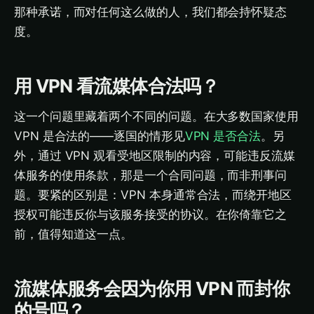
那种承诺，而对任何这么做的人，我们都会持怀疑态
度。
用 VPN 看流媒体合法吗？
这一个问题里藏着两个不同的问题。在大多数国家使用
VPN 是合法的——逐国的情形见
VPN 是否合法
。另
外，通过 VPN 观看受地区限制的内容，可能违反流媒
体服务的使用条款，那是一个合同问题，而非刑事问
题。要紧的区别是：VPN 本身通常合法，而绕开地区
授权可能违反你与该服务接受的协议。在你倚靠它之
前，值得知道这一点。
流媒体服务会因为你用 VPN 而封你
的号吗？