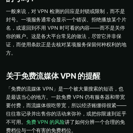
一般来说，对 VPN 检测的回应是封锁或限制，而不是
封号。一项服务通常会显示一个错误、拒绝播放某个片
名，或退回到不用 VPN 时可看的内容——而不是关停
你的账户。这是各大平台常见的做法，尽管它并非保
证，而使用条款正是去核对某项服务保留何种权利的地
方。
关于免费流媒体 VPN 的提醒
「免费的流媒体 VPN」是一个被大量搜索的短语，也
是最该当心的地方。一款免费 VPN 仍有服务器和带宽
要付费，而流媒体很吃带宽，所以经济账绷得很紧——
往往靠记录并出售你的活动来弥补，或把你限速到近乎
不可用。
免费 VPN 的风险
讲了如何分辨一个合理的免
费档位与一个有害的免费档位。