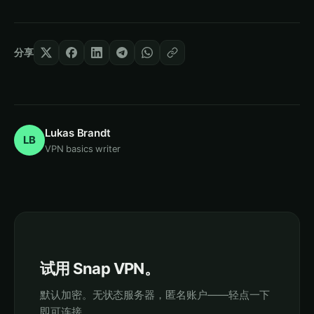
分享
Lukas Brandt
LB
VPN basics writer
试用 Snap VPN。
默认加密。无状态服务器，匿名账户——轻点一下
即可连接。