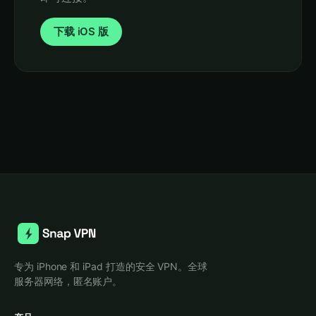
下载 iOS 版
专为 iPhone 和 iPad 打造的安全 VPN。全球
服务器网络，匿名账户。