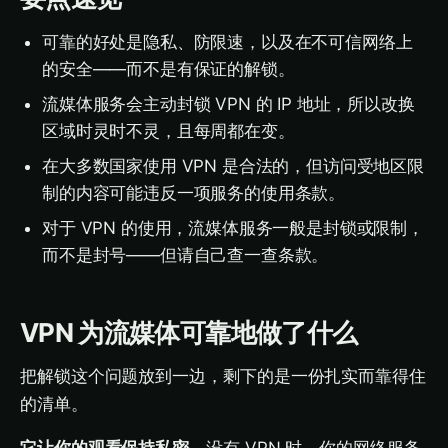
可靠的好处是隐私、防限速，以及在不可信网络上
的安全——而不是有保证的解锁。
流媒体服务会主动封锁 VPN 的 IP 地址，所以改换
区域时灵时不灵，且每周都在变。
在大多数国家使用 VPN 是合法的，但访问受地区限
制的内容可能违反一项服务的使用条款。
对于 VPN 的使用，流媒体服务一般是封锁或限制，
而不是封号——但请自己查一查条款。
VPN 为流媒体可靠地做了什么
把解锁这个问题放到一边，剩下的是一份扎实而靠得住
的清单。