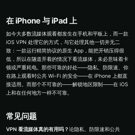
在 iPhone 与 iPad 上
如今大多数流媒体观看都发生在手机和平板上，而一款
iOS VPN 处理它的方式，与它处理其他一切并无二
致：一款运行精简协议的原生 App，能把开销压得很
低，所以在隧道开着的情况下看流媒体，未必意味着卡
顿或严重耗电。那些可靠的好处——隐私、防限速、你
在路上观看时公共 Wi-Fi 的安全——在 iPhone 上都直
接适用。而那个不可靠的——解锁地区限制——在 iOS
上和在任何地方一样不可靠。
常见问题
VPN 看流媒体真的有用吗？
论隐私、防限速和公共