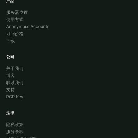
产品
服务器位置
使用方式
Anonymous Accounts
订阅价格
下载
公司
关于我们
博客
联系我们
支持
PGP Key
法律
隐私政策
服务条款