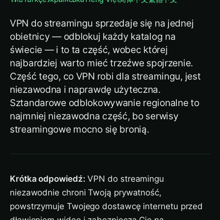
VPN do streamingu sprzedaje się na jednej
obietnicy — odblokuj każdy katalog na
świecie — i to ta część, wobec której
najbardziej warto mieć trzeźwe spojrzenie.
Część tego, co VPN robi dla streamingu, jest
niezawodna i naprawdę użyteczna.
Sztandarowe odblokowywanie regionalne to
najmniej niezawodna część, bo serwisy
streamingowe mocno się bronią.
Krótka odpowiedź:
VPN do streamingu
niezawodnie chroni Twoją prywatność,
powstrzymuje Twojego dostawcę internetu przed