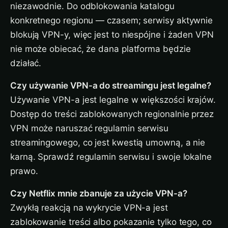
niezawodnie. Do odblokowania katalogu
konkretnego regionu — czasem; serwisy aktywnie
blokują VPN-y, więc jest to niespójne i żaden VPN
nie może obiecać, że dana platforma będzie
działać.
Czy używanie VPN-a do streamingu jest legalne?
Używanie VPN-a jest legalne w większości krajów.
Dostęp do treści zablokowanych regionalnie przez
VPN może naruszać regulamin serwisu
streamingowego, co jest kwestią umowną, a nie
karną. Sprawdź regulamin serwisu i swoje lokalne
prawo.
Czy Netflix mnie zbanuje za użycie VPN-a?
Zwykłą reakcją na wykrycie VPN-a jest
zablokowanie treści albo pokazanie tylko tego, co