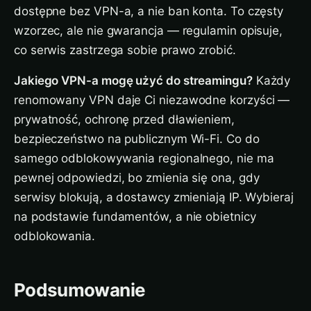
dostępne bez VPN-a, a nie ban konta. To częsty
wzorzec, ale nie gwarancja — regulamin opisuje,
co serwis zastrzega sobie prawo zrobić.
Jakiego VPN-a mogę użyć do streamingu?
Każdy
renomowany VPN daje Ci niezawodne korzyści —
prywatność, ochronę przed dławieniem,
bezpieczeństwo na publicznym Wi-Fi. Co do
samego odblokowywania regionalnego, nie ma
pewnej odpowiedzi, bo zmienia się ona, gdy
serwisy blokują, a dostawcy zmieniają IP. Wybieraj
na podstawie fundamentów, a nie obietnicy
odblokowania.
Podsumowanie