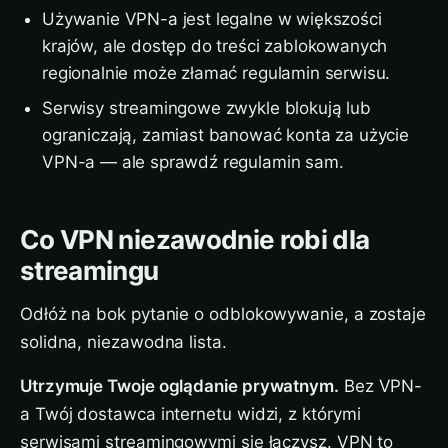
Używanie VPN-a jest legalne w większości
krajów, ale dostęp do treści zablokowanych
regionalnie może złamać regulamin serwisu.
Serwisy streamingowe zwykle blokują lub
ograniczają, zamiast banować konta za użycie
VPN-a — ale sprawdź regulamin sam.
Co VPN niezawodnie robi dla
streamingu
Odłóż na bok pytanie o odblokowywanie, a zostaje
solidna, niezawodna lista.
Utrzymuje Twoje oglądanie prywatnym.
Bez VPN-
a Twój dostawca internetu widzi, z którymi
serwisami streamingowymi się łączysz. VPN to