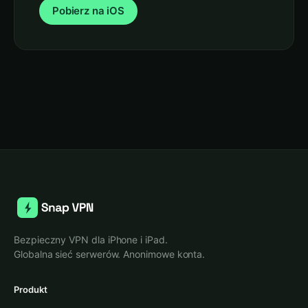
Pobierz na iOS
Bezpieczny VPN dla iPhone i iPad.
Globalna sieć serwerów. Anonimowe konta.
Produkt