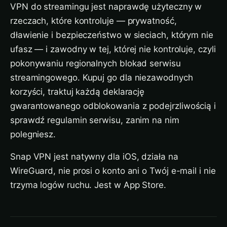
VPN do streamingu jest naprawdę użyteczny w
rzeczach, które kontroluje — prywatność,
dławienie i bezpieczeństwo w sieciach, którym nie
ufasz — i zawodny w tej, której nie kontroluje, czyli
pokonywaniu regionalnych blokad serwisu
streamingowego. Kupuj go dla niezawodnych
korzyści, traktuj każdą deklarację
gwarantowanego odblokowania z podejrzliwością i
sprawdź regulamin serwisu, zanim na nim
polegniesz.
Snap VPN jest natywny dla iOS, działa na
WireGuard, nie prosi o konto ani o Twój e-mail i nie
trzyma logów ruchu. Jest w App Store.