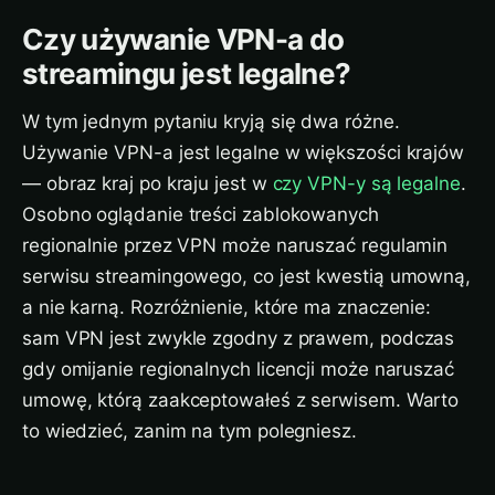
Czy używanie VPN-a do
streamingu jest legalne?
W tym jednym pytaniu kryją się dwa różne.
Używanie VPN-a jest legalne w większości krajów
— obraz kraj po kraju jest w
czy VPN-y są legalne
.
Osobno oglądanie treści zablokowanych
regionalnie przez VPN może naruszać regulamin
serwisu streamingowego, co jest kwestią umowną,
a nie karną. Rozróżnienie, które ma znaczenie:
sam VPN jest zwykle zgodny z prawem, podczas
gdy omijanie regionalnych licencji może naruszać
umowę, którą zaakceptowałeś z serwisem. Warto
to wiedzieć, zanim na tym polegniesz.