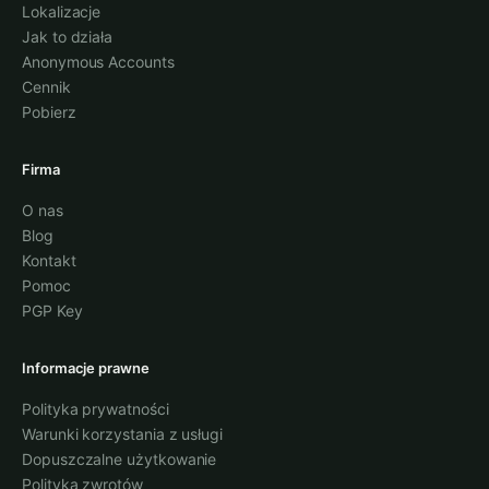
Lokalizacje
Jak to działa
Anonymous Accounts
Cennik
Pobierz
Firma
O nas
Blog
Kontakt
Pomoc
PGP Key
Informacje prawne
Polityka prywatności
Warunki korzystania z usługi
Dopuszczalne użytkowanie
Polityka zwrotów