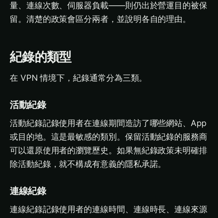
量、連線次數、伺服器負載——則仍出於營運目的被保
留。清楚的政策會區分兩者，並說明各自的理由。
紀錄的類型
在 VPN 情境下，紀錄通常分為三類。
活動紀錄
活動紀錄記錄使用者在連線期間造訪了哪些網站、App
或目的地。這是最敏感的類別。保留活動紀錄的服務商
可以還原使用者的瀏覽歷史。如果無紀錄政策未明確排
除活動紀錄，就不構成有意義的隱私承諾。
連線紀錄
連線紀錄記錄使用者的連線時間、連線時長、連線來源