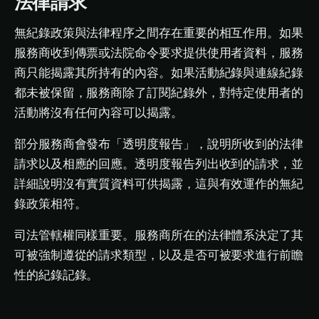
法律請求
無紀錄政策與法律程序之間存在重要的相互作用。如果
服務商收到傳票或法院命令要求提供使用者資料，服務
商只能揭露其所持有的內容。如果活動紀錄與連線紀錄
都未被保留，服務商除了訂閱紀錄外，對特定使用者的
活動將沒有任何內容可以揭露。
部分服務商會發布「透明度報告」，說明所收到的法律
請求以及相應的回應。透明度報告列出收到的請求，並
詳細說明沒有實質資料可供揭露，這與有效運作的無紀
錄政策相符。
司法管轄權同樣重要。服務商所在的法律體系決定了其
可被強制遵從的請求類型，以及是否可被要求進行前瞻
性的紀錄記錄。