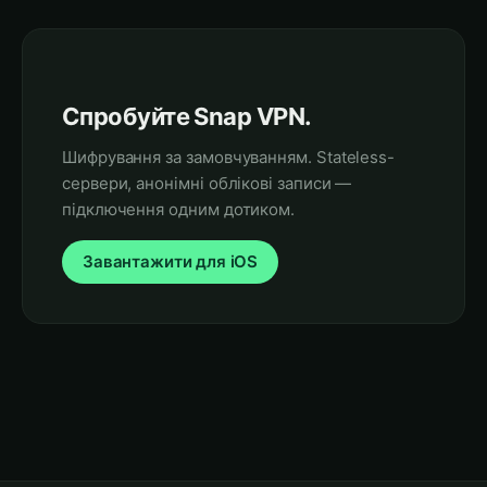
Спробуйте Snap VPN.
Шифрування за замовчуванням. Stateless-
сервери, анонімні облікові записи —
підключення одним дотиком.
Завантажити для iOS