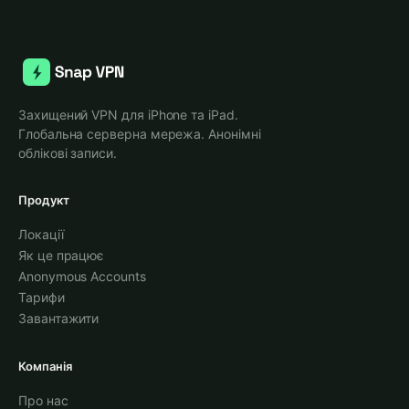
Захищений VPN для iPhone та iPad.
Глобальна серверна мережа. Анонімні
облікові записи.
Продукт
Локації
Як це працює
Anonymous Accounts
Тарифи
Завантажити
Компанія
Про нас