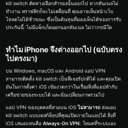
kill switch ตัดทางเลือกสำรองนั้นออกไป หากทันเนลไม่
ทำงาน ทราฟฟิกก็จะไม่เคลื่อนที่ คุณอาจเห็นหน้าเว็บ
โหลดไม่ได้ชั่วขณะ ซึ่งเป็นต้นทุนที่มองเห็นได้ของการรับ
ประกันนี้: ไม่มีแพ็กเก็ตออกนอกทันเนล ไม่ว่ากรณีใด
ทำไม iPhone จึงต่างออกไป (ฉบับตรง
ไปตรงมา)
บน Windows, macOS และ Android แอป VPN
สามารถติดตั้ง kill switch เป็นฟีเจอร์ปกติได้ และคุณเปิด
มันในการตั้งค่า iOS เข้มงวดกว่าในเรื่องสิ่งที่แอปทำกับ
เครือข่ายของระบบได้ และนั่นเปลี่ยนภาพรวมไป
แอป VPN ของบุคคลที่สามบน iOS
ไม่สามารถ
ส่งมอบ
kill switch แบบเดสก์ท็อปที่คุณเปิดภายในแอปได้ สิ่งที่
iOS เสนอแทนคือ
Always-On VPN
: โหมดที่ระบบเอง