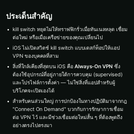
ประเด็นสำคัญ
kill switch หยุดไม่ให้ทราฟฟิกรั่วเมื่อทันเนลหลุด เชื่อม
ต่อใหม่ หรือเมื่อเครือข่ายของคุณเปลี่ยนไป
iOS ไม่เปิดสวิตช์ kill switch แบบเดสก์ท็อปให้แอป
VPN ของบุคคลที่สาม
สิ่งที่ใกล้เคียงที่สุดบน iOS คือ
Always-On VPN
ซึ่ง
ต้องใช้อุปกรณ์ที่อยู่ภายใต้การควบคุม (supervised)
และโปรไฟล์การตั้งค่า — ไม่ใช่สิ่งที่แอปสำหรับผู้
บริโภคจะเปิดเองได้
สำหรับคนส่วนใหญ่ การปกป้องในทางปฏิบัติมาจากกฎ
"Connect On Demand" บวกกับการรักษาการเชื่อม
ต่อ VPN ไว้ และมีช่วงเชื่อมต่อใหม่สั้น ๆ ที่ต้องพูดถึง
อย่างตรงไปตรงมา