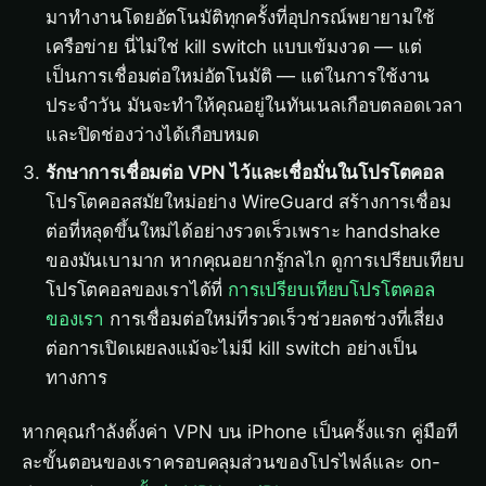
มาทำงานโดยอัตโนมัติทุกครั้งที่อุปกรณ์พยายามใช้
เครือข่าย นี่ไม่ใช่ kill switch แบบเข้มงวด — แต่
เป็นการเชื่อมต่อใหม่อัตโนมัติ — แต่ในการใช้งาน
ประจำวัน มันจะทำให้คุณอยู่ในทันเนลเกือบตลอดเวลา
และปิดช่องว่างได้เกือบหมด
รักษาการเชื่อมต่อ VPN ไว้และเชื่อมั่นในโปรโตคอล
โปรโตคอลสมัยใหม่อย่าง WireGuard สร้างการเชื่อม
ต่อที่หลุดขึ้นใหม่ได้อย่างรวดเร็วเพราะ handshake
ของมันเบามาก หากคุณอยากรู้กลไก ดูการเปรียบเทียบ
โปรโตคอลของเราได้ที่
การเปรียบเทียบโปรโตคอล
ของเรา
การเชื่อมต่อใหม่ที่รวดเร็วช่วยลดช่วงที่เสี่ยง
ต่อการเปิดเผยลงแม้จะไม่มี kill switch อย่างเป็น
ทางการ
หากคุณกำลังตั้งค่า VPN บน iPhone เป็นครั้งแรก คู่มือที
ละขั้นตอนของเราครอบคลุมส่วนของโปรไฟล์และ on-