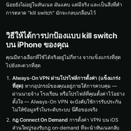
น้อยยังไม่อยู่ในทันเนล มันแคบ แต่มีจริง และเป็นสิ่งที่คำ
การตลาด "kill switch" มักจะกลบเกลื่อนไว้
วิธีให้ได้การปกป้องแบบ kill switch
บน iPhone ของคุณ
คุณมีทางเลือกที่ใช้ได้จริงอยู่ไม่กี่ทาง จากแข็งแกร่งที่สุด
ไปยังสะดวกที่สุด
Always-On VPN ผ่านโปรไฟล์การตั้งค่า (แข็งแกร่ง
ที่สุด)
หากอุปกรณ์ของคุณอยู่ภายใต้การควบคุม —
ผ่านนายจ้าง โรงเรียน หรือโปรไฟล์ที่คุณตั้งค่าไว้อย่าง
ตั้งใจ — Always-On VPN จะบังคับใช้การรับประกัน
ไม่ให้ข้อมูลรั่วในระดับระบบ นี่คือของจริง
กฎ Connect On Demand
การตั้งค่า VPN บน iOS
ส่วนใหญ่รองรับกฎ on-demand ที่จะนำทันเนลกลับ