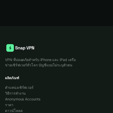
VPN ที่ปลอดภัยสำหรับ iPhone และ iPad เครือ
ข่ายเซิร์ฟเวอร์ทั่วโลก บัญชีแบบไม่ระบุตัวตน
ผลิตภัณฑ์
ตำแหน่งเซิร์ฟเวอร์
วิธีการทำงาน
Anonymous Accounts
ราคา
ดาวน์โหลด