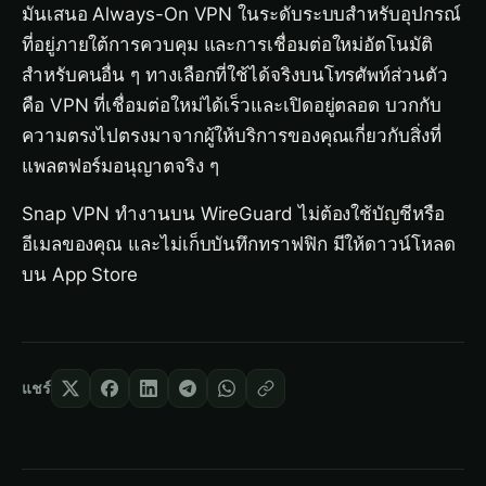
มันเสนอ Always-On VPN ในระดับระบบสำหรับอุปกรณ์
ที่อยู่ภายใต้การควบคุม และการเชื่อมต่อใหม่อัตโนมัติ
สำหรับคนอื่น ๆ ทางเลือกที่ใช้ได้จริงบนโทรศัพท์ส่วนตัว
คือ VPN ที่เชื่อมต่อใหม่ได้เร็วและเปิดอยู่ตลอด บวกกับ
ความตรงไปตรงมาจากผู้ให้บริการของคุณเกี่ยวกับสิ่งที่
แพลตฟอร์มอนุญาตจริง ๆ
Snap VPN ทำงานบน WireGuard ไม่ต้องใช้บัญชีหรือ
อีเมลของคุณ และไม่เก็บบันทึกทราฟฟิก มีให้ดาวน์โหลด
บน App Store
แชร์