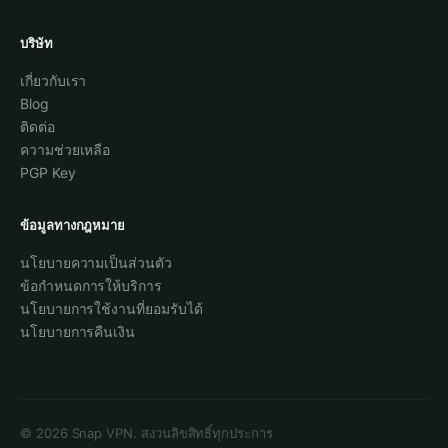
บริษัท
เกี่ยวกับเรา
Blog
ติดต่อ
ความช่วยเหลือ
PGP Key
ข้อมูลทางกฎหมาย
นโยบายความเป็นส่วนตัว
ข้อกำหนดการให้บริการ
นโยบายการใช้งานที่ยอมรับได้
นโยบายการคืนเงิน
©
2026
Snap VPN.
สงวนลิขสิทธิ์ทุกประการ