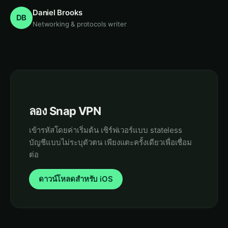
Daniel Brooks
DB
Networking & protocols writer
ลอง Snap VPN
เข้ารหัสโดยค่าเริ่มต้น เซิร์ฟเวอร์แบบ stateless
บัญชีแบบไม่ระบุตัวตน เพียงแตะครั้งเดียวเพื่อเชื่อม
ต่อ
ดาวน์โหลดสำหรับ iOS