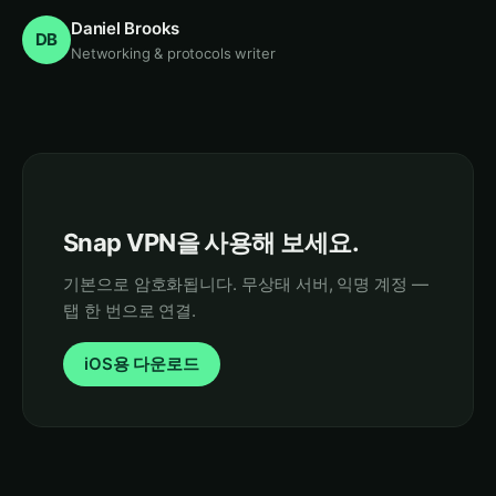
Daniel Brooks
DB
Networking & protocols writer
Snap VPN을 사용해 보세요.
기본으로 암호화됩니다. 무상태 서버, 익명 계정 —
탭 한 번으로 연결.
iOS용 다운로드