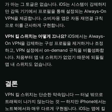
가 아는 그 토글은 없습니다. iOS는 시스템이 강제하지
만 감독 기기에서 프로필을 통해 설정되는 Always-On
VPN을 제공합니다. 소비자용 앱은 자동 재연결 규칙
으로 이를 근사하게 구현합니다.
VPN 킬 스위치는 어떻게 끄나요?
iOS에서는 Always-
On VPN을 강제하는 구성 프로필을 제거하거나 조정
하고, VPN 설정에서 on-demand 규칙을 비활성화합
니다. 처음부터 앱 내 스위치가 없었기 때문에 되돌릴
앱 내 스위치도 없습니다.
결론
VPN 킬 스위치는 단순한 약속입니다 — 터널 밖으로
트래픽이 나가지 않는다는 것 — 하지만 iPhone에서는
노트북에서와 매우 다르게 구현됩니다. iOS는 앱에 킬