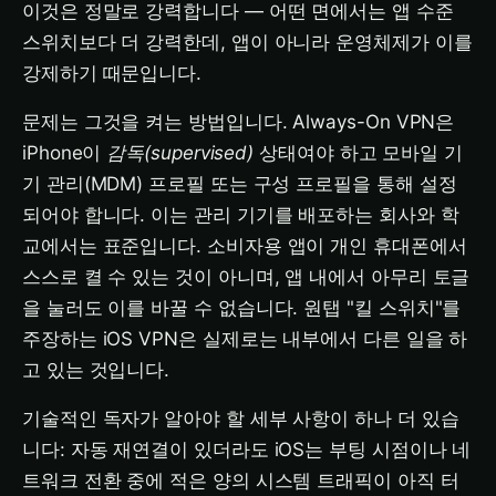
이것은 정말로 강력합니다 — 어떤 면에서는 앱 수준
스위치보다 더 강력한데, 앱이 아니라 운영체제가 이를
강제하기 때문입니다.
문제는 그것을 켜는 방법입니다. Always-On VPN은
iPhone이
감독(supervised)
상태여야 하고 모바일 기
기 관리(MDM) 프로필 또는 구성 프로필을 통해 설정
되어야 합니다. 이는 관리 기기를 배포하는 회사와 학
교에서는 표준입니다. 소비자용 앱이 개인 휴대폰에서
스스로 켤 수 있는 것이 아니며, 앱 내에서 아무리 토글
을 눌러도 이를 바꿀 수 없습니다. 원탭 "킬 스위치"를
주장하는 iOS VPN은 실제로는 내부에서 다른 일을 하
고 있는 것입니다.
기술적인 독자가 알아야 할 세부 사항이 하나 더 있습
니다: 자동 재연결이 있더라도 iOS는 부팅 시점이나 네
트워크 전환 중에 적은 양의 시스템 트래픽이 아직 터