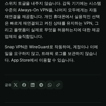
스위치 토글을 내주지 않습니다. 감독 기기에는 시스템
수준의 Always-On VPN을, 나머지 모두에게는 자동
재연결을 제공합니다. 개인 휴대폰에서 실용적인 선택
은 빠르게 재연결되고 켜진 상태를 유지하는 VPN, 그
리고 플랫폼이 실제로 무엇을 허용하는지에 대한 제공
업체의 솔직함입니다.
Snap VPN은 WireGuard로 작동하며, 계정이나 이메
일을 요구하지 않고, 트래픽 로그를 보관하지 않습니
다. App Store에서 이용할 수 있습니다.
공유