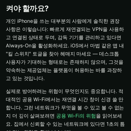
켜야 할까요?
개인 iPhone을 쓰는 대부분의 사람에게 솔직한 권장
사항은 이렇습니다: 빠르게 재연결되는 VPN을 사용하
고 연결된 상태로 두며, 감독 기기를 관리하고 있다면
Always-On을 활성화하세요. iOS에서 마법 같은 앱 내
"킬 스위치" 토글을 찾아 헤매지 마세요 — 데스크톱
사용자가 기대하는 형태로는 존재하지 않으며, 그것을
약속하는 제공업체는 플랫폼이 허용하는 바를 과장하
고 있는 것입니다.
실제로 방어하려는 위협이 무엇인지도 중요합니다. 적
대적인 공용 Wi-Fi에서는 재연결 시간 창이 신경 쓸 만
합니다. 그런 네트워크가 무엇을 볼 수 있고 볼 수 없는
지 더 깊이 살펴보려면
공용 Wi-Fi의 위험
을 읽어보세
요. 집에서 신뢰할 수 있는 네트워크에 있다면 1초의 틈