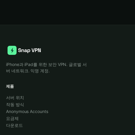
iPhone과 iPad를 위한 보안 VPN. 글로벌 서
버 네트워크. 익명 계정.
제품
서버 위치
작동 방식
Anonymous Accounts
요금제
다운로드