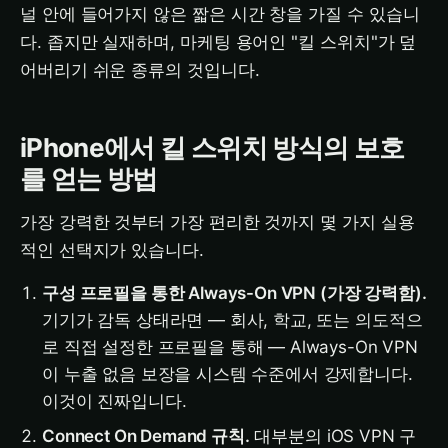
널 안에 들어가지 않은 짧은 시간 창을 가질 수 있습니
다. 좁지만 실재하며, 마케팅 용어인 "킬 스위치"가 덮
어버리기 쉬운 종류의 것입니다.
iPhone에서 킬 스위치 방식의 보호
를 얻는 방법
가장 강력한 것부터 가장 편리한 것까지 몇 가지 실용
적인 선택지가 있습니다.
구성 프로필을 통한 Always-On VPN (가장 강력함).
기기가 감독 상태라면 — 회사, 학교, 또는 의도적으
로 직접 설정한 프로필을 통해 — Always-On VPN
이 누출 없음 보장을 시스템 수준에서 강제합니다.
이것이 진짜입니다.
Connect On Demand 규칙.
대부분의 iOS VPN 구