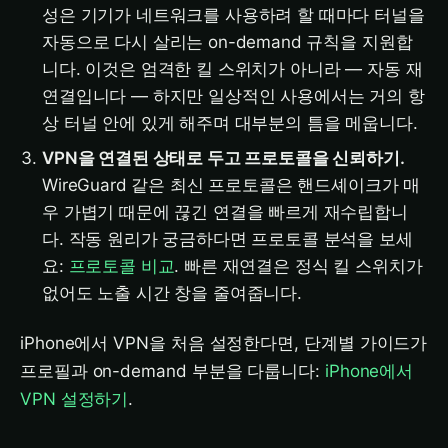
성은 기기가 네트워크를 사용하려 할 때마다 터널을
자동으로 다시 살리는 on-demand 규칙을 지원합
니다. 이것은 엄격한 킬 스위치가 아니라 — 자동 재
연결입니다 — 하지만 일상적인 사용에서는 거의 항
상 터널 안에 있게 해주며 대부분의 틈을 메웁니다.
VPN을 연결된 상태로 두고 프로토콜을 신뢰하기.
WireGuard 같은 최신 프로토콜은 핸드셰이크가 매
우 가볍기 때문에 끊긴 연결을 빠르게 재수립합니
다. 작동 원리가 궁금하다면 프로토콜 분석을 보세
요:
프로토콜 비교
. 빠른 재연결은 정식 킬 스위치가
없어도 노출 시간 창을 줄여줍니다.
iPhone에서 VPN을 처음 설정한다면, 단계별 가이드가
프로필과 on-demand 부분을 다룹니다:
iPhone에서
VPN 설정하기
.