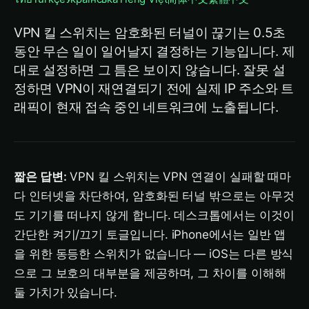
VPN 킬 스위치는 암호화된 터널이 끊기는 0.5초
동안 무슨 일이 일어날지 결정하는 기능입니다. 제
대로 설정하면 그 틈은 보이지 않습니다. 잘못 설
정하면 VPN이 재연결되기 전에 실제 IP 주소와 트
래픽이 현재 접속 중인 네트워크에 노출됩니다.
짧은 답변:
VPN 킬 스위치는 VPN 연결이 실패할 때마
다 인터넷을 차단하여, 암호화된 터널 밖으로는 아무것
도 기기를 떠나지 않게 합니다. 데스크톱에서는 이것이
간단한 켜기/끄기 토글입니다. iPhone에서는 일반 앱
을 위한 동등한 스위치가 없습니다 — iOS는 다른 방식
으로 그 보호의 대부분을 제공하며, 그 차이를 이해해
둘 가치가 있습니다.