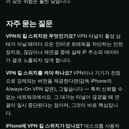
이 갖는 위험은 훨씬 낮습니다.
자주 묻는 질문
VPN의 킬 스위치란 무엇인가요?
VPN 터널이 활성 상
태가 아닐 때마다 모든 인터넷 트래픽을 차단하는 안전
장치로, 끊김이나 재연결 중에 실제 IP 주소와 데이터
가 결코 노출되지 않게 합니다.
VPN 킬 스위치를 켜야 하나요?
VPN이나 기기가 진정
으로 강제되는 버전을 제공한다면(감독 iPhone의
Always-On VPN 같은), 그렇습니다 — 특히 신뢰할 수
없는 네트워크에서요. 그 대가는 터널이 끊겼을 때 연
결이 일시 중단된다는 점이며, 그것이 바로 핵심입니
다.
iPhone에 VPN 킬 스위치가 있나요?
데스크톱 사용자