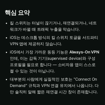
핵심 요약
킬 스위치는 터널이 끊기거나, 재연결되거나, 네트
워크가 바뀔 때 트래픽 누출을 막습니다.
iOS는 데스크톱 방식의 킬 스위치 토글을 서드파티
VPN 앱에 제공하지 않습니다.
iOS에서 가장 가까운 동등 기능은
Always-On VPN
인데, 이는 감독 기기(supervised device)와 구성
프로필을 필요로 합니다 — 소비자용 앱이 스스로
켤 수 있는 것이 아닙니다.
대부분의 사람에게 실질적인 보호는 "Connect On
Demand" 규칙과 VPN 연결 유지에서 나옵니다. 다
만 솔직히 말해 짧은 재연결 시간 창이 존재합니다.