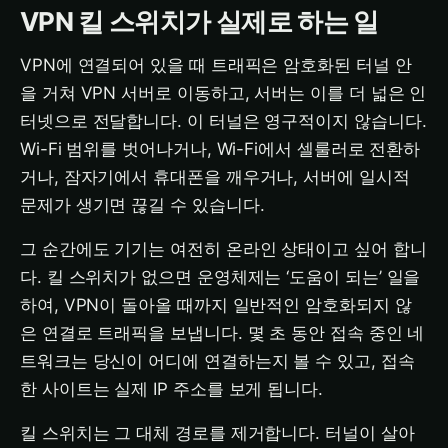
VPN 킬 스위치가 실제로 하는 일
VPN에 연결되어 있을 때 트래픽은 암호화된 터널 안
을 거쳐 VPN 서버로 이동하고, 서버는 이를 더 넓은 인
터넷으로 전달합니다. 이 터널은 영구적이지 않습니다.
Wi-Fi 범위를 벗어나거나, Wi-Fi에서 셀룰러로 전환하
거나, 잠자기에서 휴대폰을 깨우거나, 서버에 일시적
문제가 생기면 끊길 수 있습니다.
그 순간에도 기기는 여전히 온라인 상태이고 싶어 합니
다. 킬 스위치가 없으면 운영체제는 ‘도움이 되는’ 일을
하여, VPN이 돌아올 때까지 일반적인 암호화되지 않
은 연결로 트래픽을 보냅니다. 몇 초 동안 접속 중인 네
트워크는 당신이 어디에 연결하는지 볼 수 있고, 접속
한 사이트는 실제 IP 주소를 보게 됩니다.
킬 스위치는 그 대체 경로를 제거합니다. 터널이 살아