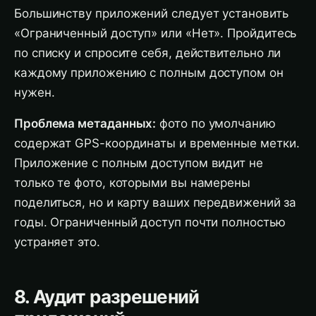
Большинству приложений следует установить
«Ограниченный доступ» или «Нет». Пройдитесь
по списку и спросите себя, действительно ли
каждому приложению с полным доступом он
нужен.
Проблема метаданных:
фото по умолчанию
содержат GPS-координаты и временные метки.
Приложение с полным доступом видит не
только те фото, которыми вы намерены
поделиться, но и карту ваших передвижений за
годы. Ограниченный доступ почти полностью
устраняет это.
8. Аудит разрешений