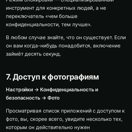
инструмент для конкретных людей, а не
переключатель «чем больше
конфиденциальности, тем лучше».
В любом случае знайте, что он существует. Если
он вам когда-нибудь понадобится, включение
займёт десять секунд.
7. Доступ к фотографиям
Настройки → Конфиденциальность и
безопасность → Фото
Просматривая список приложений с доступом к
фото, вы, скорее всего, увидите несколько тех,
которым он действительно нужен