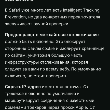
В Safari уже много лет есть Intelligent Tracking
Prevention, но два конкретных переключателя
заслуживают ручной проверки.
Предотвращать межсайтовое отслеживание
должно быть включено. Это блокирует
сторонние файлы cookie и изолирует хранилище
по сайтам, уничтожая большую часть
инфраструктуры отслеживания, которая
следует за вами по всему вебу. По умолчанию
включено, но стоит проверить.
Скрыть IP-адрес
имеет два режима.
От
трекеров
включено по умолчанию и
маршрутизирует соединения с известными
доменами трекеров через прокси Apple.
От