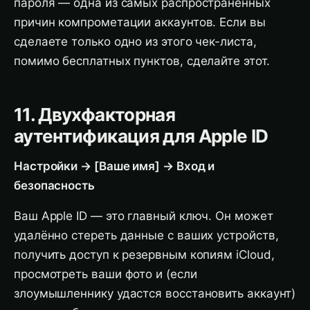
пароля — одна из самых распространённых
причин компрометации аккаунтов. Если вы
сделаете только одно из этого чек-листа,
помимо бесплатных пунктов, сделайте этот.
11. Двухфакторная
аутентификация для Apple ID
Настройки → [Ваше имя] → Вход и
безопасность
Ваш Apple ID — это главный ключ. Он может
удалённо стереть данные с ваших устройств,
получить доступ к резервным копиям iCloud,
просмотреть ваши фото и (если
злоумышленнику удастся восстановить аккаунт)