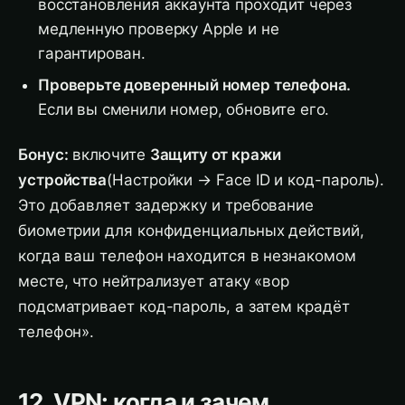
восстановления аккаунта проходит через
медленную проверку Apple и не
гарантирован.
Проверьте доверенный номер телефона.
Если вы сменили номер, обновите его.
Бонус:
включите
Защиту от кражи
устройства
(Настройки → Face ID и код-пароль).
Это добавляет задержку и требование
биометрии для конфиденциальных действий,
когда ваш телефон находится в незнакомом
месте, что нейтрализует атаку «вор
подсматривает код-пароль, а затем крадёт
телефон».
12. VPN: когда и зачем