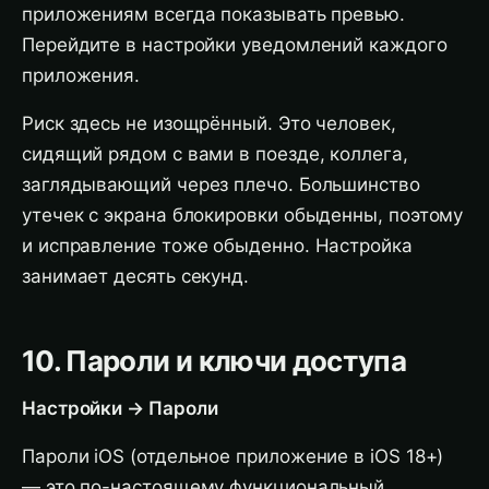
приложениям всегда показывать превью.
Перейдите в настройки уведомлений каждого
приложения.
Риск здесь не изощрённый. Это человек,
сидящий рядом с вами в поезде, коллега,
заглядывающий через плечо. Большинство
утечек с экрана блокировки обыденны, поэтому
и исправление тоже обыденно. Настройка
занимает десять секунд.
10. Пароли и ключи доступа
Настройки → Пароли
Пароли iOS (отдельное приложение в iOS 18+)
— это по-настоящему функциональный