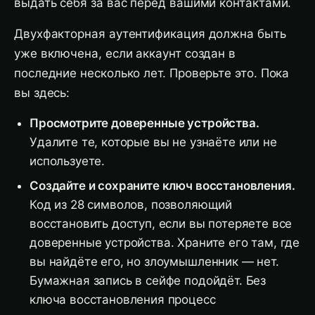
выдать себя за вас перед вашими контактами.
Двухфакторная аутентификация должна быть
уже включена, если аккаунт создан в
последние несколько лет. Проверьте это. Пока
вы здесь:
Просмотрите доверенные устройства.
Удалите те, которые вы не узнаёте или не
используете.
Создайте и сохраните ключ восстановления.
Код из 28 символов, позволяющий
восстановить доступ, если вы потеряете все
доверенные устройства. Храните его там, где
вы найдёте его, но злоумышленник — нет.
Бумажная запись в сейфе подойдёт. Без
ключа восстановления процесс