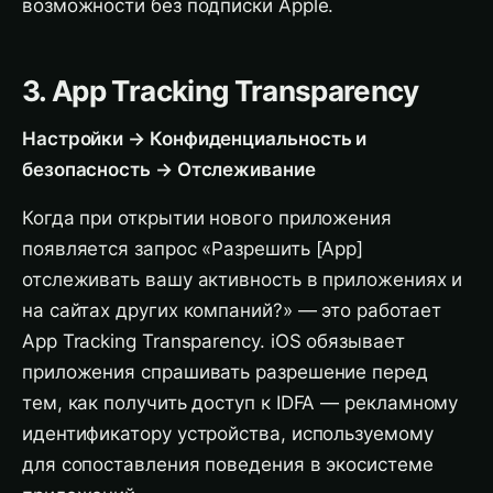
возможности без подписки Apple.
3. App Tracking Transparency
Настройки → Конфиденциальность и
безопасность → Отслеживание
Когда при открытии нового приложения
появляется запрос «Разрешить [App]
отслеживать вашу активность в приложениях и
на сайтах других компаний?» — это работает
App Tracking Transparency. iOS обязывает
приложения спрашивать разрешение перед
тем, как получить доступ к IDFA — рекламному
идентификатору устройства, используемому
для сопоставления поведения в экосистеме