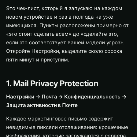
Это чек-лист, который я запускаю на каждом
новом устройстве и раз в полгода на уже
имеющихся. Пункты расположены примерно от
«это стоит сделать всем» до «сделайте это,
если это соответствует вашей модели угроз».
Откройте Настройки, выделите около сорока
пяти минут и приступим.
1. Mail Privacy Protection
Настройки → Почта → Конфиденциальность →
Защита активности в Почте
Каждое маркетинговое письмо содержит
невидимые пиксели отслеживания: крошечные
изображения, которые загружаются с сервера