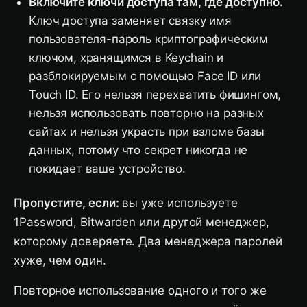
Включите ключи доступа там, где доступно.
Ключ доступа заменяет связку имя
пользователя-пароль криптографическим
ключом, хранящимся в Keychain и
разблокируемым с помощью Face ID или
Touch ID. Его нельзя перехватить фишингом,
нельзя использовать повторно на разных
сайтах и нельзя украсть при взломе базы
данных, потому что секрет никогда не
покидает ваше устройство.
Пропустите, если:
вы уже используете
1Password, Bitwarden или другой менеджер,
которому доверяете. Два менеджера паролей
хуже, чем один.
Повторное использование одного и того же