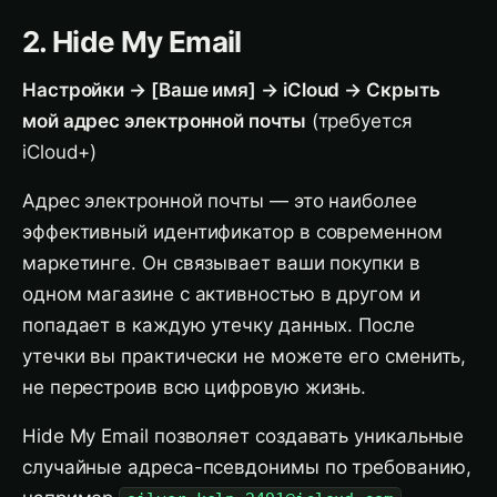
2. Hide My Email
Настройки → [Ваше имя] → iCloud → Скрыть
мой адрес электронной почты
(требуется
iCloud+)
Адрес электронной почты — это наиболее
эффективный идентификатор в современном
маркетинге. Он связывает ваши покупки в
одном магазине с активностью в другом и
попадает в каждую утечку данных. После
утечки вы практически не можете его сменить,
не перестроив всю цифровую жизнь.
Hide My Email позволяет создавать уникальные
случайные адреса-псевдонимы по требованию,