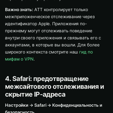
Важно знать:
ATT контролирует только
межприложенческое отслеживание через
идентификатор Apple. Приложения по-
прежнему могут отслеживать поведение
внутри
своего приложения и связывать его с
аккаунтами, в которые вы вошли. Для более
широкого контекста смотрите наш
гид по
мифам о VPN
.
4. Safari: предотвращение
межсайтового отслеживания и
скрытие IP-адреса
Настройки → Safari → Конфиденциальность и
безопасность