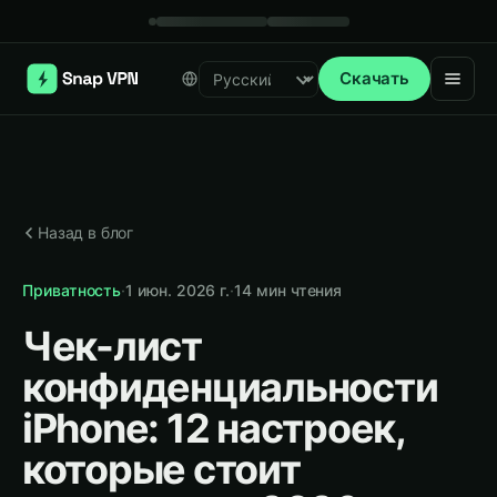
Скачать
Select language
Назад в блог
Приватность
·
1 июн. 2026 г.
·
14
мин чтения
Чек-лист
конфиденциальности
iPhone: 12 настроек,
которые стоит