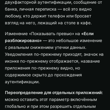
двухфакторной аутентификации, сообщение от
банка, личная переписка — всё это видно
любому, кто держит телефон или бросает
взгляд на него, лежащий на столе в кафе.
Изменение «Показывать превью» на
«Если
разблокировано»
— это небольшое изменение
с реальным снижением утечки данных.
Уведомления по-прежнему приходят, значок на
иконке по-прежнему отображается, название
приложения по-прежнему видно, но
содержимое скрыто до прохождения
аутентификации.
Переопределение для отдельных приложений:
можно оставить этот параметр включённым
глобально и при этом разрешить отдельным