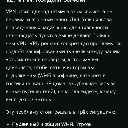
VPN стоит двенадцатым в этом списке, а не
первым, и это намеренно. Для большинства
повседневных задач конфиденциальности
одиннадцать пунктов выше делают больше,
чем VPN. VPN решает конкретную проблему: он
создаёт зашифрованный туннель между вашим
устройством и сервером, которому вы
доверяете, чтобы сеть, к которой вы
подключены (Wi-Fi в кофейне, интернет в
гостинице, ваш ISP дома, зарубежная сеть во
время путешествий), не могла видеть, к чему
вы подключаетесь.
Эту проблему стоит решать в трёх ситуациях:
Публичный и общий Wi-Fi.
Угрозы