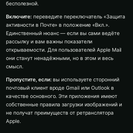
бесполезной.
Включите:
переведите переключатель «Защита
активности в Почте» в положение «Вкл.».
Единственный нюанс — если вы сами ведёте
рассылку и вам важны показатели
открываемости. Для пользователей Apple Mail
они станут ненадёжными, но в этом и весь
смысл.
Пропустите, если:
вы используете сторонний
почтовый клиент вроде Gmail или Outlook в
качестве основного. Эти приложения имеют
собственные правила загрузки изображений и
не получат преимуществ от ретранслятора
Apple.