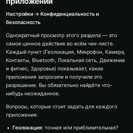
приложений
Настройки → Конфиденциальность и
безопасность
Однократный просмотр этого раздела — это
самое ценное действие во всём чек-листе.
Каждый пункт (Геолокация, Микрофон, Камера,
Контакты, Bluetooth, Локальная сеть, Движение
и фитнес, Здоровье) показывает, какие
приложения запросили и получили это
разрешение. Вы обязательно найдёте что-
нибудь неожиданное.
Вопросы, которые стоит задать для каждого
приложения:
Геолокация:
точная или приблизительная?