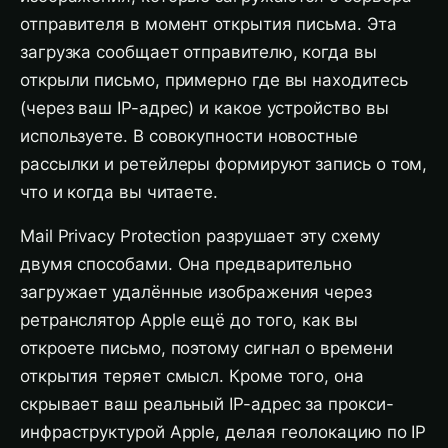
отправителя в момент открытия письма. Эта
загрузка сообщает отправителю, когда вы
открыли письмо, примерно где вы находитесь
(через ваш IP-адрес) и какое устройство вы
используете. В совокупности новостные
рассылки и ретейлеры формируют запись о том,
что и когда вы читаете.
Mail Privacy Protection разрушает эту схему
двумя способами. Она предварительно
загружает удалённые изображения через
ретранслятор Apple ещё до того, как вы
откроете письмо, поэтому сигнал о времени
открытия теряет смысл. Кроме того, она
скрывает ваш реальный IP-адрес за прокси-
инфраструктурой Apple, делая геолокацию по IP