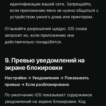
идентификации вашей сети. Запрещайте,
если приложению явно не нужно общаться с
устройством умного дома или принтером.
Отзывайте разрешения щедро. iOS снова
запросит их, если приложению они
действительно понадобятся.
9. Превью уведомлений на
экране блокировки
Настройки → Уведомления → Показывать
превью → Если разблокировано
По умолчанию iOS показывает содержимое
уведомлений на экране блокировки. Код