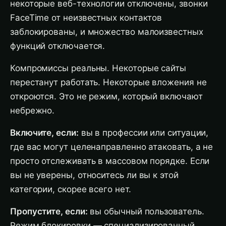
некоторые веб-технологии отключены, звонки
FaceTime от неизвестных контактов
заблокированы, и множество малоизвестных
функций отключается.
Компромиссы реальны. Некоторые сайты
перестанут работать. Некоторые вложения не
откроются. Это не режим, который включают
небрежно.
Включите, если:
вы в профессии или ситуации,
где вас могут целенаправленно атаковать, а не
просто отслеживать в массовом порядке. Если
вы не уверены, относитесь ли вы к этой
категории, скорее всего нет.
Пропустите, если:
вы обычный пользователь.
Режим блокировки — специализированный