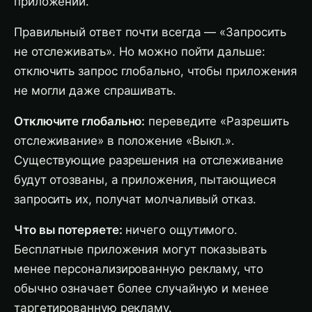
приложений.
Правильный ответ почти всегда — «Запросить
не отслеживать». Но можно пойти дальше:
отключить запрос глобально, чтобы приложения
не могли даже спрашивать.
Отключите глобально:
переведите «Разрешить
отслеживание» в положение «Выкл.».
Существующие разрешения на отслеживание
будут отозваны, а приложения, пытающиеся
запросить их, получат молчаливый отказ.
Что вы потеряете:
ничего ощутимого.
Бесплатные приложения могут показывать
менее персонализированную рекламу, что
обычно означает более случайную и менее
таргетированную рекламу.