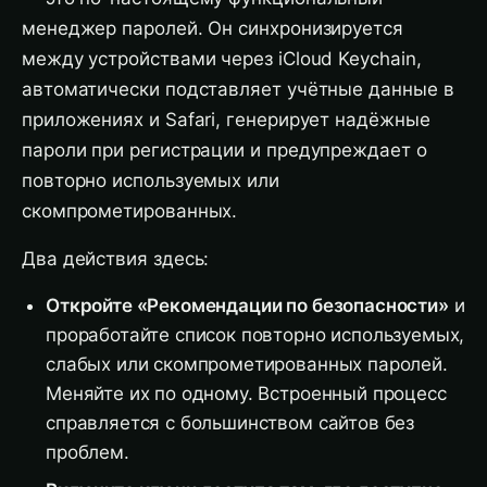
менеджер паролей. Он синхронизируется
между устройствами через iCloud Keychain,
автоматически подставляет учётные данные в
приложениях и Safari, генерирует надёжные
пароли при регистрации и предупреждает о
повторно используемых или
скомпрометированных.
Два действия здесь:
Откройте «Рекомендации по безопасности»
и
проработайте список повторно используемых,
слабых или скомпрометированных паролей.
Меняйте их по одному. Встроенный процесс
справляется с большинством сайтов без
проблем.