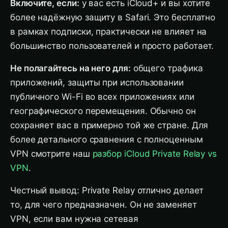
Включите, если:
у вас есть iCloud+ и вы хотите
более надёжную защиту в Safari. Это бесплатно
в рамках подписки, практически не влияет на
большинство пользователей и просто работает.
Не полагайтесь на него для:
общего трафика
приложений, защиты при использовании
публичного Wi-Fi во всех приложениях или
географического перемещения. Обычно он
сохраняет вас в примерно той же стране. Для
более детального сравнения с полноценным
VPN смотрите наш
разбор iCloud Private Relay vs
VPN
.
Честный вывод: Private Relay отлично делает
то, для чего предназначен. Он не заменяет
VPN, если вам нужна сетевая