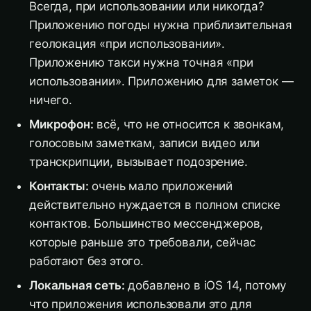
Всегда, при использовании или никогда?
Приложению погоды нужна приблизительная
геолокация «при использовании».
Приложению такси нужна точная «при
использовании». Приложению для заметок —
ничего.
Микрофон:
всё, что не относится к звонкам,
голосовым заметкам, записи видео или
транскрипции, вызывает подозрение.
Контакты:
очень мало приложений
действительно нуждается в полном списке
контактов. Большинство мессенджеров,
которые раньше это требовали, сейчас
работают без этого.
Локальная сеть:
добавлено в iOS 14, потому
что приложения использовали это для