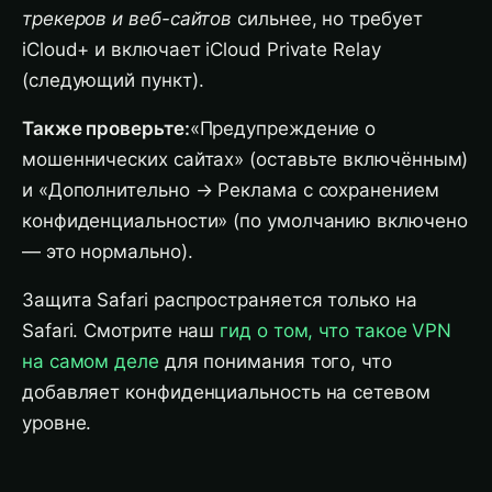
трекеров и веб-сайтов
сильнее, но требует
iCloud+ и включает iCloud Private Relay
(следующий пункт).
Также проверьте:
«Предупреждение о
мошеннических сайтах» (оставьте включённым)
и «Дополнительно → Реклама с сохранением
конфиденциальности» (по умолчанию включено
— это нормально).
Защита Safari распространяется только на
Safari. Смотрите наш
гид о том, что такое VPN
на самом деле
для понимания того, что
добавляет конфиденциальность на сетевом
уровне.