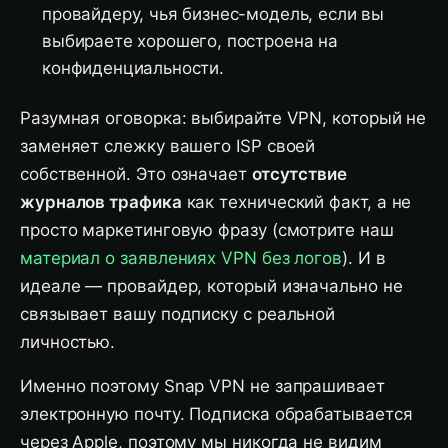
провайдеру, чья бизнес-модель, если вы
выбираете хорошего, построена на
конфиденциальности.
Разумная оговорка: выбирайте VPN, который не
заменяет слежку вашего ISP своей
собственной. Это означает
отсутствие
журналов трафика
как технический факт, а не
просто маркетинговую фразу (смотрите наш
материал о заявлениях VPN без логов
). И в
идеале — провайдер, который изначально не
связывает вашу подписку с реальной
личностью.
Именно поэтому Snap VPN не запрашивает
электронную почту. Подписка обрабатывается
через Apple, поэтому мы никогда не видим