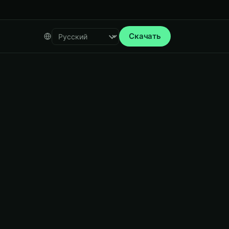
Скачать
Select language