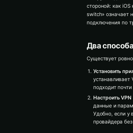
стороной: как iOS
switch» означает 
подключения по т
Два способа
Существует ровно
Установить при
устанавливает 
подходит почти
Настроить VPN 
данные и парам
Удобно, если у 
провайдера без