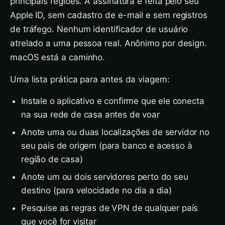
principais regiões. A assinatura é feita pelo seu
Apple ID, sem cadastro de e-mail e sem registros
de tráfego. Nenhum identificador de usuário
atrelado a uma pessoa real. Anônimo por design.
macOS está a caminho.
Uma lista prática para antes da viagem:
Instale o aplicativo e confirme que ele conecta
na sua rede de casa antes de voar
Anote uma ou duas localizações de servidor no
seu país de origem (para banco e acesso à
região de casa)
Anote um ou dois servidores perto do seu
destino (para velocidade no dia a dia)
Pesquise as regras de VPN de qualquer país
que você for visitar