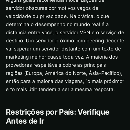
Alguns guias recomendam localizações de
servidor obscuras por motivos vagos de
velocidade ou privacidade. Na prática, o que
determina o desempenho no mundo real é a
distância entre você, o servidor VPN e o serviço de
destino. Um servidor próximo com peering decente
vai superar um servidor distante com um texto de
marketing melhor quase toda vez. A maioria dos
provedores respeitáveis cobre as principais
regiões (Europa, América do Norte, Ásia-Pacífico),
então para a maioria das viagens, “o mais próximo”
e “o mais útil” tendem a ser a mesma resposta.
Restrições por País: Verifique
Antes de Ir