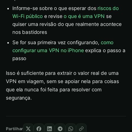
Informe-se sobre o que esperar dos
riscos do
Wi-Fi público
e revise
o que é uma VPN
se
quiser uma revisão do que realmente acontece
nos bastidores
Se for sua primeira vez configurando,
como
configurar uma VPN no iPhone
explica o passo a
passo
Isso é suficiente para extrair o valor real de uma
VPN em viagem, sem se apoiar nela para coisas
que ela nunca foi feita para resolver com
segurança.
Partilhar