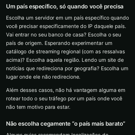
Um país específico, só quando você precisa
Escolha um servidor em um país específico quando
você precisar especificamente do IP daquele país.
Vai entrar no seu banco de casa? Escolha o seu
país de origem. Esperando experimentar um
catálogo de streaming regional (com as ressalvas
acima)? Escolha aquela região. Lendo um site de
notícias que redireciona por geografia? Escolha um
lugar onde ele não redirecione.
Além desses casos, não há vantagem alguma em
rotear todo o seu tráfego por um país onde você
não tem motivo para estar.
Não escolha cegamente “o país mais barato”