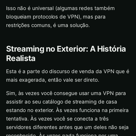
Isso não é universal (algumas redes também
bloqueiam protocolos de VPN), mas para
restrições comuns, é uma solução.
Streaming no Exterior: A História
Realista
Esta é a parte do discurso de venda da VPN que é
mais exagerada, então vale ser direto.
Sim, às vezes você consegue usar uma VPN para
assistir ao seu catálogo de streaming de casa
estando no exterior. Às vezes funciona na primeira
tentativa. Às vezes você se conecta a três
servidores diferentes antes que um deles não seja
reconhecido. Às vezes nada funciona por uma