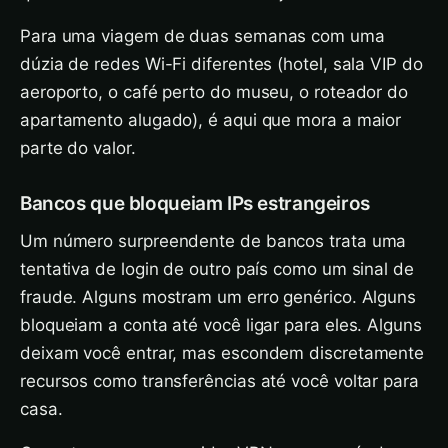
Para uma viagem de duas semanas com uma
dúzia de redes Wi-Fi diferentes (hotel, sala VIP do
aeroporto, o café perto do museu, o roteador do
apartamento alugado), é aqui que mora a maior
parte do valor.
Bancos que bloqueiam IPs estrangeiros
Um número surpreendente de bancos trata uma
tentativa de login de outro país como um sinal de
fraude. Alguns mostram um erro genérico. Alguns
bloqueiam a conta até você ligar para eles. Alguns
deixam você entrar, mas escondem discretamente
recursos como transferências até você voltar para
casa.