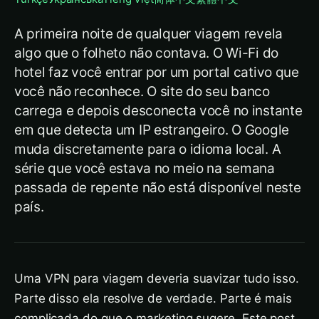
A primeira noite de qualquer viagem revela
algo que o folheto não contava. O Wi-Fi do
hotel faz você entrar por um portal cativo que
você não reconhece. O site do seu banco
carrega e depois desconecta você no instante
em que detecta um IP estrangeiro. O Google
muda discretamente para o idioma local. A
série que você estava no meio na semana
passada de repente não está disponível neste
país.
Uma VPN para viagem deveria suavizar tudo isso.
Parte disso ela resolve de verdade. Parte é mais
complicada do que o marketing sugere. Este post