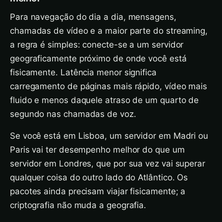
Para navegação do dia a dia, mensagens,
chamadas de vídeo e a maior parte do streaming,
a regra é simples: conecte-se a um servidor
geograficamente próximo de onde você está
fisicamente. Latência menor significa
carregamento de páginas mais rápido, vídeo mais
fluido e menos daquele atraso de um quarto de
segundo nas chamadas de voz.
Se você está em Lisboa, um servidor em Madri ou
Paris vai ter desempenho melhor do que um
servidor em Londres, que por sua vez vai superar
qualquer coisa do outro lado do Atlântico. Os
pacotes ainda precisam viajar fisicamente; a
criptografia não muda a geografia.