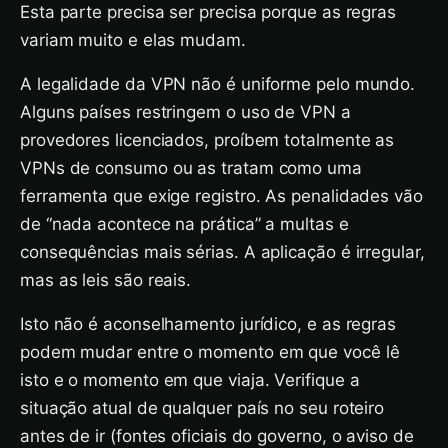
Esta parte precisa ser precisa porque as regras
variam muito e elas mudam.
A legalidade da VPN não é uniforme pelo mundo.
Alguns países restringem o uso de VPN a
provedores licenciados, proíbem totalmente as
VPNs de consumo ou as tratam como uma
ferramenta que exige registro. As penalidades vão
de “nada acontece na prática” a multas e
consequências mais sérias. A aplicação é irregular,
mas as leis são reais.
Isto não é aconselhamento jurídico, e as regras
podem mudar entre o momento em que você lê
isto e o momento em que viaja. Verifique a
situação atual de qualquer país no seu roteiro
antes de ir (fontes oficiais do governo, o aviso de