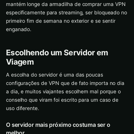
mantém longe da armadilha de comprar uma VPN
especificamente para streaming, ser bloqueado no
primeiro fim de semana no exterior e se sentir
enganado.
Escolhendo um Servidor em
Viagem
A escolha do servidor é uma das poucas
configurações de VPN que de fato importa no dia
a dia, e muitos viajantes escolhem mal porque o
conselho que viram foi escrito para um caso de
uso diferente.
O servidor mais próximo costuma ser o
melhor