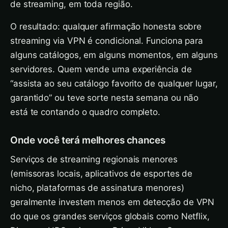
de streaming, em toda região.
O resultado: qualquer afirmação honesta sobre
streaming via VPN é condicional. Funciona para
alguns catálogos, em alguns momentos, em alguns
servidores. Quem vende uma experiência de
“assista ao seu catálogo favorito de qualquer lugar,
garantido” ou teve sorte nesta semana ou não
está te contando o quadro completo.
Onde você terá melhores chances
Serviços de streaming regionais menores
(emissoras locais, aplicativos de esportes de
nicho, plataformas de assinatura menores)
geralmente investem menos em detecção de VPN
do que os grandes serviços globais como Netflix,