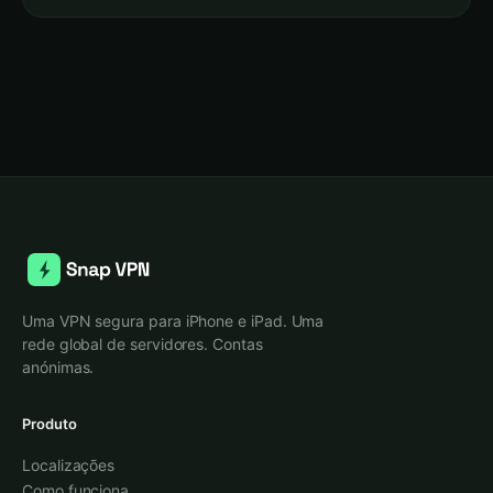
Uma VPN segura para iPhone e iPad. Uma
rede global de servidores. Contas
anónimas.
Produto
Localizações
Como funciona