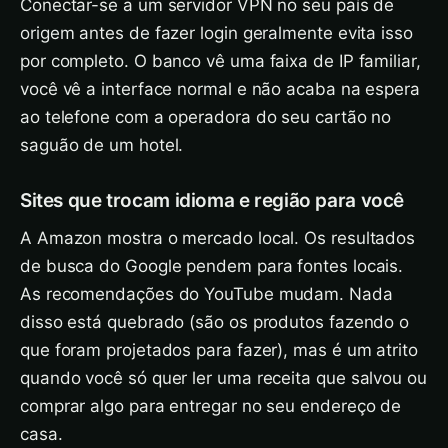
Conectar-se a um servidor VPN no seu país de
origem antes de fazer login geralmente evita isso
por completo. O banco vê uma faixa de IP familiar,
você vê a interface normal e não acaba na espera
ao telefone com a operadora do seu cartão no
saguão de um hotel.
Sites que trocam idioma e região para você
A Amazon mostra o mercado local. Os resultados
de busca do Google pendem para fontes locais.
As recomendações do YouTube mudam. Nada
disso está quebrado (são os produtos fazendo o
que foram projetados para fazer), mas é um atrito
quando você só quer ler uma receita que salvou ou
comprar algo para entregar no seu endereço de
casa.