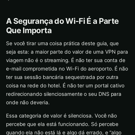
A Segurança do Wi-Fi É a Parte
Que Importa
Se você tirar uma coisa prática deste guia, que
seja esta: a maior parte do valor de uma VPN para
viagem não é o streaming. É não ter sua conta de
e-mail comprometida no Wi-Fi do aeroporto. É não
ter sua sessão bancária sequestrada por outra
coisa na rede do hotel. É não ter um portal cativo
redirecionando silenciosamente o seu DNS para
onde não deveria.
Essa categoria de valor é silenciosa. Você não
percebe que ela está funcionando. Só percebe
quando ela não está lá e algo dá errado, e “algo