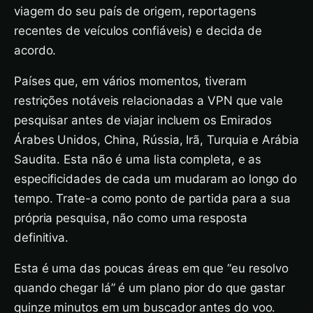
viagem do seu país de origem, reportagens
recentes de veículos confiáveis) e decida de
acordo.
Países que, em vários momentos, tiveram
restrições notáveis relacionadas a VPN que vale
pesquisar antes de viajar incluem os Emirados
Árabes Unidos, China, Rússia, Irã, Turquia e Arábia
Saudita. Esta não é uma lista completa, e as
especificidades de cada um mudaram ao longo do
tempo. Trate-a como ponto de partida para a sua
própria pesquisa, não como uma resposta
definitiva.
Esta é uma das poucas áreas em que “eu resolvo
quando chegar lá” é um plano pior do que gastar
quinze minutos em um buscador antes do voo.