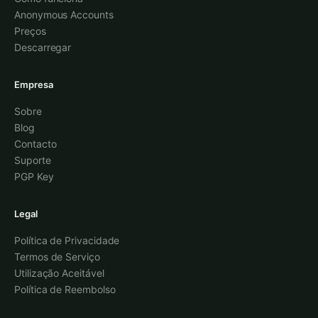
Anonymous Accounts
Preços
Descarregar
Empresa
Sobre
Blog
Contacto
Suporte
PGP Key
Legal
Política de Privacidade
Termos de Serviço
Utilização Aceitável
Política de Reembolso