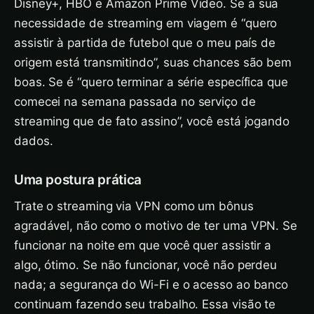
Disney+, HBO e Amazon Prime Video. Se a sua
necessidade de streaming em viagem é “quero
assistir à partida de futebol que o meu país de
origem está transmitindo”, suas chances são bem
boas. Se é “quero terminar a série específica que
comecei na semana passada no serviço de
streaming que de fato assino”, você está jogando
dados.
Uma postura prática
Trate o streaming via VPN como um bônus
agradável, não como o motivo de ter uma VPN. Se
funcionar na noite em que você quer assistir a
algo, ótimo. Se não funcionar, você não perdeu
nada; a segurança do Wi-Fi e o acesso ao banco
continuam fazendo seu trabalho. Essa visão te