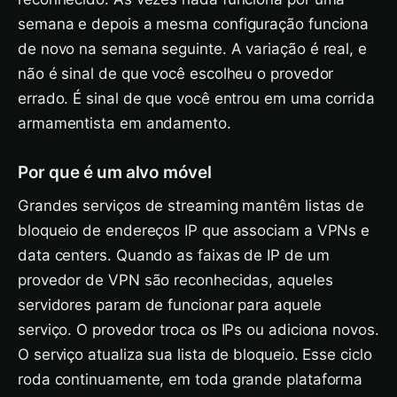
semana e depois a mesma configuração funciona
de novo na semana seguinte. A variação é real, e
não é sinal de que você escolheu o provedor
errado. É sinal de que você entrou em uma corrida
armamentista em andamento.
Por que é um alvo móvel
Grandes serviços de streaming mantêm listas de
bloqueio de endereços IP que associam a VPNs e
data centers. Quando as faixas de IP de um
provedor de VPN são reconhecidas, aqueles
servidores param de funcionar para aquele
serviço. O provedor troca os IPs ou adiciona novos.
O serviço atualiza sua lista de bloqueio. Esse ciclo
roda continuamente, em toda grande plataforma