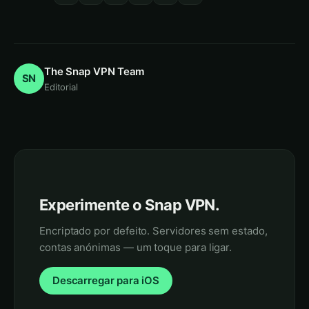
The Snap VPN Team
SN
Editorial
Experimente o Snap VPN.
Encriptado por defeito. Servidores sem estado,
contas anónimas — um toque para ligar.
Descarregar para iOS