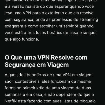
é a versão realista do que esperar quando você
leva uma VPN para o exterior: o que ela resolve
com segurança, onde as promessas de streaming
exageram e como escolher um servidor quando
você está a três fusos horários de casa e só quer
que algo funcione.
O Que uma VPN Resolve com
Segurança em Viagem
Alguns dos benefícios de uma VPN em viagem
são incontestáveis. Eles funcionam da mesma
forma no primeiro dia de uma viagem de duas
semanas e em casa, e não dependem do que a
Netflix está fazendo com suas listas de bloqueio