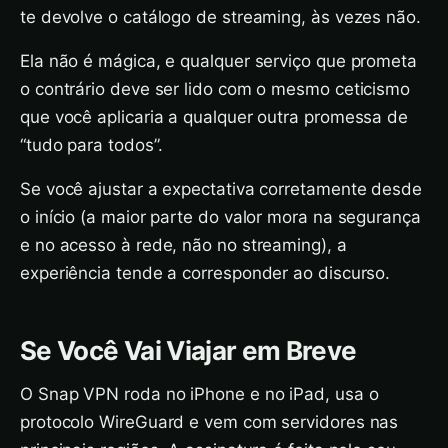
te devolve o catálogo de streaming, às vezes não.
Ela não é mágica, e qualquer serviço que prometa
o contrário deve ser lido com o mesmo ceticismo
que você aplicaria a qualquer outra promessa de
“tudo para todos”.
Se você ajustar a expectativa corretamente desde
o início (a maior parte do valor mora na segurança
e no acesso à rede, não no streaming), a
experiência tende a corresponder ao discurso.
Se Você Vai Viajar em Breve
O Snap VPN roda no iPhone e no iPad, usa o
protocolo WireGuard e vem com servidores nas