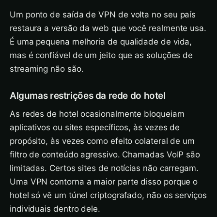
Um ponto de saída de VPN de volta no seu país
restaura a versão da web que você realmente usa.
É uma pequena melhoria de qualidade de vida,
mas é confiável de um jeito que as soluções de
streaming não são.
Algumas restrições da rede do hotel
As redes de hotel ocasionalmente bloqueiam
aplicativos ou sites específicos, às vezes de
propósito, às vezes como efeito colateral de um
filtro de conteúdo agressivo. Chamadas VoIP são
limitadas. Certos sites de notícias não carregam.
Uma VPN contorna a maior parte disso porque o
hotel só vê um túnel criptografado, não os serviços
individuais dentro dele.