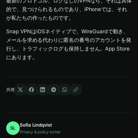
最新のプロトコル、ログなしのVPNなら、それは具体
的で、見つけられるものであり、iPhoneでは、それ
が私たちの作ったものです。
Snap VPNはiOSネイティブで、WireGuardで動き、
メールを求める代わりに匿名の番号のアカウントを発
行し、トラフィックログも保持しません。App Store
にあります。
共有
Sofia Lindqvist
SL
Privacy & policy writer