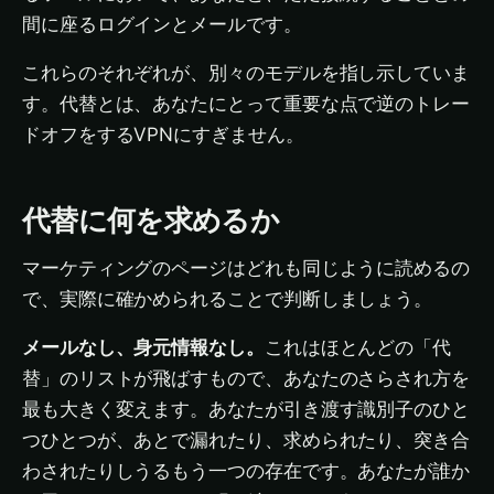
間に座るログインとメールです。
これらのそれぞれが、別々のモデルを指し示していま
す。代替とは、あなたにとって重要な点で逆のトレー
ドオフをするVPNにすぎません。
代替に何を求めるか
マーケティングのページはどれも同じように読めるの
で、実際に確かめられることで判断しましょう。
メールなし、身元情報なし。
これはほとんどの「代
替」のリストが飛ばすもので、あなたのさらされ方を
最も大きく変えます。あなたが引き渡す識別子のひと
つひとつが、あとで漏れたり、求められたり、突き合
わされたりしうるもう一つの存在です。あなたが誰か