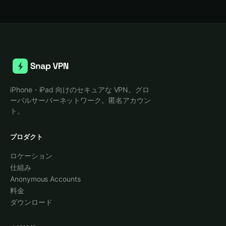
iPhone・iPad 向けのセキュアな VPN。グロ
ーバルサーバーネットワーク。匿名アカウン
ト。
プロダクト
ロケーション
仕組み
Anonymous Accounts
料金
ダウンロード