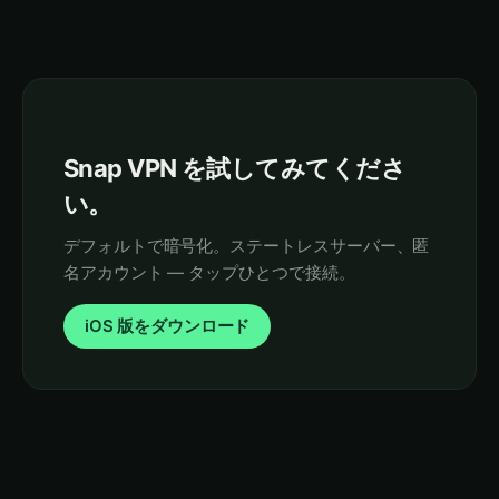
Snap VPN を試してみてくださ
い。
デフォルトで暗号化。ステートレスサーバー、匿
名アカウント — タップひとつで接続。
iOS 版をダウンロード