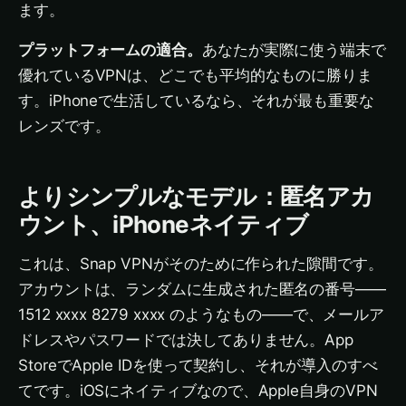
ます。
プラットフォームの適合。
あなたが実際に使う端末で
優れているVPNは、どこでも平均的なものに勝りま
す。iPhoneで生活しているなら、それが最も重要な
レンズです。
よりシンプルなモデル：匿名アカ
ウント、iPhoneネイティブ
これは、Snap VPNがそのために作られた隙間です。
アカウントは、ランダムに生成された匿名の番号——
1512 xxxx 8279 xxxx のようなもの——で、メールア
ドレスやパスワードでは決してありません。App
StoreでApple IDを使って契約し、それが導入のすべ
てです。iOSにネイティブなので、Apple自身のVPN