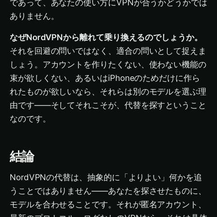
であって、あなたの使い方にVPNが合うかどうかでは
ありません。
なぜNordVPNから離れて乗り換えるのでしょうか。
それを回避の問いではなく、適合の問いとして捉えま
しょう。アカウントを作りたくない、使わない機能の
束が欲しくない、あるいはiPhoneのためだけに作ら
れたものが欲しいなら、それらは別のモデルを選ぶ理
由です——そしてそれこそが、代替を探すということ
なのです。
結論
NordVPNの代替は、抽象的に「よりよい」何かを追
うことではありません——あなたを探させたものに、
モデルを合わせることです。それが匿名アカウント、