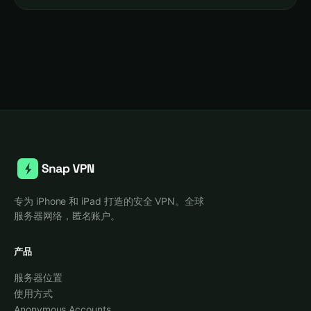
专为 iPhone 和 iPad 打造的安全 VPN。全球
服务器网络，匿名账户。
产品
服务器位置
使用方式
Anonymous Accounts