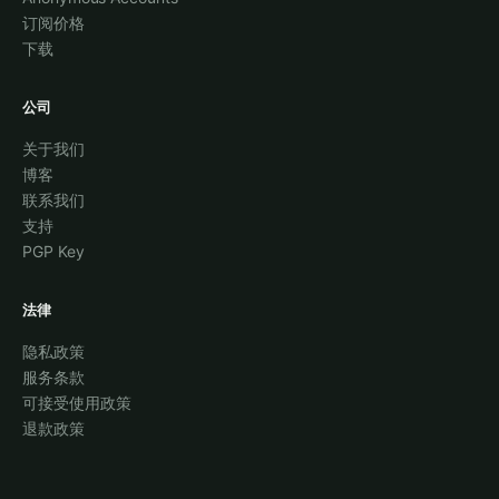
订阅价格
下载
公司
关于我们
博客
联系我们
支持
PGP Key
法律
隐私政策
服务条款
可接受使用政策
退款政策