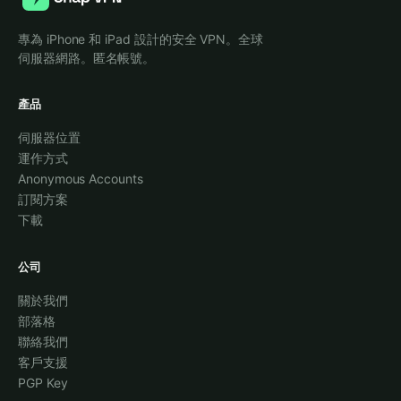
專為 iPhone 和 iPad 設計的安全 VPN。全球
伺服器網路。匿名帳號。
產品
伺服器位置
運作方式
Anonymous Accounts
訂閱方案
下載
公司
關於我們
部落格
聯絡我們
客戶支援
PGP Key