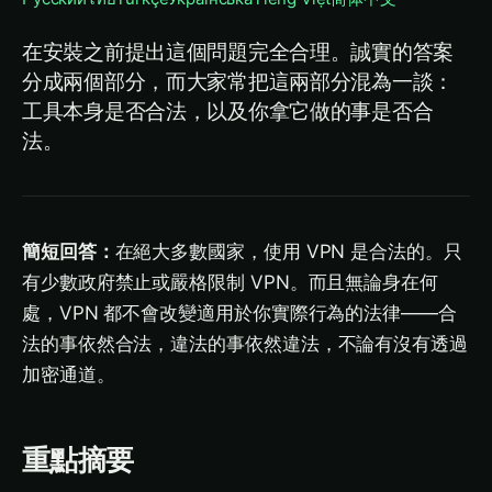
在安裝之前提出這個問題完全合理。誠實的答案
分成兩個部分，而大家常把這兩部分混為一談：
工具本身是否合法，以及你拿它做的事是否合
法。
簡短回答：
在絕大多數國家，使用 VPN 是合法的。只
有少數政府禁止或嚴格限制 VPN。而且無論身在何
處，VPN 都不會改變適用於你實際行為的法律——合
法的事依然合法，違法的事依然違法，不論有沒有透過
加密通道。
重點摘要