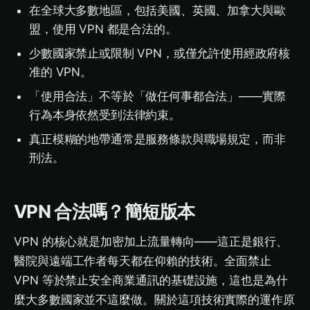
在全球大多數地區，包括美國、英國、加拿大與歐
盟，使用 VPN 都是合法的。
少數國家禁止或限制 VPN，或僅允許使用經政府核
准的 VPN。
「使用合法」不等於「做任何事都合法」——實際
行為本身依然受到法律約束。
真正模糊的地帶通常是服務條款與職場規定，而非
刑法。
VPN 合法嗎？簡短版本
VPN 的核心就是加密加上流量轉向——這正是銀行、
醫院與遠端工作者每天都在仰賴的技術。全面禁止
VPN 等於禁止安全商業通訊的基礎設施，這也是為什
麼大多數國家並不這麼做。關於這項技術實際的運作原