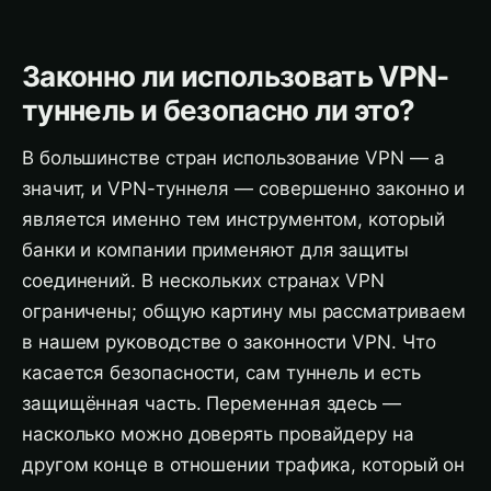
Законно ли использовать VPN-
туннель и безопасно ли это?
В большинстве стран использование VPN — а
значит, и VPN-туннеля — совершенно законно и
является именно тем инструментом, который
банки и компании применяют для защиты
соединений. В нескольких странах VPN
ограничены; общую картину мы рассматриваем
в нашем руководстве о законности VPN. Что
касается безопасности, сам туннель и есть
защищённая часть. Переменная здесь —
насколько можно доверять провайдеру на
другом конце в отношении трафика, который он