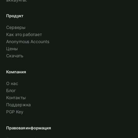
Продукт
Серверы
Как это работает
Anonymous Accounts
Цены
Скачать
Компания
О нас
Блог
Контакты
Поддержка
PGP Key
Правовая информация