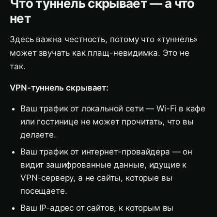
Что туннель скрывает — а что
нет
Здесь важна честность, потому что «туннель»
может звучать как плащ-невидимка. Это не
так.
VPN-туннель скрывает:
Ваш трафик от локальной сети — Wi-Fi в кафе
или гостинице не может прочитать, что вы
делаете.
Ваш трафик от интернет-провайдера — он
видит зашифрованные данные, идущие к
VPN-серверу, а не сайты, которые вы
посещаете.
Ваш IP-адрес от сайтов, к которым вы