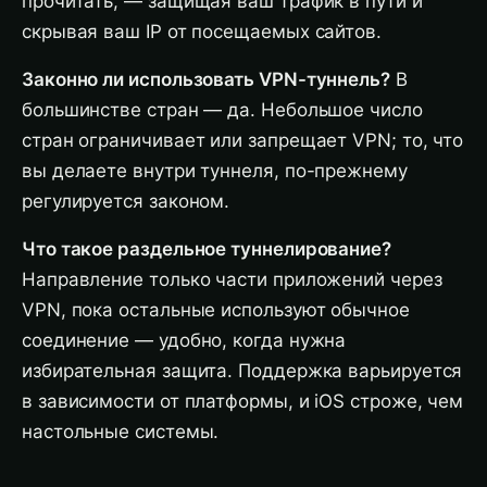
прочитать, — защищая ваш трафик в пути и
скрывая ваш IP от посещаемых сайтов.
Законно ли использовать VPN-туннель?
В
большинстве стран — да. Небольшое число
стран ограничивает или запрещает VPN; то, что
вы делаете внутри туннеля, по-прежнему
регулируется законом.
Что такое раздельное туннелирование?
Направление только части приложений через
VPN, пока остальные используют обычное
соединение — удобно, когда нужна
избирательная защита. Поддержка варьируется
в зависимости от платформы, и iOS строже, чем
настольные системы.