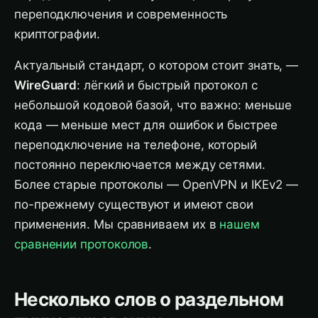
переподключения и современность
криптографии.
Актуальный стандарт, о котором стоит знать, —
WireGuard
: лёгкий и быстрый протокол с
небольшой кодовой базой, что важно: меньше
кода — меньше мест для ошибок и быстрее
переподключение на телефоне, который
постоянно переключается между сетями.
Более старые протоколы — OpenVPN и IKEv2 —
по-прежнему существуют и имеют свои
применения. Мы сравниваем их в
нашем
сравнении протоколов
.
Несколько слов о раздельном