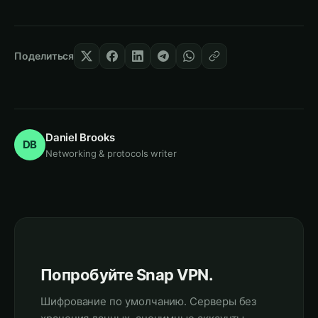
Поделиться
Daniel Brooks
DB
Networking & protocols writer
Попробуйте Snap VPN.
Шифрование по умолчанию. Серверы без