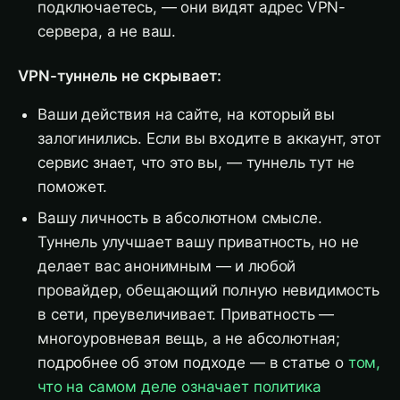
подключаетесь, — они видят адрес VPN-
сервера, а не ваш.
VPN-туннель не скрывает:
Ваши действия на сайте, на который вы
залогинились. Если вы входите в аккаунт, этот
сервис знает, что это вы, — туннель тут не
поможет.
Вашу личность в абсолютном смысле.
Туннель улучшает вашу приватность, но не
делает вас анонимным — и любой
провайдер, обещающий полную невидимость
в сети, преувеличивает. Приватность —
многоуровневая вещь, а не абсолютная;
подробнее об этом подходе — в статье о
том,
что на самом деле означает политика