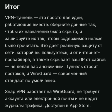
Итог
VPN-туннель — это просто две идеи,
работающие вместе: оберните данные так,
чтобы их назначение было скрыто, и
зашифруйте их так, чтобы содержимое нельзя
было прочитать. Это даёт реальную защиту от
сети, которой вы пользуетесь, и от интернет-
провайдера, а также скрывает ваш IP от сайтов
— не делая вас анонимным. Туннель строит
протокол, и WireGuard — современный
стандарт по умолчанию.
Snap VPN работает на WireGuard, не требует
аккаунта или электронной почты и не ведёт
журналы трафика. Доступен в App Store.