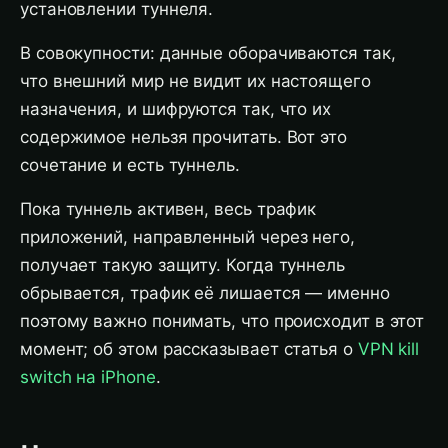
установлении туннеля.
В совокупности: данные оборачиваются так,
что внешний мир не видит их настоящего
назначения, и шифруются так, что их
содержимое нельзя прочитать. Вот это
сочетание и есть туннель.
Пока туннель активен, весь трафик
приложений, направленный через него,
получает такую защиту. Когда туннель
обрывается, трафик её лишается — именно
поэтому важно понимать, что происходит в этот
момент; об этом рассказывает статья о
VPN kill
switch на iPhone
.