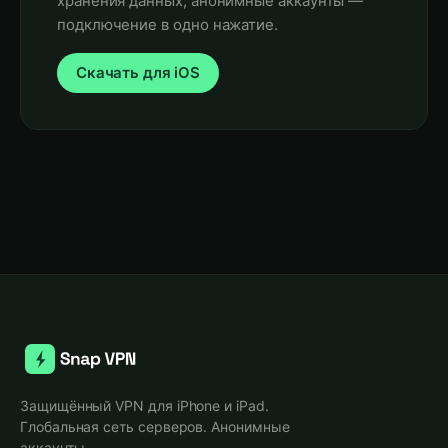
хранения данных, анонимные аккаунты —
подключение в одно нажатие.
Скачать для iOS
Защищённый VPN для iPhone и iPad.
Глобальная сеть серверов. Анонимные
аккаунты.