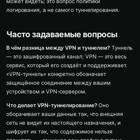
может видеть; это вопрос политики
логирования, а не самого туннелирования.
Часто задаваемые вопросы
В чём разница между VPN и туннелем?
Туннель
— это зашифрованный канал; VPN — это весь
сервис, который его создаёт и поддерживает.
«VPN-туннель» конкретно обозначает
защищённое соединение между вашим
устройством и VPN-сервером.
Что делает VPN-туннелирование?
Оно
оборачивает ваши данные так, что внешняя
сеть не видит их настоящего назначения, и
шифрует их так, что содержимое нельзя