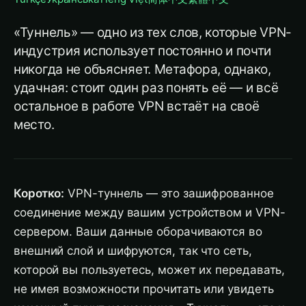
«Туннель» — одно из тех слов, которые VPN-
индустрия использует постоянно и почти
никогда не объясняет. Метафора, однако,
удачная: стоит один раз понять её — и всё
остальное в работе VPN встаёт на своё
место.
Коротко:
VPN-туннель — это зашифрованное
соединение между вашим устройством и VPN-
сервером. Ваши данные оборачиваются во
внешний слой и шифруются, так что сеть,
которой вы пользуетесь, может их передавать,
не имея возможности прочитать или увидеть