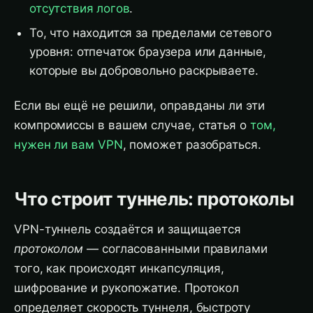
отсутствия логов
.
То, что находится за пределами сетевого
уровня: отпечаток браузера или данные,
которые вы добровольно раскрываете.
Если вы ещё не решили, оправданы ли эти
компромиссы в вашем случае, статья о
том,
нужен ли вам VPN
, поможет разобраться.
Что строит туннель: протоколы
VPN-туннель создаётся и защищается
протоколом
— согласованными правилами
того, как происходят инкапсуляция,
шифрование и рукопожатие. Протокол
определяет скорость туннеля, быстроту