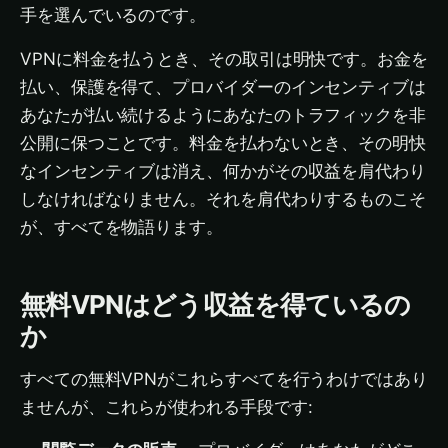
手を選んでいるのです。
VPNに料金を払うとき、その取引は明快です。お金を
払い、保護を得て、プロバイダーのインセンティブは
あなたが払い続けるようにあなたのトラフィックを非
公開に保つことです。料金を払わないとき、その明快
なインセンティブは消え、何かがその収益を肩代わり
しなければなりません。それを肩代わりするものこそ
が、すべてを物語ります。
無料VPNはどう収益を得ているの
か
すべての無料VPNがこれらすべてを行うわけではあり
ませんが、これらが使われる手段です: