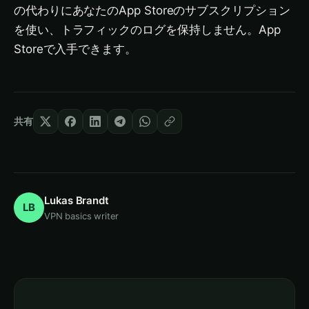
の代わりにあなたのApp Storeのサブスクリプション
を使い、トラフィックのログを保持しません。App
Storeで入手できます。
共有
Lukas Brandt
LB
VPN basics writer