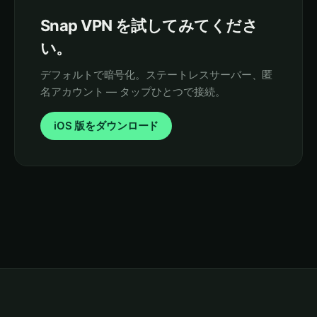
Snap VPN を試してみてくださ
い。
デフォルトで暗号化。ステートレスサーバー、匿
名アカウント — タップひとつで接続。
iOS 版をダウンロード