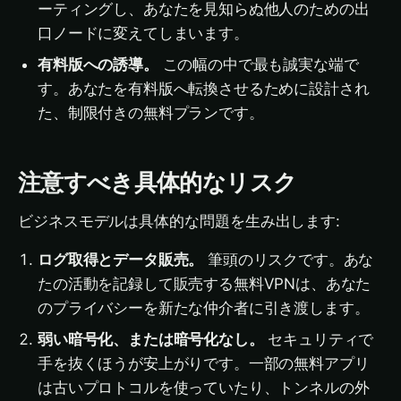
ーティングし、あなたを見知らぬ他人のための出
口ノードに変えてしまいます。
有料版への誘導。
この幅の中で最も誠実な端で
す。あなたを有料版へ転換させるために設計され
た、制限付きの無料プランです。
注意すべき具体的なリスク
ビジネスモデルは具体的な問題を生み出します:
ログ取得とデータ販売。
筆頭のリスクです。あな
たの活動を記録して販売する無料VPNは、あなた
のプライバシーを新たな仲介者に引き渡します。
弱い暗号化、または暗号化なし。
セキュリティで
手を抜くほうが安上がりです。一部の無料アプリ
は古いプロトコルを使っていたり、トンネルの外