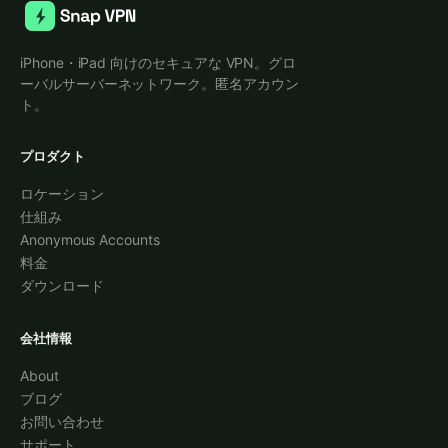
iPhone・iPad 向けのセキュアな VPN。グロ
ーバルサーバーネットワーク。匿名アカウン
ト。
プロダクト
ロケーション
仕組み
Anonymous Accounts
料金
ダウンロード
会社情報
About
ブログ
お問い合わせ
サポート