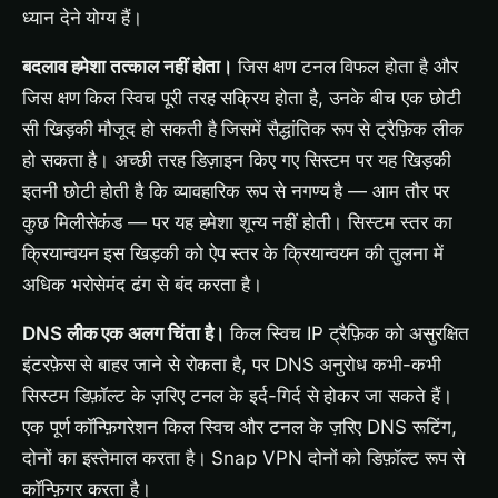
ध्यान देने योग्य हैं।
बदलाव हमेशा तत्काल नहीं होता।
जिस क्षण टनल विफल होता है और
जिस क्षण किल स्विच पूरी तरह सक्रिय होता है, उनके बीच एक छोटी
सी खिड़की मौजूद हो सकती है जिसमें सैद्धांतिक रूप से ट्रैफ़िक लीक
हो सकता है। अच्छी तरह डिज़ाइन किए गए सिस्टम पर यह खिड़की
इतनी छोटी होती है कि व्यावहारिक रूप से नगण्य है — आम तौर पर
कुछ मिलीसेकंड — पर यह हमेशा शून्य नहीं होती। सिस्टम स्तर का
क्रियान्वयन इस खिड़की को ऐप स्तर के क्रियान्वयन की तुलना में
अधिक भरोसेमंद ढंग से बंद करता है।
DNS लीक एक अलग चिंता है।
किल स्विच IP ट्रैफ़िक को असुरक्षित
इंटरफ़ेस से बाहर जाने से रोकता है, पर DNS अनुरोध कभी-कभी
सिस्टम डिफ़ॉल्ट के ज़रिए टनल के इर्द-गिर्द से होकर जा सकते हैं।
एक पूर्ण कॉन्फ़िगरेशन किल स्विच और टनल के ज़रिए DNS रूटिंग,
दोनों का इस्तेमाल करता है। Snap VPN दोनों को डिफ़ॉल्ट रूप से
कॉन्फ़िगर करता है।