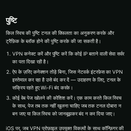
पुष्टि
किल स्विच की पुष्टि टनल की विफलता का अनुकरण करके और
ट्रैफ़िक के ब्लॉक होने की पुष्टि करके की जा सकती है।
VPN कनेक्ट करें और पुष्टि करें कि कोई IP बताने वाली सेवा सर्वर
का पता दिखा रही है।
ऐप के ज़रिए कनेक्शन तोड़े बिना, जिस नेटवर्क इंटरफ़ेस का VPN
इस्तेमाल कर रहा है उसे बंद कर दें — उदाहरण के लिए, टनल के
सक्रिय रहते हुए Wi-Fi बंद करके।
कोई वेब पेज खोलने की कोशिश करें। एक काम करते किल स्विच
के साथ, पेज तब तक नहीं खुलना चाहिए जब तक टनल दोबारा न
बन जाए या किल स्विच को जानबूझकर बंद न कर दिया जाए।
iOS पर, जब VPN प्रोफ़ाइल उपयुक्त विकल्पों के साथ कॉन्फ़िगर की