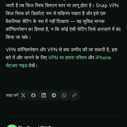
जाती है तब किल स्विच सिस्टम स्तर पर लागू होता है। Snap VPN
किल स्विच को डिफ़ॉल्ट रूप से सक्रिय रखता है और इसे एक
वैकल्पिक सेटिंग के रूप में नहीं दिखाता — यह सुविधा मानक
कॉन्फ़िगरेशन का हिस्सा है, न कि कोई ऐसी सेटिंग जिसे अनजाने में बंद
किया जा सके।
VPN कॉन्फ़िगरेशन और VPN से क्या उम्मीद की जा सकती है, इस
बारे में और जानने के लिए
VPN पर हमारा परिचय
और
iPhone
सेटअप गाइड
देखें।
साझा करें