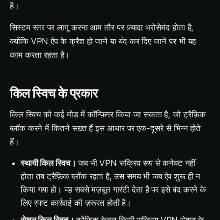
है।
सिस्टम स्तर पर लागू करना आम तौर पर ज़्यादा भरोसेमंद होता है,
क्योंकि VPN ऐप के क्रैश हो जाने या बंद कर दिए जाने पर भी यह
काम करता रहता है।
किल स्विच के प्रकार
किल स्विच को कई मोड में कॉन्फ़िगर किया जा सकता है, जो ट्रैफ़िक
ब्लॉक करने में कितने सख़्त हैं इस आधार पर एक-दूसरे से भिन्न होते
हैं।
स्थायी किल स्विच।
जब भी VPN सक्रिय रूप से कनेक्ट नहीं
होता तब ट्रैफ़िक ब्लॉक रहता है, उस समय भी जब ऐप शुरू ही न
किया गया हो। यह सबसे मज़बूत गारंटी देता है पर इसे बंद करने के
लिए स्पष्ट कार्रवाई की ज़रूरत होती है।