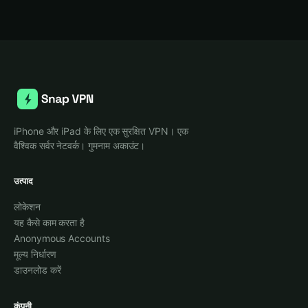
iPhone और iPad के लिए एक सुरक्षित VPN। एक
वैश्विक सर्वर नेटवर्क। गुमनाम अकाउंट।
उत्पाद
लोकेशन
यह कैसे काम करता है
Anonymous Accounts
मूल्य निर्धारण
डाउनलोड करें
कंपनी