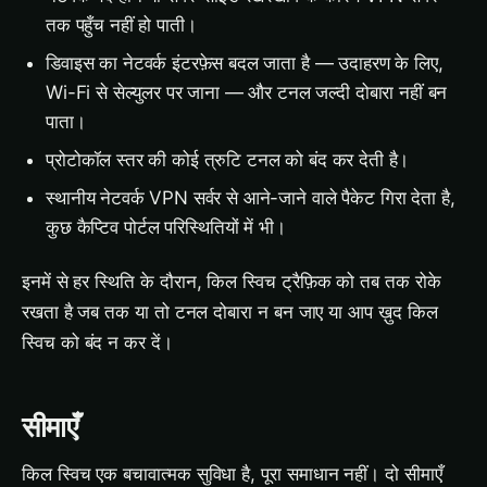
तक पहुँच नहीं हो पाती।
डिवाइस का नेटवर्क इंटरफ़ेस बदल जाता है — उदाहरण के लिए,
Wi-Fi से सेल्युलर पर जाना — और टनल जल्दी दोबारा नहीं बन
पाता।
प्रोटोकॉल स्तर की कोई त्रुटि टनल को बंद कर देती है।
स्थानीय नेटवर्क VPN सर्वर से आने-जाने वाले पैकेट गिरा देता है,
कुछ कैप्टिव पोर्टल परिस्थितियों में भी।
इनमें से हर स्थिति के दौरान, किल स्विच ट्रैफ़िक को तब तक रोके
रखता है जब तक या तो टनल दोबारा न बन जाए या आप ख़ुद किल
स्विच को बंद न कर दें।
सीमाएँ
किल स्विच एक बचावात्मक सुविधा है, पूरा समाधान नहीं। दो सीमाएँ