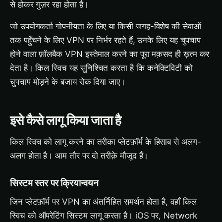
से होकर गुज़र रहा होता है।
जो उपयोगकर्ता गोपनीयता के लिए या किसी जगह-विशेष की सेवाओं
तक पहुँचने के लिए VPN पर निर्भर रहते हैं, उनके लिए यह चुपचाप
होने वाला फ़ॉलबैक VPN इस्तेमाल करने का पूरा मक़सद ही ख़त्म कर
देता है। किल स्विच यह सुनिश्चित करता है कि कनेक्टिविटी को
चुपचाप मोड़ने के बजाय रोक दिया जाए।
इसे कैसे लागू किया जाता है
किल स्विच को लागू करने का तरीका प्लेटफ़ॉर्म के हिसाब से अलग-
अलग होता है। आम तौर पर दो तरीक़े मौजूद हैं।
सिस्टम स्तर पर क्रियान्वयन
जिन प्लेटफ़ॉर्म पर VPN का अंतर्निहित समर्थन होता है, वहाँ किल
स्विच को ऑपरेटिंग सिस्टम लागू करता है। iOS पर, Network