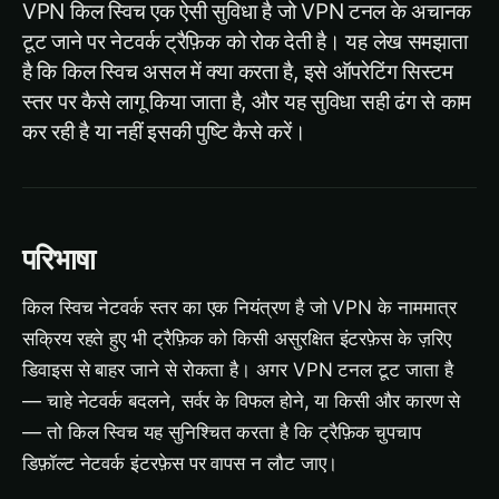
VPN किल स्विच एक ऐसी सुविधा है जो VPN टनल के अचानक
टूट जाने पर नेटवर्क ट्रैफ़िक को रोक देती है। यह लेख समझाता
है कि किल स्विच असल में क्या करता है, इसे ऑपरेटिंग सिस्टम
स्तर पर कैसे लागू किया जाता है, और यह सुविधा सही ढंग से काम
कर रही है या नहीं इसकी पुष्टि कैसे करें।
परिभाषा
किल स्विच नेटवर्क स्तर का एक नियंत्रण है जो VPN के नाममात्र
सक्रिय रहते हुए भी ट्रैफ़िक को किसी असुरक्षित इंटरफ़ेस के ज़रिए
डिवाइस से बाहर जाने से रोकता है। अगर VPN टनल टूट जाता है
— चाहे नेटवर्क बदलने, सर्वर के विफल होने, या किसी और कारण से
— तो किल स्विच यह सुनिश्चित करता है कि ट्रैफ़िक चुपचाप
डिफ़ॉल्ट नेटवर्क इंटरफ़ेस पर वापस न लौट जाए।