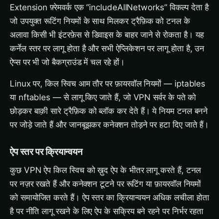
Extension फ़्रेमवर्क एक “includeAllNetworks” विकल्प देता है
जो उपयुक्त रूटिंग नियमों के साथ मिलकर ट्रैफ़िक को टनल के
अलावा किसी भी इंटरफ़ेस से डिवाइस के बाहर जाने से रोकता है। यह
कर्नेल स्तर पर लागू होता है और सभी ऐप्लिकेशन पर लागू होता है, उन
ऐप्स पर भी जो बैकग्राउंड में चल रहे हों।
Linux पर, किल स्विच आम तौर पर फ़ायरवॉल नियमों — iptables
या nftables — से लागू किए जाते हैं, जो VPN सर्वर के पते को
छोड़कर बाक़ी सारे ट्रैफ़िक को ब्लॉक कर देते हैं। ये नियम टनल बनने
पर जोड़े जाते हैं और जानबूझकर कनेक्शन तोड़ने पर हटा दिए जाते हैं।
ऐप स्तर पर क्रियान्वयन
कुछ VPN ऐप किल स्विच को ख़ुद ऐप के भीतर लागू करते हैं, टनल
पर नज़र रखते हैं और कनेक्शन टूटने पर रूटिंग या फ़ायरवॉल नियमों
को समायोजित करते हैं। ऐप स्तर का क्रियान्वयन अधिक लचीला होता
है पर नीति लागू रखने के लिए ऐप के सक्रिय बने रहने पर निर्भर रहता