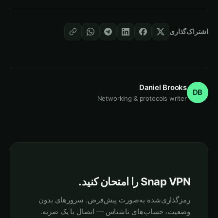
اشتراک‌گذاری
Daniel Brooks
DB
Networking & protocols writer
Snap VPN را امتحان کنید.
رمزگذاری‌شده به‌صورت پیش‌فرض. سرورهای بدون
وضعیت، حساب‌های ناشناس — اتصال با یک ضربه.