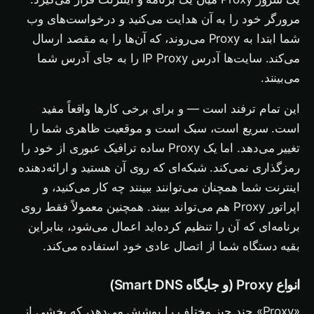
مرورگر خود را به آن هدایت می‌کنید و درخواست‌های وب
شما ابتدا به Proxy می‌روند، که آن‌ها را به مقصد ارسال
می‌کند. سایت‌ها آدرس IP Proxy را به جای آدرس شما
می‌بینند.
این تمام ترفند است — و برای برخی کارها واقعاً مفید
است. سریع است، سبک است و موقعیت ظاهری شما را
تغییر می‌دهد. اما یک Proxy ساده ترافیک عبوری از خود را
رمزگذاری نمی‌کند. شبکه‌ای که روی آن هستید و ارائه‌دهنده
اینترنت شما همچنان می‌توانند ببینند چه کار می‌کنید، و
اپراتور Proxy هم می‌تواند ببیند. همچنین معمولاً فقط روی
برنامه‌ای که آن را تنظیم کرده‌اید اعمال می‌شود، بنابراین
بقیه دستگاه شما از اتصال عادی خود استفاده می‌کند.
انواع Proxy (و جایگاه Smart DNS)
«Proxy» چند چیز مختلف را پوشش می‌دهد، که بخشی از