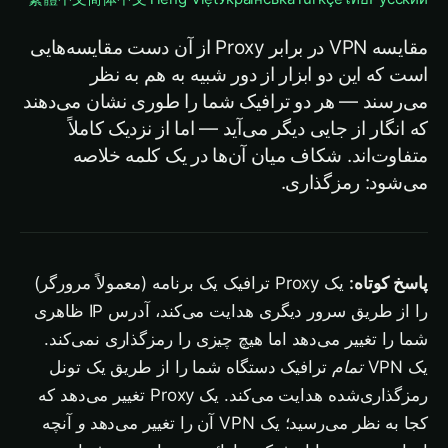
مقایسه VPN در برابر Proxy از آن دست مقایسه‌هایی
است که این دو ابزار از دور شبیه به هم به نظر
می‌رسند — هر دو ترافیک شما را طوری نشان می‌دهند
که انگار از جایی دیگر می‌آید — اما از نزدیک کاملاً
متفاوت‌اند. شکاف میان آن‌ها در یک کلمه خلاصه
می‌شود: رمزگذاری.
پاسخ کوتاه:
یک Proxy ترافیک یک برنامه (معمولاً مرورگر)
را از طریق سرور دیگری هدایت می‌کند، آدرس IP ظاهری
شما را تغییر می‌دهد اما هیچ چیزی را رمزگذاری نمی‌کند.
یک VPN
تمام
ترافیک دستگاه شما را از طریق یک تونل
رمزگذاری‌شده هدایت می‌کند. یک Proxy تغییر می‌دهد که
کجا به نظر می‌رسید؛ یک VPN آن را تغییر می‌دهد
و
آنچه