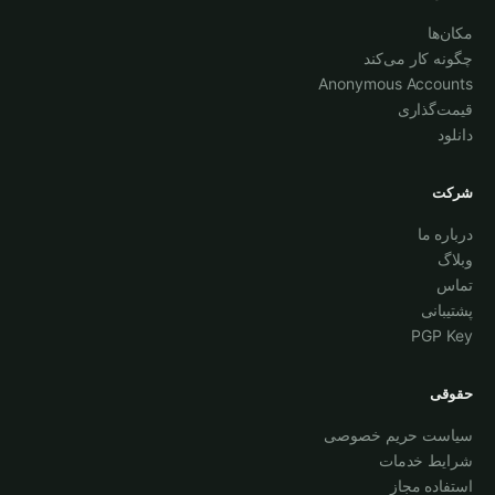
مکان‌ها
چگونه کار می‌کند
Anonymous Accounts
قیمت‌گذاری
دانلود
شرکت
درباره ما
وبلاگ
تماس
پشتیبانی
PGP Key
حقوقی
سیاست حریم خصوصی
شرایط خدمات
استفاده مجاز