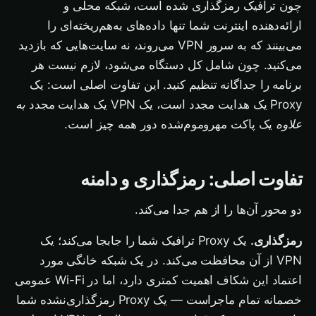
چون ترافیک رمزگذاری شده است، شبکه محلی و
ارائه‌دهنده اینترنت شما تنها داده‌های به‌هم‌ریخته‌ای را
می‌بینند که به سرور VPN می‌روند، نه سایت‌هایی که بازدید
می‌کنید. چون شامل کل دستگاه می‌شود، لازم نیست هر
برنامه را جداگانه تنظیم کنید. این تفاوت اصلی است: یک
Proxy یک هدایت مجدد است، یک VPN یک هدایت مجدد
به
علاوه
یک پاکت مهروموم‌شده دور همه چیز است.
تفاوت اصلی: رمزگذاری و دامنه
دو محور آن‌ها را از هم جدا می‌کند.
رمزگذاری.
یک Proxy ترافیک شما را جابجا می‌کند؛ یک
VPN از آن محافظت می‌کند. در یک شبکه خانگی مورد
اعتماد این شکاف اهمیت کمتری دارد، اما در Wi-Fi عمومی
خصمانه تمام ماجراست — یک Proxy رمزگذاری‌نشده شما