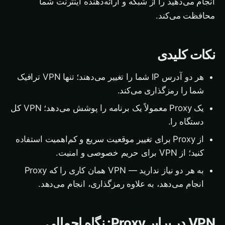
انجام می‌دهید را از شبکه و ارائه‌دهنده اینترنت شما
محافظت می‌کند.
نکات کلیدی
هر دو آدرس IP شما را تغییر می‌دهند؛ تنها VPN ترافیک
شما را رمزگذاری می‌کند.
یک Proxy معمولاً یک برنامه را پوشش می‌دهد؛ VPN کل
دستگاه را.
از Proxy برای تغییر موقعیت سریع و کم‌اهمیت استفاده
کنید؛ از VPN برای حریم خصوصی و امنیت.
به هر دو نیاز ندارید — VPN همان کاری را که Proxy
انجام می‌دهد، به علاوه رمزگذاری، انجام می‌دهد.
VPN در برابر Proxy: نگاه اجمالی