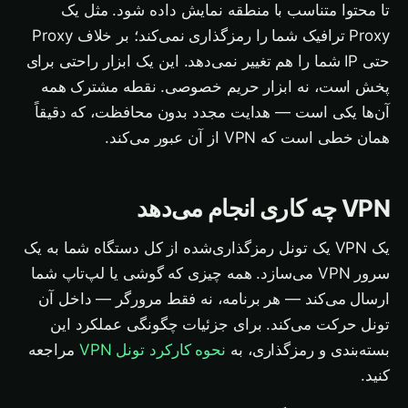
تا محتوا متناسب با منطقه نمایش داده شود. مثل یک
Proxy ترافیک شما را رمزگذاری نمی‌کند؛ بر خلاف Proxy
حتی IP شما را هم تغییر نمی‌دهد. این یک ابزار راحتی برای
پخش است، نه ابزار حریم خصوصی. نقطه مشترک همه
آن‌ها یکی است — هدایت مجدد بدون محافظت، که دقیقاً
همان خطی است که VPN از آن عبور می‌کند.
VPN چه کاری انجام می‌دهد
یک VPN یک تونل رمزگذاری‌شده از کل دستگاه شما به یک
سرور VPN می‌سازد. همه چیزی که گوشی یا لپ‌تاپ شما
ارسال می‌کند — هر برنامه، نه فقط مرورگر — داخل آن
تونل حرکت می‌کند. برای جزئیات چگونگی عملکرد این
بسته‌بندی و رمزگذاری، به
نحوه کارکرد تونل VPN
مراجعه
کنید.