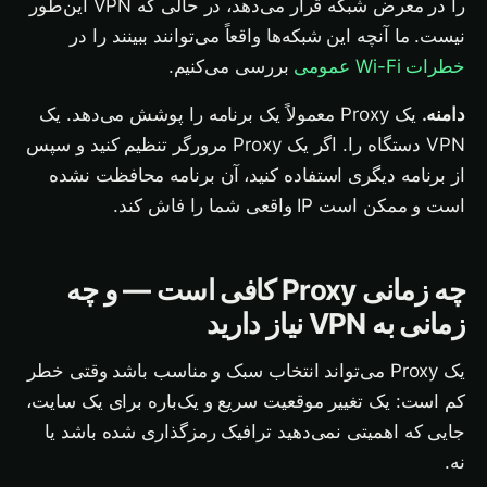
را در معرض شبکه قرار می‌دهد، در حالی که VPN این‌طور
نیست. ما آنچه این شبکه‌ها واقعاً می‌توانند ببینند را در
خطرات Wi-Fi عمومی
بررسی می‌کنیم.
دامنه.
یک Proxy معمولاً یک برنامه را پوشش می‌دهد. یک
VPN دستگاه را. اگر یک Proxy مرورگر تنظیم کنید و سپس
از برنامه دیگری استفاده کنید، آن برنامه محافظت نشده
است و ممکن است IP واقعی شما را فاش کند.
چه زمانی Proxy کافی است — و چه
زمانی به VPN نیاز دارید
یک Proxy می‌تواند انتخاب سبک و مناسب باشد وقتی خطر
کم است: یک تغییر موقعیت سریع و یک‌باره برای یک سایت،
جایی که اهمیتی نمی‌دهید ترافیک رمزگذاری شده باشد یا
نه.