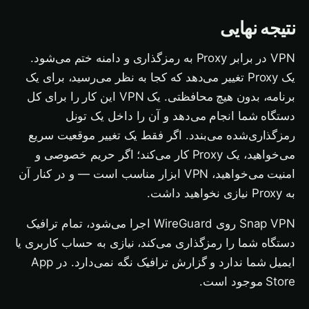
نتیجه نهایی
VPN در برابر Proxy به رمزگذاری و دامنه ختم می‌شود.
یک Proxy تغییر می‌دهد که کجا به نظر می‌رسید، برای یک
برنامه، بدون هیچ محافظتی. یک VPN این کار را برای کل
دستگاه شما انجام می‌دهد و آن را داخل یک تونل
رمزگذاری‌شده می‌بندد. اگر فقط یک تغییر موقعیت سریع
می‌خواهید، یک Proxy کار می‌کند؛ اگر حریم خصوصی و
امنیت می‌خواهید، VPN ابزار مناسب است — و در کنار آن
به Proxy نیازی نخواهید داشت.
Snap VPN روی WireGuard اجرا می‌شود، تمام ترافیک
دستگاه شما را رمزگذاری می‌کند، نیازی به حساب کاربری یا
ایمیل شما ندارد و گزارش ترافیک نگه نمی‌دارد. در App
Store موجود است.