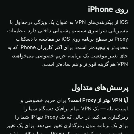
روی iPhone
iOS از پیکربندی‌های VPN به عنوان یک ویژگی درجه‌اول با
مسیریابی سراسری سیستم پشتیبانی داخلی دارد. تنظیمات
Proxy در سطح برنامه روی iOS در مقایسه با دسکتاپ
محدودتر و پیچیده‌تر است. برای اکثر کاربران iPhone که به
جای تغییر موقعیت یک برنامه، حریم خصوصی می‌خواهند،
VPN هم گزینه قوی‌تر و هم ساده‌تر است.
پرسش‌های متداول
آیا VPN بهتر از Proxy است؟
برای حریم خصوصی و
امنیت، بله — یک VPN تمام ترافیک دستگاه شما را
رمزگذاری می‌کند، در حالی که یک Proxy تنها IP شما را
برای یک برنامه بدون رمزگذاری تغییر می‌دهد. برای یک تغییر
موقعیت سریع و کم‌اهمیت، یک Proxy می‌تواند کافی باشد.