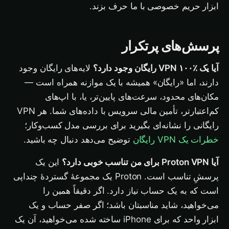
ابزار حریم خصوصی با ما حرف بزند.
پرسش‌های پرتکرار
آیا یک VPN ۱۰۰٪ رایگان وجود دارد؟
لایه‌های رایگان وجود
دارند، اما «رایگان» همیشه با یک موازنه همراه است —
مکان‌های محدود، سرعت‌های پایین‌تر، یا، با اپ‌های
کم‌اعتبارتر، تأمین مالی سرویس با داده‌های شما. هر VPN
رایگانی را نشانه‌ای بگیرید برای بررسی مدل کسب‌وکار؛
خطرات یک VPN رایگان
توضیح می‌دهد دنبال چه باشید.
آیا Proton VPN برای من تناسب خوبی دارد؟
این یک
پرسشِ تناسب است. Proton یک مجموعهٔ گستردهٔ چنداپی
است که به یک حساب نیاز دارد. اگر دقیقاً همین را
می‌خواهید، شاید مناسبتان باشد؛ اگر صفر حساب و یک
ابزار واحد که برای iPhone ساخته شده می‌خواهید، آن یک