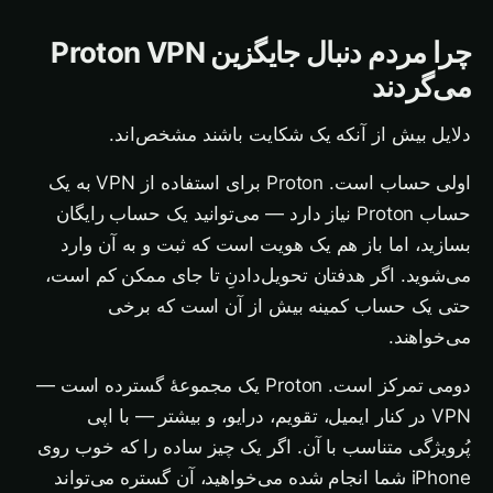
چرا مردم دنبال جایگزین Proton VPN
می‌گردند
دلایل بیش از آنکه یک شکایت باشند مشخص‌اند.
اولی حساب است. Proton برای استفاده از VPN به یک
حساب Proton نیاز دارد — می‌توانید یک حساب رایگان
بسازید، اما باز هم یک هویت است که ثبت و به آن وارد
می‌شوید. اگر هدفتان تحویل‌دادنِ تا جای ممکن کم است،
حتی یک حساب کمینه بیش از آن است که برخی
می‌خواهند.
دومی تمرکز است. Proton یک مجموعهٔ گسترده است —
VPN در کنار ایمیل، تقویم، درایو، و بیشتر — با اپی
پُرویژگی متناسب با آن. اگر یک چیز ساده را که خوب روی
iPhone شما انجام شده می‌خواهید، آن گستره می‌تواند