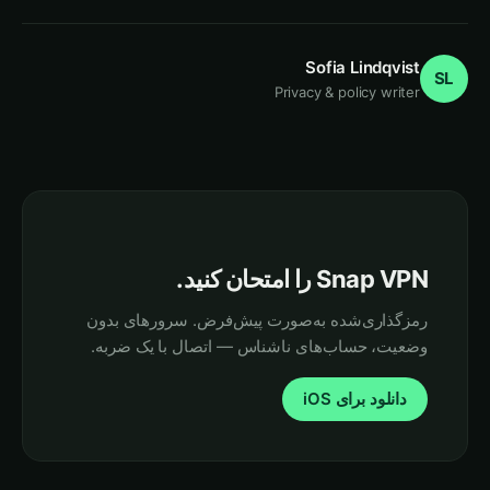
Sofia Lindqvist
SL
Privacy & policy writer
Snap VPN را امتحان کنید.
رمزگذاری‌شده به‌صورت پیش‌فرض. سرورهای بدون
وضعیت، حساب‌های ناشناس — اتصال با یک ضربه.
دانلود برای iOS