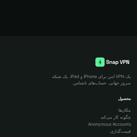
یک VPN امن برای iPhone و iPad. یک شبکه
سرور جهانی. حساب‌های ناشناس.
محصول
مکان‌ها
چگونه کار می‌کند
Anonymous Accounts
قیمت‌گذاری