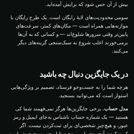
بیش از آن حس شود که برایش آمده‌اید.
سومی محدودیت‌های لایهٔ رایگان است. یک طرح رایگان با
موازنه‌هایی همراه است — مکان‌های کمتر، سرعت‌های
پایین‌تر وقتی سرورها شلوغ‌اند — و کسانی که به آن‌ها
برمی‌خورند اغلب شروع به سبک‌سنجی گزینه‌های دیگر
می‌کنند.
در یک جایگزین دنبال چه باشید
هرچه شما را به جست‌وجو فرستاد، تصمیم بر ویژگی‌هایی
استوار است که می‌توانید بسنجید.
مدل حساب.
برخی جایگزین‌ها هرگز نمی‌فهمند شما کی
هستید — یک شماره حساب ناشناس به‌جای ایمیل و رمز
عبور، و هیچ‌چیزِ شخصی‌ای برای ثبت‌کردن نیست. اگر
کمینه‌کردنِ آنچه تحویل می‌دهید دلیل جست‌وجوی شماست،