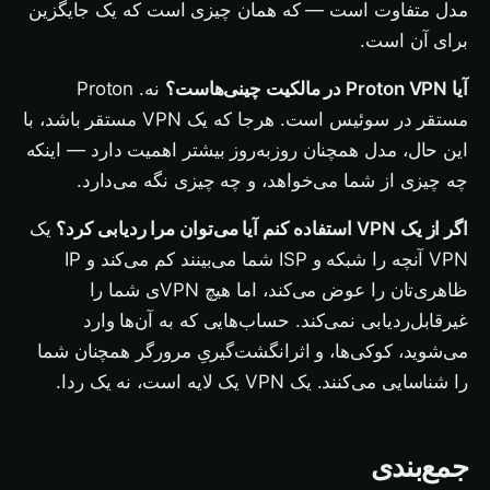
مدل متفاوت است — که همان چیزی است که یک جایگزین
برای آن است.
آیا Proton VPN در مالکیت چینی‌هاست؟
نه. Proton
مستقر در سوئیس است. هرجا که یک VPN مستقر باشد، با
این حال، مدل همچنان روزبه‌روز بیشتر اهمیت دارد — اینکه
چه چیزی از شما می‌خواهد، و چه چیزی نگه می‌دارد.
اگر از یک VPN استفاده کنم آیا می‌توان مرا ردیابی کرد؟
یک
VPN آنچه را شبکه و ISP شما می‌بینند کم می‌کند و IP
ظاهری‌تان را عوض می‌کند، اما هیچ VPNی شما را
غیرقابل‌ردیابی نمی‌کند. حساب‌هایی که به آن‌ها وارد
می‌شوید، کوکی‌ها، و اثرانگشت‌گیریِ مرورگر همچنان شما
را شناسایی می‌کنند. یک VPN یک لایه است، نه یک ردا.
جمع‌بندی