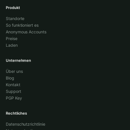
Produkt
Standorte
So funktioniert es
Anonymous Accounts
Preise
Laden
Unternehmen
Über uns
Blog
Kontakt
Support
PGP Key
Rechtliches
Datenschutzrichtlinie