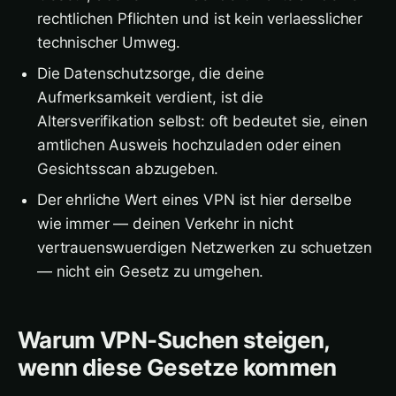
rechtlichen Pflichten und ist kein verlaesslicher
technischer Umweg.
Die Datenschutzsorge, die deine
Aufmerksamkeit verdient, ist die
Altersverifikation selbst: oft bedeutet sie, einen
amtlichen Ausweis hochzuladen oder einen
Gesichtsscan abzugeben.
Der ehrliche Wert eines VPN ist hier derselbe
wie immer — deinen Verkehr in nicht
vertrauenswuerdigen Netzwerken zu schuetzen
— nicht ein Gesetz zu umgehen.
Warum VPN-Suchen steigen,
wenn diese Gesetze kommen