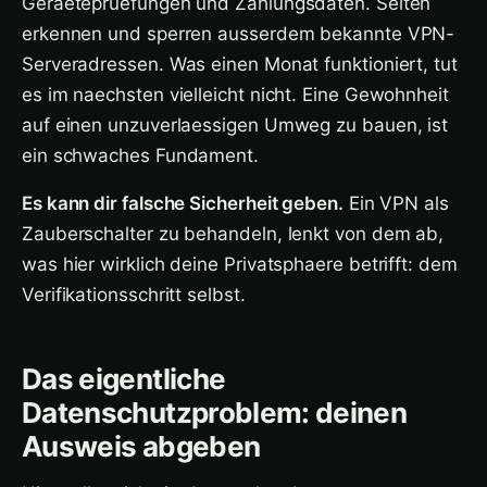
Geraetepruefungen und Zahlungsdaten. Seiten
erkennen und sperren ausserdem bekannte VPN-
Serveradressen. Was einen Monat funktioniert, tut
es im naechsten vielleicht nicht. Eine Gewohnheit
auf einen unzuverlaessigen Umweg zu bauen, ist
ein schwaches Fundament.
Es kann dir falsche Sicherheit geben.
Ein VPN als
Zauberschalter zu behandeln, lenkt von dem ab,
was hier wirklich deine Privatsphaere betrifft: dem
Verifikationsschritt selbst.
Das eigentliche
Datenschutzproblem: deinen
Ausweis abgeben