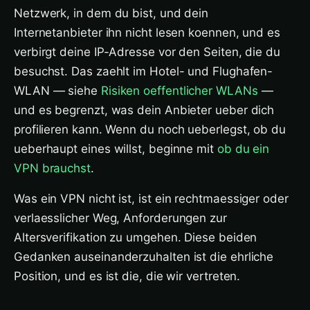
Netzwerk, in dem du bist, und dein
Internetanbieter ihn nicht lesen koennen, und es
verbirgt deine IP-Adresse vor den Seiten, die du
besuchst. Das zaehlt im Hotel- und Flughafen-
WLAN — siehe
Risiken oeffentlicher WLANs
—
und es begrenzt, was dein Anbieter ueber dich
profilieren kann. Wenn du noch ueberlegst, ob du
ueberhaupt eines willst, beginne mit
ob du ein
VPN brauchst
.
Was ein VPN nicht ist, ist ein rechtmaessiger oder
verlaesslicher Weg, Anforderungen zur
Altersverifikation zu umgehen. Diese beiden
Gedanken auseinanderzuhalten ist die ehrliche
Position, und es ist die, die wir vertreten.