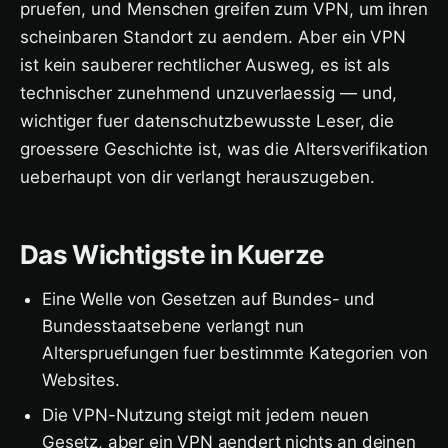
pruefen, und Menschen greifen zum VPN, um ihren
scheinbaren Standort zu aendern. Aber ein VPN
ist kein sauberer rechtlicher Ausweg, es ist als
technischer zunehmend unzuverlaessig — und,
wichtiger fuer datenschutzbewusste Leser, die
groessere Geschichte ist, was die Altersverifikation
ueberhaupt von dir verlangt herauszugeben.
Das Wichtigste in Kuerze
Eine Welle von Gesetzen auf Bundes- und
Bundesstaatsebene verlangt nun
Alterspruefungen fuer bestimmte Kategorien von
Websites.
Die VPN-Nutzung steigt mit jedem neuen
Gesetz, aber ein VPN aendert nichts an deinen