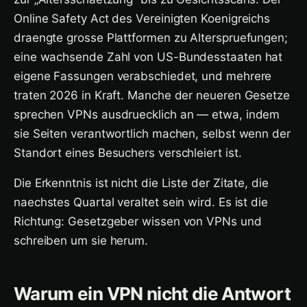
Online Safety Act des Vereinigten Koenigreichs
draengte grosse Plattformen zu Alterspruefungen;
eine wachsende Zahl von US-Bundesstaaten hat
eigene Fassungen verabschiedet, und mehrere
traten 2026 in Kraft. Manche der neueren Gesetze
sprechen VPNs ausdruecklich an — etwa, indem
sie Seiten verantwortlich machen, selbst wenn der
Standort eines Besuchers verschleiert ist.
Die Erkenntnis ist nicht die Liste der Zitate, die
naechstes Quartal veraltet sein wird. Es ist die
Richtung: Gesetzgeber wissen von VPNs und
schreiben um sie herum.
Warum ein VPN nicht die Antwort