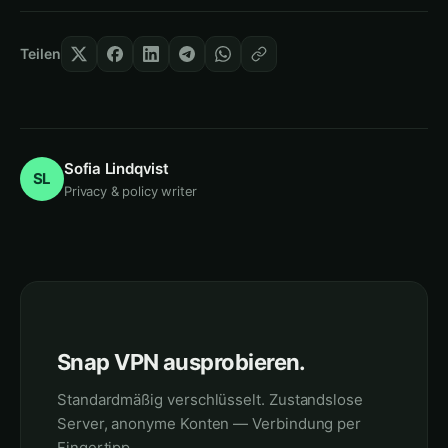
Teilen
Sofia Lindqvist
SL
Privacy & policy writer
Snap VPN ausprobieren.
Standardmäßig verschlüsselt. Zustandslose
Server, anonyme Konten — Verbindung per
Fingertipp.