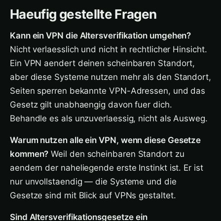
Haeufig gestellte Fragen
Kann ein VPN die Altersverifikation umgehen?
Nicht verlaesslich und nicht in rechtlicher Hinsicht.
Ein VPN aendert deinen scheinbaren Standort,
aber diese Systeme nutzen mehr als den Standort,
Seiten sperren bekannte VPN-Adressen, und das
Gesetz gilt unabhaengig davon fuer dich.
Behandle es als unzuverlaessig, nicht als Ausweg.
Warum nutzen alle ein VPN, wenn diese Gesetze
kommen?
Weil den scheinbaren Standort zu
aendern der naheliegende erste Instinkt ist. Er ist
nur unvollstaendig — die Systeme und die
Gesetze sind mit Blick auf VPNs gestaltet.
Sind Altersverifikationsgesetze ein