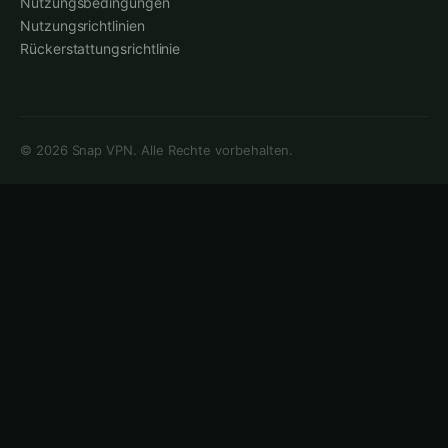
Nutzungsbedingungen
Nutzungsrichtlinien
Rückerstattungsrichtlinie
©
2026
Snap VPN.
Alle Rechte vorbehalten.