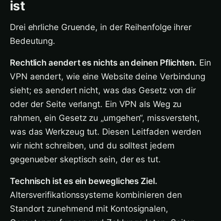
ist
Drei ehrliche Gruende, in der Reihenfolge ihrer
Bedeutung.
Rechtlich aendert es nichts an deinen Pflichten.
Ein
VPN aendert, wie eine Website deine Verbindung
sieht; es aendert nicht, was das Gesetz von dir
oder der Seite verlangt. Ein VPN als Weg zu
rahmen, ein Gesetz zu „umgehen“, missversteht,
was das Werkzeug tut. Diesen Leitfaden werden
wir nicht schreiben, und du solltest jedem
gegenueber skeptisch sein, der es tut.
Technisch ist es ein bewegliches Ziel.
Altersverifikationssysteme kombinieren den
Standort zunehmend mit Kontosignalen,