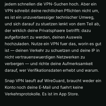
jedem schnellen die VPN-Suchen hoch. Aber ein
VPN schreibt deine rechtlichen Pflichten nicht um,
es ist ein unzuverlaessiger technischer Umweg,
und sich darauf zu stuetzen lenkt von dem Teil ab,
der wirklich deine Privatsphaere betrifft: dazu
aufgefordert zu werden, deinen Ausweis
hochzuladen. Nutze ein VPN fuer das, worin es gut
ist — deinen Verkehr zu schuetzen und deine IP in
nicht vertrauenswuerdigen Netzwerken zu
verbergen — und richte deine Aufmerksamkeit
darauf, wer Verifikationsdaten erhebt und warum.
Snap VPN laeuft auf WireGuard, braucht weder ein
Konto noch deine E-Mail und fuehrt keine
Verkehrsprotokolle. Es ist im App Store.