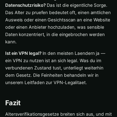
Datenschutzrisiko?
Das ist die eigentliche Sorge.
Das Alter zu pruefen bedeutet oft, einen amtlichen
Ausweis oder einen Gesichtsscan an eine Website
oder einen Anbieter hochzuladen, was sensible
Daten konzentriert, in die eingebrochen werden
kann.
Ist ein VPN legal?
In den meisten Laendern ja —
ein VPN zu nutzen ist an sich legal. Was du im
verbundenen Zustand tust, unterliegt weiterhin
dem Gesetz. Die Feinheiten behandeln wir in
unserem Leitfaden zur VPN-Legalitaet.
Fazit
Altersverifikationsgesetze breiten sich aus, und mit