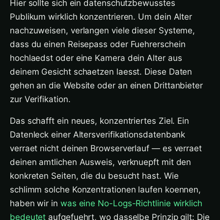
Hier sollte sich ein datenschutzbewusstes
Publikum wirklich konzentrieren. Um dein Alter
nachzuweisen, verlangen viele dieser Systeme,
dass du einen Reisepass oder Fuehrerschein
hochlaedst oder eine Kamera dein Alter aus
deinem Gesicht schaetzen laesst. Diese Daten
gehen an die Website oder an einen Drittanbieter
zur Verifikation.
Das schafft ein neues, konzentriertes Ziel. Ein
Datenleck einer Altersverifikationsdatenbank
verraet nicht deinen Browserverlauf — es verraet
deinen amtlichen Ausweis, verknuepft mit den
konkreten Seiten, die du besucht hast. Wie
schlimm solche Konzentrationen laufen koennen,
haben wir in
was eine No-Logs-Richtlinie wirklich
bedeutet
aufgefuehrt, wo dasselbe Prinzip gilt: Die