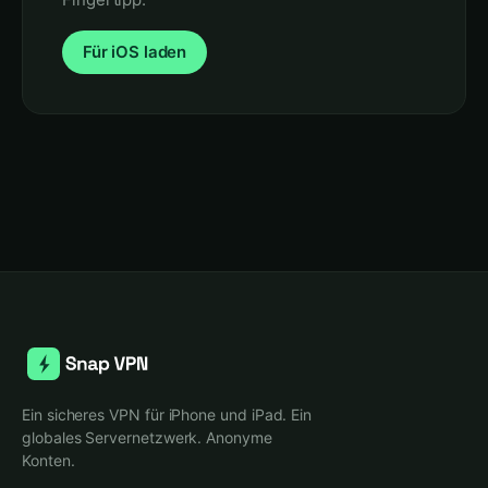
Für iOS laden
Ein sicheres VPN für iPhone und iPad. Ein
globales Servernetzwerk. Anonyme
Konten.