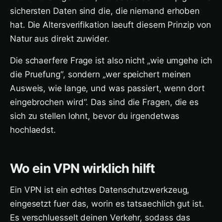
sichersten Daten sind die, die niemand erhoben
hat. Die Altersverifikation laeuft diesem Prinzip von
Natur aus direkt zuwider.
Die schaerfere Frage ist also nicht „wie umgehe ich
die Pruefung“, sondern „wer speichert meinen
Ausweis, wie lange, und was passiert, wenn dort
eingebrochen wird“. Das sind die Fragen, die es
sich zu stellen lohnt, bevor du irgendetwas
hochlaedst.
Wo ein VPN wirklich hilft
Ein VPN ist ein echtes Datenschutzwerkzeug,
eingesetzt fuer das, worin es tatsaechlich gut ist.
Es verschluesselt deinen Verkehr, sodass das