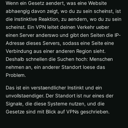
Wenn ein Gesetz aendert, was eine Website
abhaengig davon zeigt, wo du zu sein scheinst, ist
die instinktive Reaktion, zu aendern, wo du zu sein
scheinst. Ein VPN leitet deinen Verkehr ueber
einen Server anderswo und gibt den Seiten die IP-
Adresse dieses Servers, sodass eine Seite eine
Verbindung aus einer anderen Region sieht.
Deshalb schnellen die Suchen hoch: Menschen
nehmen an, ein anderer Standort loese das
Problem.
Das ist ein verstaendlicher Instinkt und ein
unvollstaendiger. Der Standort ist nur eines der
Signale, die diese Systeme nutzen, und die
Gesetze sind mit Blick auf VPNs geschrieben.