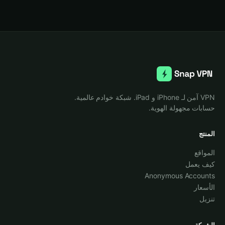
VPN آمن لـ iPhone و iPad. شبكة خوادم عالمية.
حسابات مجهولة الهوية.
المنتج
المواقع
كيف يعمل
Anonymous Accounts
الأسعار
تنزيل